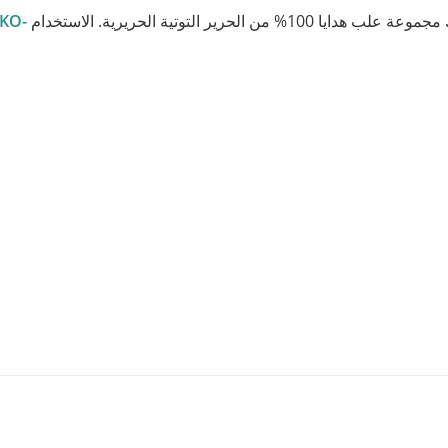
ر التوتية الحريرية. الاستخدام
KO-