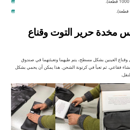
س مخدة حرير التوت وقناع
 وقناع العينين بشكل مسطح، يتم طيهما وتعبئتهما في صندوق
بغشاء فقاعي. ثم تعبأ في كرتونة الشحن. هذا يمكن أن يحمي بشكل
نقل.