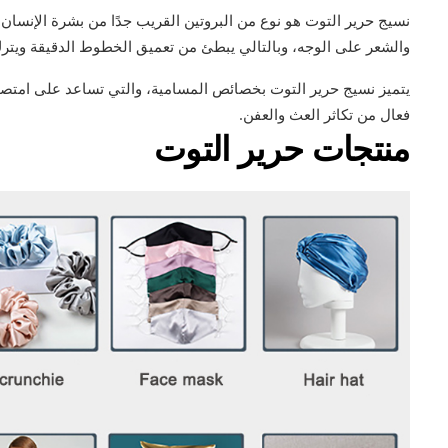
نسيج حرير التوت هو نوع من البروتين القريب جدًا من بشرة الإنسان،
والشعر على الوجه، وبالتالي يبطئ من تعميق الخطوط الدقيقة ويترك ا
يتميز نسيج حرير التوت بخصائص المسامية، والتي تساعد على امتصاص 
فعال من تكاثر العث والعفن.
منتجات حرير التوت