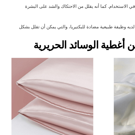
في الاستخدام. كما أنه يقلل من الاحتكاك والشد على البشرة
ديه وظيفة طبيعية مضادة للبكتيريا، والتي يمكن أن تقلل بشكل
 أغطية الوسائد الحريرية