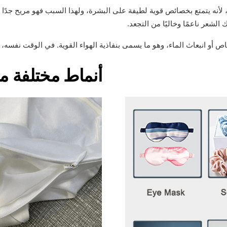
 لأنه يتمتع بخصائص قوية لطيفة على البشرة، ولهذا السبب فهو مريح جدًا 
لشعر ناعمًا وخاليًا من التجعد.
أو انبعاث الماء، وهو ما يسمى بنفاذية الهواء القوية. في الوقت نفسه، ل
أنماط مختلفة من