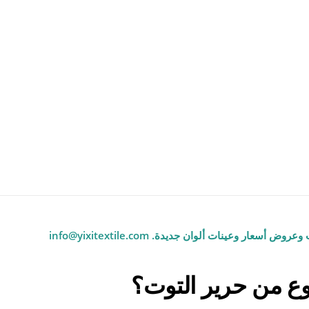
 وعروض أسعار وعينات ألوان جديدة.
info@yixitextile.com
نوع من حرير التوت؟