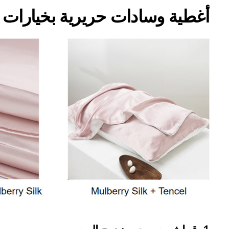
أغطية وسادات حريرية بخيارات 