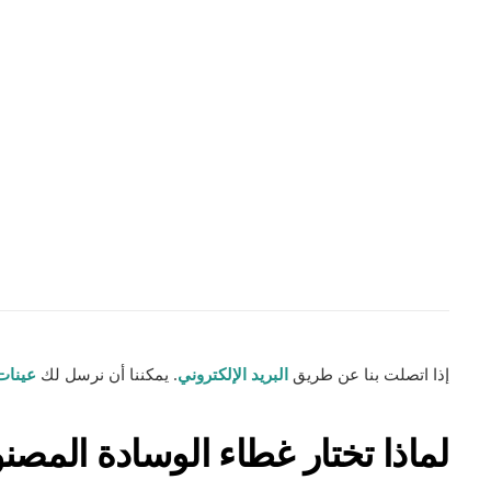
إذا اتصلت بنا عن طريق
البريد الإلكتروني
. يمكننا أن نرسل لك
عينات
لماذا تختار غطاء الوسادة المص