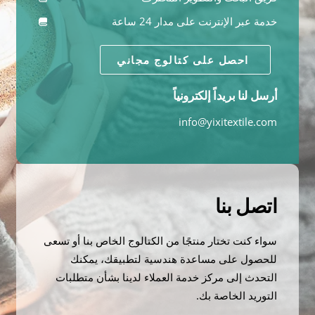
خدمة عبر الإنترنت على مدار 24 ساعة
احصل على كتالوج مجاني
أرسل لنا بريداً إلكترونياً
info@yixitextile.com
اتصل بنا
سواء كنت تختار منتجًا من الكتالوج الخاص بنا أو تسعى
للحصول على مساعدة هندسية لتطبيقك، يمكنك
التحدث إلى مركز خدمة العملاء لدينا بشأن متطلبات
التوريد الخاصة بك.