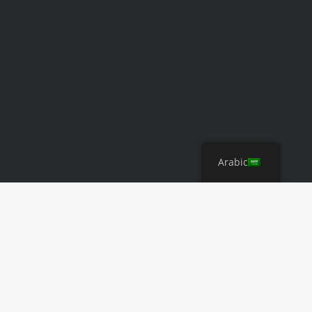
Arabic