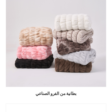
بطانية من الفرو الصناعي