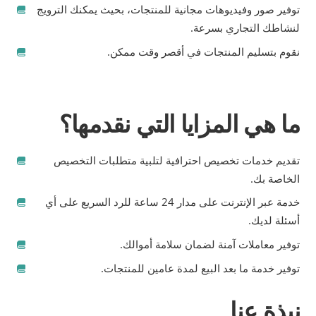
توفير صور وفيديوهات مجانية للمنتجات، بحيث يمكنك الترويج
لنشاطك التجاري بسرعة.
نقوم بتسليم المنتجات في أقصر وقت ممكن.
ما هي المزايا التي نقدمها؟
تقديم خدمات تخصيص احترافية لتلبية متطلبات التخصيص
الخاصة بك.
خدمة عبر الإنترنت على مدار 24 ساعة للرد السريع على أي
أسئلة لديك.
توفير معاملات آمنة لضمان سلامة أموالك.
توفير خدمة ما بعد البيع لمدة عامين للمنتجات.
نبذة عنا