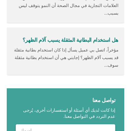
العلامات التجارية في مجال الصحة أن النمو يتوقف ليس
بسبب...
هل استخدام البطانية المثقلة يسبب آلام الظهر؟
مؤخراً، اتصل بي عميل يسأل إذا كان استخدام بطانية مثقلة
قد يسبب آلام الظهر؟ إجابتي هي أن استخدام بطانية مثقلة
سوف...
تواصل معنا
إذا كانت لديك أي أسئلة أو استفسارات أخرى، يُرجى
عدم التردد في التواصل معنا.