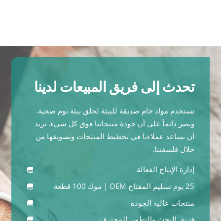
تحدث إلى فريق المبيعات لدينا
نستخدم مواد خام صديقة للبيئة لخلق بيئة نوم صحية.
ونصر دائماً على أن جودة منتجاتنا فوق كل شيء. نريد
أن نساعد عملاءنا في تخطيط المنتجات وتسويقها من
خلال فلسفتنا.
إدارة الإنتاج الفعالة
25 يوم تسليم المفتاح OEM | موك 100 قطعة
منتجات عالية الجودة
فريق البحث والتطوير المحترف