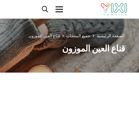
الصفحة الرئيسية
جميع المنتجات
قناع العين الموزون
قناع العين الموزون