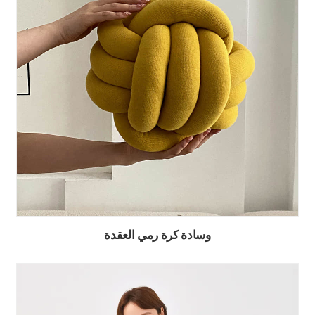
وسادة كرة رمي العقدة