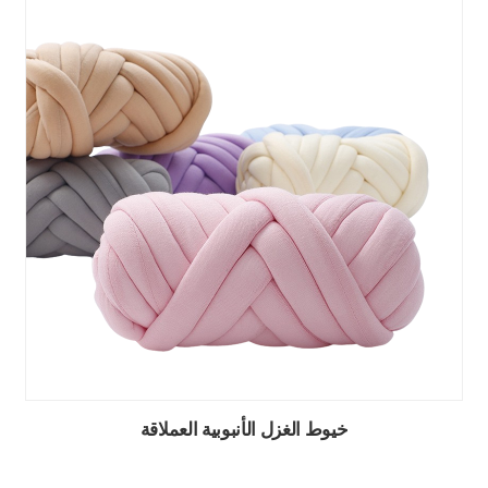
خيوط الغزل الأنبوبية العملاقة