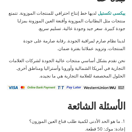
ييكسى تكستيل
لديها خط إنتاج احترافي للمنتجات الموزونة. تتمتع
منتجات مثل البطانيات الموزونة وأقنعة العين الموزونة بمزايا
جودة كبيرة. سعر جيد وجودة عالية. تسليم سريع.
لدينا نظام صارم لمراقبة الجودة. رقابة صارمة على جودة
المنتجات. وتزويد عملائنا بفترة ضمان.
نحن نقدم بشكل أساسي منتجات عالية الجودة لشركات العلامات
التجارية في أمريكا الشمالية وأوروبا وأستراليا ومناطق أخرى.
الحلول المخصصة للعلامة التجارية هي ما نجيده.
الأسئلة الشائعة
1. ما هو الحد الأدنى لكمية طلب قناع العين الموزون؟
إعادة: موك: 50 قطعة.