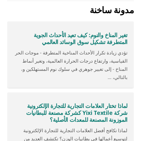
مدونة ساخنة
تغير المناخ والنوم: كيف تعيد الأحداث الجوية
المتطرفة تشكيل سوق الوسائد العالمي
تؤدي زيادة تكرار الأحداث المناخية المتطرفة - موجات الحر
القياسية، وارتفاع درجات الحرارة العالمية، وتغير أنماط
المناخ - إلى تغيير جوهري في سلوك نوم المستهلكين و،
بالتالي، ...
لماذا تختار العلامات التجارية للتجارة الإلكترونية
شركة Yixi Textile كشركة مصنعة للبطانيات
الموزونة المصنعة للمعدات الأصلية؟
لماذا تكافح أفضل العلامات التجارية للتجارة الإلكترونية
لتوسيع أعمالها في بطانيات الوزن؟ تكتشف العديد من