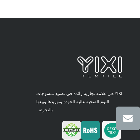
YIXI هي علامة تجارية رائدة في تصنيع منسوجات
النوم الصحية عالية الجودة وتوريدها وبيعها
بالتجزئة.