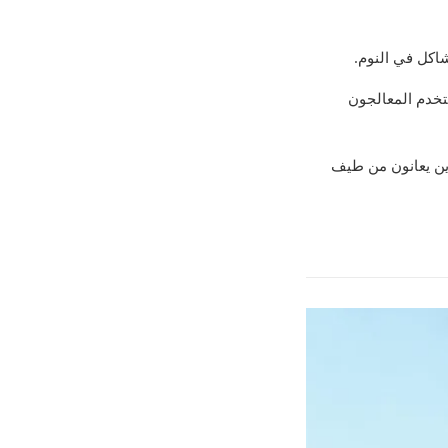
شاكل في النوم.
ستخدم المعالجون
ذين يعانون من طيف