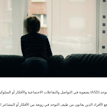
 السلوكيات المتكررة.
قع الأفراد الذين يعانون من طيف التوحد في زوبعة من الأفكار أو المشاعر ا