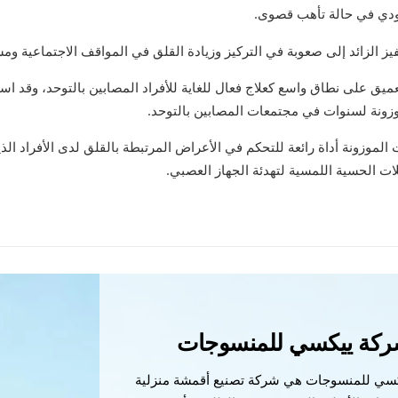
ودي في حالة تأهب قصوى.
حفيز الزائد إلى صعوبة في التركيز وزيادة القلق في المواقف الاجتماعية وم
ميق على نطاق واسع كعلاج فعال للغاية للأفراد المصابين بالتوحد، وقد ا
وزونة لسنوات في مجتمعات المصابين بالتوحد.
 الموزونة أداة رائعة للتحكم في الأعراض المرتبطة بالقلق لدى الأفراد ال
ات الحسية اللمسية لتهدئة الجهاز العصبي.
ركة ييكسي للمنسوجات
سي للمنسوجات هي شركة تصنيع أقمشة منزلية