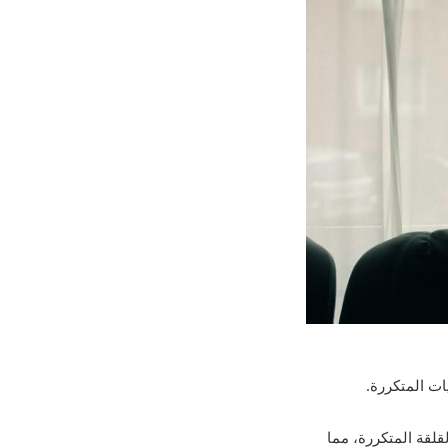
لقلقة المتكررة، مما