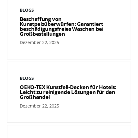
BLOGS
Beschaffung von
Kunstpelzüberwürfen: Garantiert
beschädigungsfreies Waschen bei
Großbestellungen
Dezember 22, 2025
BLOGS
OEKO-TEX Kunstfell-Decken für Hotels:
Leicht zu reinigende Lösungen für den
Großhandel
Dezember 22, 2025