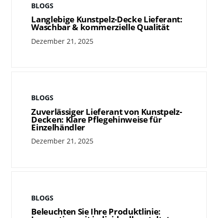
BLOGS
Langlebige Kunstpelz-Decke Lieferant:
Waschbar & kommerzielle Qualität
Dezember 21, 2025
BLOGS
Zuverlässiger Lieferant von Kunstpelz-
Decken: Klare Pflegehinweise für
Einzelhändler
Dezember 21, 2025
BLOGS
Beleuchten Sie Ihre Produktlinie: