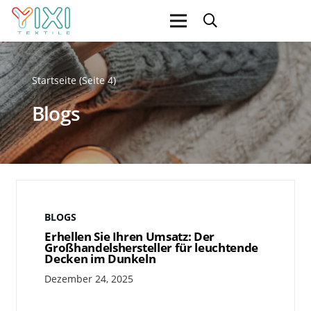
Startseite
(Seite 4)
Blogs
BLOGS
Erhellen Sie Ihren Umsatz: Der
Großhandelshersteller für leuchtende
Decken im Dunkeln
Dezember 24, 2025