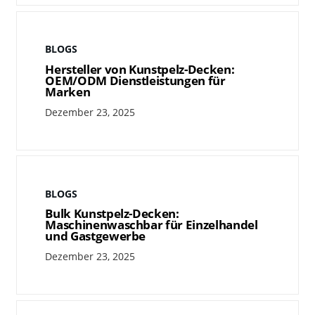
BLOGS
Hersteller von Kunstpelz-Decken:
OEM/ODM Dienstleistungen für
Marken
Dezember 23, 2025
BLOGS
Bulk Kunstpelz-Decken:
Maschinenwaschbar für Einzelhandel
und Gastgewerbe
Dezember 23, 2025