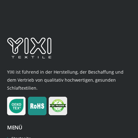
YIXI ist führend in der Herstellung, der Beschaffung und
dem Vertrieb von qualitativ hochwertigen, gesunden
Schlaftextilien.
MENÜ