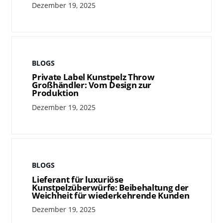
Dezember 19, 2025
BLOGS
Private Label Kunstpelz Throw
Großhändler: Vom Design zur
Produktion
Dezember 19, 2025
BLOGS
Lieferant für luxuriöse
Kunstpelzüberwürfe: Beibehaltung der
Weichheit für wiederkehrende Kunden
Dezember 19, 2025