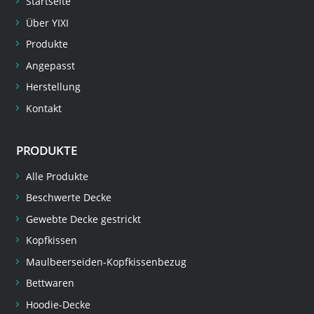
Startseite
Über YIXI
Produkte
Angepasst
Herstellung
Kontakt
PRODUKTE
Alle Produkte
Beschwerte Decke
Gewebte Decke gestrickt
Kopfkissen
Maulbeerseiden-Kopfkissenbezug
Bettwaren
Hoodie-Decke