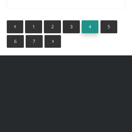
1
2
3
4
5
6
7