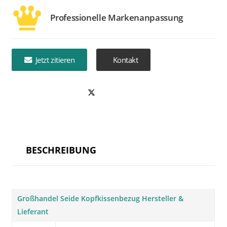
Professionelle Markenanpassung
Jetzt zitieren
Kontakt
BESCHREIBUNG
Großhandel Seide Kopfkissenbezug Hersteller &
Lieferant