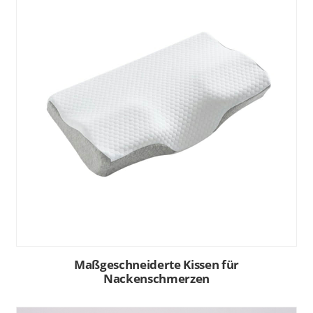
Maßgeschneiderte Kissen für
Nackenschmerzen