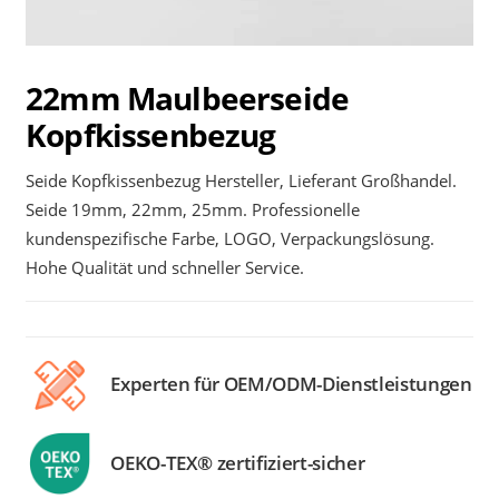
22mm Maulbeerseide
Kopfkissenbezug
Seide Kopfkissenbezug Hersteller, Lieferant Großhandel.
Seide 19mm, 22mm, 25mm. Professionelle
kundenspezifische Farbe, LOGO, Verpackungslösung.
Hohe Qualität und schneller Service.
Experten für OEM/ODM-Dienstleistungen
OEKO-TEX® zertifiziert-sicher