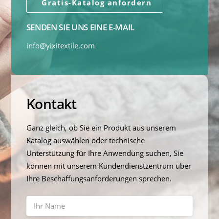
Gratis-Katalog anfordern
SENDEN SIE UNS EINE E-MAIL
info@yixitextile.com
Kontakt
Ganz gleich, ob Sie ein Produkt aus unserem
Katalog auswählen oder technische
Unterstützung für Ihre Anwendung suchen, Sie
können mit unserem Kundendienstzentrum über
Ihre Beschaffungsanforderungen sprechen.