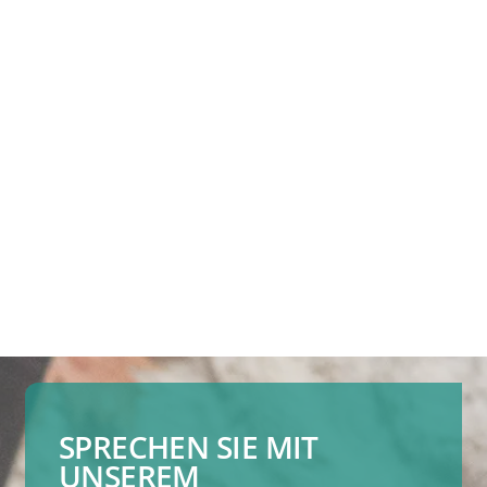
SPRECHEN SIE MIT
UNSEREM