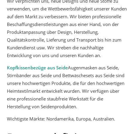
Wir verpflichten uns, neue Designs und neue Stoffe zu
verwenden, um die Wettbewerbsfähigkeit unserer Kunden
auf dem Markt zu verbessern. Wir bieten professionelle
Beschaffungsdienstleistungen aus einer Hand, von der
Produktanpassung über Design, Herstellung,
Qualitätskontrolle, Lieferung und Transport bis hin zum
Kundendienst usw. Wir streben die nachhaltige
Entwicklung von uns und unseren Kunden an.
Kopfkissenbezüge aus Seide
Augenmasken aus Seide,
Stirnbänder aus Seide und Bettwäschesets aus Seide sind
unsere hochwertigen Produkte, die für den hochwertigen
Heimtextilmarkt entwickelt wurden. Wir verfügen über
eine professionelle staubfreie Werkstatt für die
Herstellung von Seidenprodukten.
Wichtigste Märkte: Nordamerika, Europa, Australien.