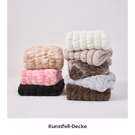
Kunstfell-Decke