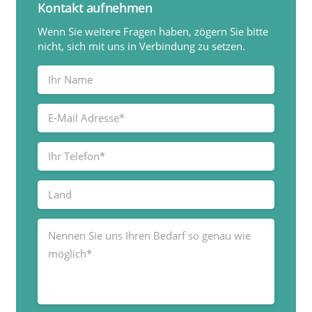
Kontakt aufnehmen
Wenn Sie weitere Fragen haben, zögern Sie bitte
nicht, sich mit uns in Verbindung zu setzen.