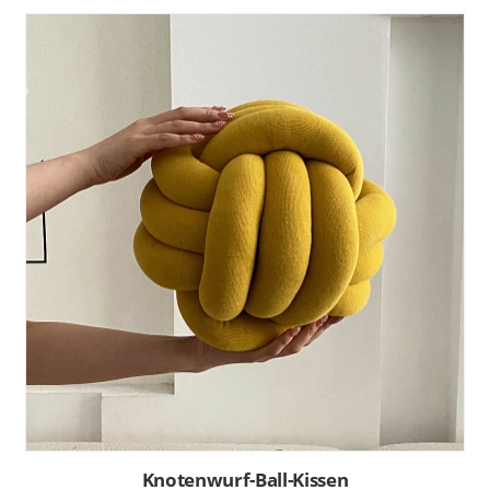
Knotenwurf-Ball-Kissen