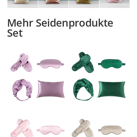
Mehr Seidenprodukte
Set