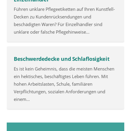
Führen unklare Pflegeetiketten auf Ihren Kunstfell-
Decken zu Kundenrücksendungen und
beschädigten Waren? Für Einzelhändler sind
unklare oder falsche Pflegehinweise...
Beschwerdedecke und Schlaflosigkeit
Es ist kein Geheimnis, dass die meisten Menschen
ein hektisches, beschäftigtes Leben führen. Mit
hohen Arbeitslasten, Schule, familiären
Verpflichtungen, sozialen Anforderungen und
einem...