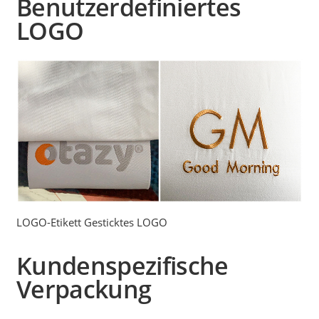
Benutzerdefiniertes
LOGO
LOGO-Etikett Gesticktes LOGO
Kundenspezifische
Verpackung