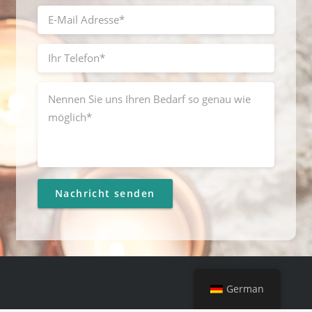
German