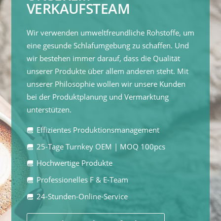
VERKAUFSTEAM
Wir verwenden umweltfreundliche Rohstoffe, um
eine gesunde Schlafumgebung zu schaffen. Und
wir bestehen immer darauf, dass die Qualität
unserer Produkte über allem anderen steht. Mit
unserer Philosophie wollen wir unsere Kunden
bei der Produktplanung und Vermarktung
unterstützen.
Effizientes Produktionsmanagement
25-Tage Turnkey OEM | MOQ 100pcs
Hochwertige Produkte
Professionelles F & E-Team
24-Stunden-Online-Service