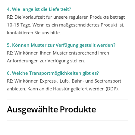
4. Wie lange ist die Lieferzeit?
RE: Die Vorlaufzeit für unsere regulären Produkte beträgt
10-15 Tage. Wenn es ein maßgeschneidertes Produkt ist,
kontaktieren Sie uns bitte.
5. Können Muster zur Verfügung gestellt werden?
RE: Wir können Ihnen Muster entsprechend Ihren
Anforderungen zur Verfügung stellen.
6. Welche Transportmöglichkeiten gibt es?
RE: Wir können Express-, Luft-, Bahn- und Seetransport
anbieten. Kann an die Haustür geliefert werden (DDP).
Ausgewählte Produkte