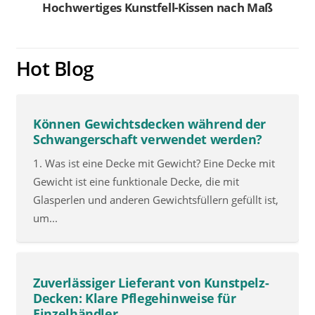
Hochwertiges Kunstfell-Kissen nach Maß
Hot Blog
Können Gewichtsdecken während der
Schwangerschaft verwendet werden?
1. Was ist eine Decke mit Gewicht? Eine Decke mit
Gewicht ist eine funktionale Decke, die mit
Glasperlen und anderen Gewichtsfüllern gefüllt ist,
um...
Zuverlässiger Lieferant von Kunstpelz-
Decken: Klare Pflegehinweise für
Einzelhändler