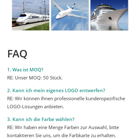
FAQ
1. Was ist MOQ?
RE: Unser MOQ: 50 Stück.
2. Kann ich mein eigenes LOGO entwerfen?
RE: Wir können Ihnen professionelle kundenspezifische
LOGO-Lösungen anbieten.
3. Kann ich die Farbe wählen?
RE: Wir haben eine Menge Farben zur Auswahl, bitte
kontaktieren Sie uns, um die Farbkarte zu erhalten.