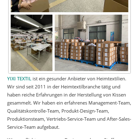
YIXI TEXTIL
ist ein gesunder Anbieter von Heimtextilien.
Wir sind seit 2011 in der Heimtextilbranche tätig und
haben reiche Erfahrungen in der Herstellung von Kissen
gesammelt. Wir haben ein erfahrenes Management-Team,
Qualitätskontrolle-Team, Produkt-Design-Team,
Produktionsteam, Vertriebs-Service-Team und After-Sales-
Service-Team aufgebaut.