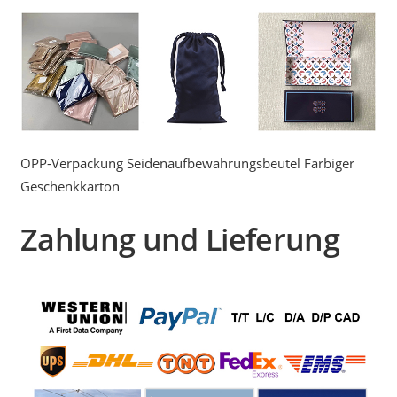
OPP-Verpackung Seidenaufbewahrungsbeutel Farbiger
Geschenkkarton
Zahlung und Lieferung