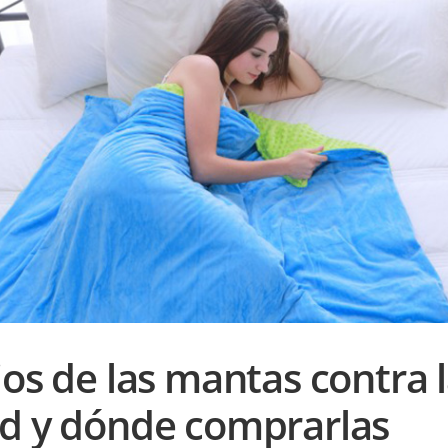
ios de las mantas contra 
d y dónde comprarlas