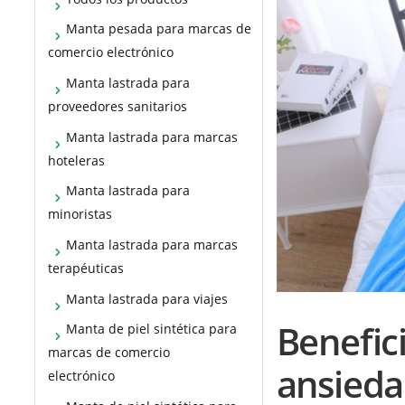
Manta pesada para marcas de
comercio electrónico
Manta lastrada para
proveedores sanitarios
Manta lastrada para marcas
hoteleras
Manta lastrada para
minoristas
Manta lastrada para marcas
terapéuticas
Manta lastrada para viajes
Benefic
Manta de piel sintética para
marcas de comercio
ansieda
electrónico