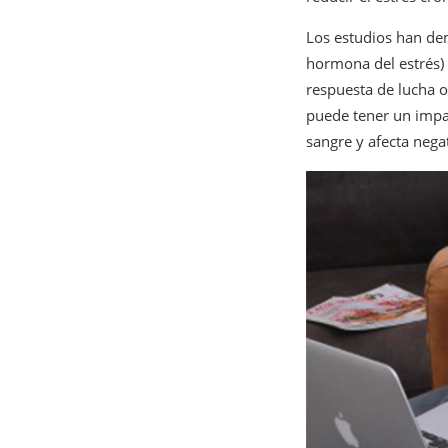
Los estudios han dem
hormona del estrés)
respuesta de lucha o
puede tener un impa
sangre y afecta nega