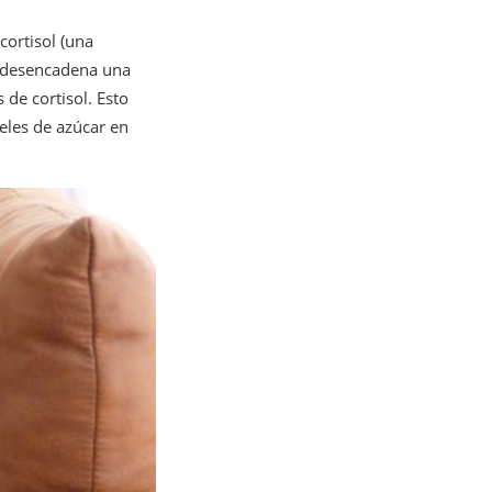
cortisol (una
, desencadena una
 de cortisol. Esto
eles de azúcar en