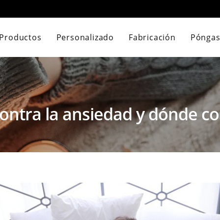
Productos
Personalizado
Fabricación
Póngas
contra la ansiedad y dónde c