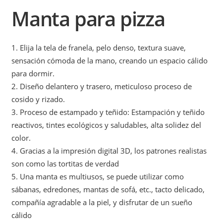
Manta para pizza
1. Elija la tela de franela, pelo denso, textura suave,
sensación cómoda de la mano, creando un espacio cálido
para dormir.
2. Diseño delantero y trasero, meticuloso proceso de
cosido y rizado.
3. Proceso de estampado y teñido: Estampación y teñido
reactivos, tintes ecológicos y saludables, alta solidez del
color.
4. Gracias a la impresión digital 3D, los patrones realistas
son como las tortitas de verdad
5. Una manta es multiusos, se puede utilizar como
sábanas, edredones, mantas de sofá, etc., tacto delicado,
compañía agradable a la piel, y disfrutar de un sueño
cálido