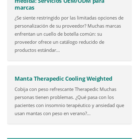
medida: Servicios OEM/ODM para
marcas
¿Se siente restringido por las limitadas opciones de
personalización de su proveedor? Muchas marcas
enfrentan un cuello de botella común: su
proveedor ofrece un catálogo reducido de
productos estándar...
Manta Therapedic Cooling Weighted
Cobija con peso refrescante Therapedic Muchas
personas tienen problemas. ¿Qué pasa con los
pacientes con insomnio terapéutico y ansiedad que
usan mantas con peso en verano?...