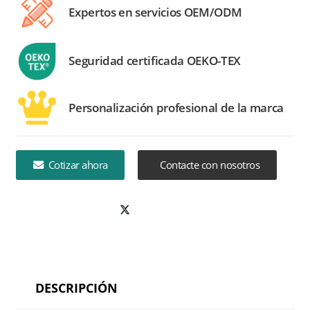
Expertos en servicios OEM/ODM
Seguridad certificada OEKO-TEX
Personalización profesional de la marca
Cotizar ahora
Contacte con nosotros
DESCRIPCIÓN