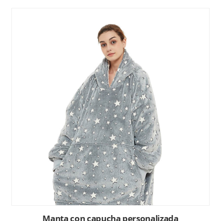
Manta con capucha personalizada