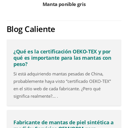
Manta ponible gris
Blog Caliente
¿Qué es la certificación OEKO-TEX y por
qué es importante para las mantas con
peso?
Si está adquiriendo mantas pesadas de China,
probablemente haya visto “certificado OEKO-TEX”
en el sitio web de cada fabricante. ¿Pero qué
significa realmente?... .
Fabricante de mantas de piel sintética a