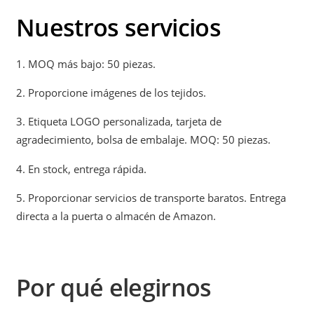
Nuestros servicios
1. MOQ más bajo: 50 piezas.
2. Proporcione imágenes de los tejidos.
3. Etiqueta LOGO personalizada, tarjeta de
agradecimiento, bolsa de embalaje. MOQ: 50 piezas.
4. En stock, entrega rápida.
5. Proporcionar servicios de transporte baratos. Entrega
directa a la puerta o almacén de Amazon.
Por qué elegirnos