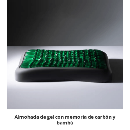
Almohada de gel con memoria de carbón y
bambú