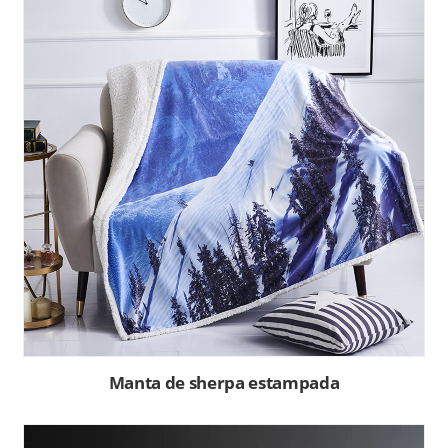
Manta de sherpa estampada