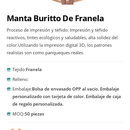
Manta Buritto De Franela
Proceso de impresión y teñido: Impresión y teñido
reactivos, tintes ecológicos y saludables, alta solidez del
color.Utilizando la impresión digital 3D, los patrones
realistas son como panqueques reales.
Tejido:
Franela
Relleno:
Embalaje:
Bolsa de envasado OPP al vacío. Embalaje
personalizado con tarjeta de color. Embalaje de caja
de regalo personalizada.
MOQ:
50 piezas