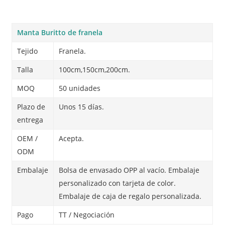
Manta Buritto de franela
Tejido
Franela.
Talla
100cm,150cm,200cm.
MOQ
50 unidades
Plazo de
Unos 15 días.
entrega
OEM /
Acepta.
ODM
Embalaje
Bolsa de envasado OPP al vacío. Embalaje
personalizado con tarjeta de color.
Embalaje de caja de regalo personalizada.
Pago
TT / Negociación