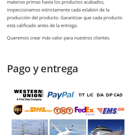
materias primas hasta los productos acabados,
inspeccionamos estrictamente cada eslabón de la
producción del producto. Garantizar que cada producto
está calificado antes de la entrega.
Queremos crear más valor para nuestros clientes.
Pago y entrega