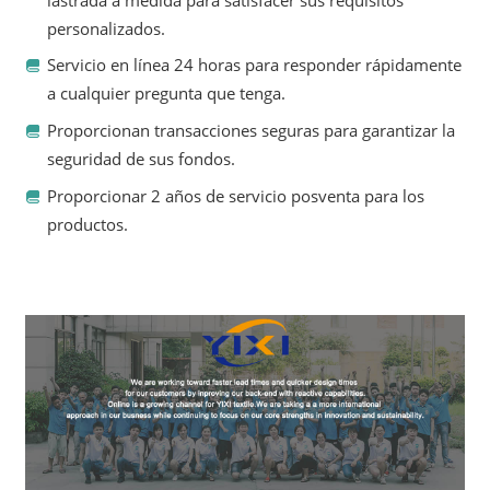
lastrada a medida para satisfacer sus requisitos
personalizados.
Servicio en línea 24 horas para responder rápidamente
a cualquier pregunta que tenga.
Proporcionan transacciones seguras para garantizar la
seguridad de sus fondos.
Proporcionar 2 años de servicio posventa para los
productos.