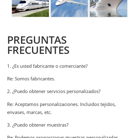
PREGUNTAS
FRECUENTES
1. ¿Es usted fabricante o comerciante?
Re: Somos fabricantes.
2. ¿Puedo obtener servicios personalizados?
Re: Aceptamos personalizaciones. Incluidos tejidos,
envases, marcas, etc.
3. ¿Puedo obtener muestras?
Re: Podemos proporcionar muestras personalizadas