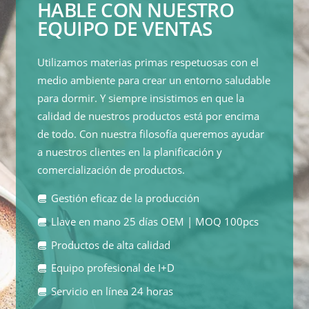
HABLE CON NUESTRO
EQUIPO DE VENTAS
Utilizamos materias primas respetuosas con el
medio ambiente para crear un entorno saludable
para dormir. Y siempre insistimos en que la
calidad de nuestros productos está por encima
de todo. Con nuestra filosofía queremos ayudar
a nuestros clientes en la planificación y
comercialización de productos.
Gestión eficaz de la producción
Llave en mano 25 días OEM | MOQ 100pcs
Productos de alta calidad
Equipo profesional de I+D
Servicio en línea 24 horas