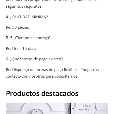
según sus requisitos.
4. ¿CANTIDAD MÍNIMA?
Re: 50 piezas.
5. 5. ¿Tiempo de entrega?
Re: Unos 15 días.
6. ¿Qué formas de pago existen?
Re: Dispongo de formas de pago flexibles. Póngase en
contacto con nosotros para consultarnos.
Productos destacados