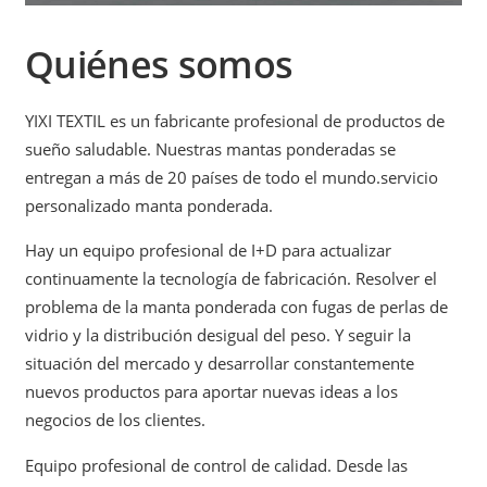
Quiénes somos
YIXI TEXTIL es un fabricante profesional de productos de
sueño saludable. Nuestras mantas ponderadas se
entregan a más de 20 países de todo el mundo.servicio
personalizado manta ponderada.
Hay un equipo profesional de I+D para actualizar
continuamente la tecnología de fabricación. Resolver el
problema de la manta ponderada con fugas de perlas de
vidrio y la distribución desigual del peso. Y seguir la
situación del mercado y desarrollar constantemente
nuevos productos para aportar nuevas ideas a los
negocios de los clientes.
Equipo profesional de control de calidad. Desde las