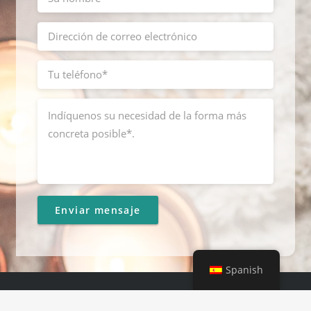
Spanish