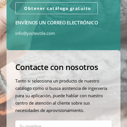
Obtener catálogo gratuito
ENVÍENOS UN CORREO ELECTRÓNICO
info@yixitextile.com
Contacte con nosotros
Tanto si selecciona un producto de nuestro
catálogo como si busca asistencia de ingeniería
para su aplicación, puede hablar con nuestro
centro de atención al cliente sobre sus
necesidades de aprovisionamiento.