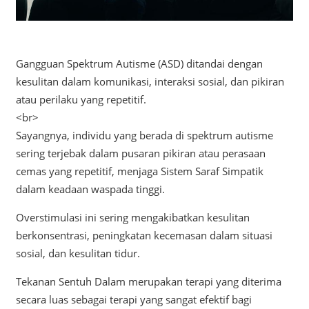
Gangguan Spektrum Autisme (ASD) ditandai dengan
kesulitan dalam komunikasi, interaksi sosial, dan pikiran
atau perilaku yang repetitif.
<br>
Sayangnya, individu yang berada di spektrum autisme
sering terjebak dalam pusaran pikiran atau perasaan
cemas yang repetitif, menjaga Sistem Saraf Simpatik
dalam keadaan waspada tinggi.
Overstimulasi ini sering mengakibatkan kesulitan
berkonsentrasi, peningkatan kecemasan dalam situasi
sosial, dan kesulitan tidur.
Tekanan Sentuh Dalam merupakan terapi yang diterima
secara luas sebagai terapi yang sangat efektif bagi