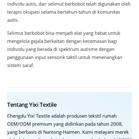
individu autis, dan selimut berbobot telah digunakan oleh
terapis okupasi selama bertahun-tahun di komunitas
autis.
Selimut berbobot bisa menjadi alat yang hebat untuk
mengelola gejala berkaitan dengan kecemasan bagi
individu yang berada di spektrum autisme dengan
penggunaan input sensorik taktil untuk menenangkan
sistem saraf.
Tentang Yixi Textile
Chengdu Yixi Textile adalah produsen tekstil rumah
OEM/ODM premium yang didirikan pada tahun 2008,
yang berbasis di Nantong-Haimen. Kami melayani merek