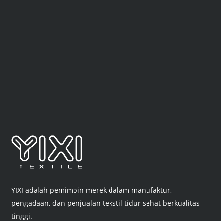
YIXI adalah pemimpin merek dalam manufaktur,
pengadaan, dan penjualan tekstil tidur sehat berkualitas
tinggi.