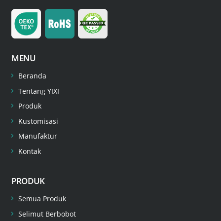
MENU
Beranda
Tentang YIXI
Produk
Kustomisasi
Manufaktur
Kontak
PRODUK
Semua Produk
Selimut Berbobot