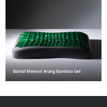
Bantal Memori Arang Bamboo Gel