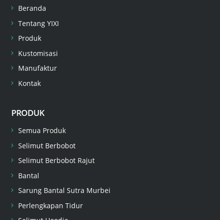
Beranda
Tentang YIXI
Produk
Kustomisasi
Manufaktur
Kontak
PRODUK
Semua Produk
Selimut Berbobot
Selimut Berbobot Rajut
Bantal
Sarung Bantal Sutra Murbei
Perlengkapan Tidur