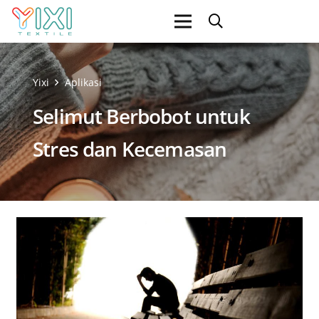
Yixi
Aplikasi
Selimut Berbobot untuk
Stres dan Kecemasan