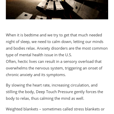
When it is bedtime and we try to get that much needed
night of sleep, we need to calm down, letting our minds
and bodies relax. Anxiety disorders are the most common
type of mental health issue in the U.S.
Often, hectic lives can result in a sensory overload that
overwhelms the nervous system, triggering an onset of
chronic anxiety and its symptoms.
By slowing the heart rate, increasing circulation, and
stilling the body, Deep Touch Pressure gently forces the
body to relax, thus calming the mind as well.
Weighted blankets – sometimes called stress blankets or