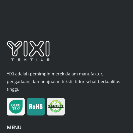
YIXI adalah pemimpin merek dalam manufaktur,
pengadaan, dan penjualan tekstil tidur sehat berkualitas
tinggi.
MENU