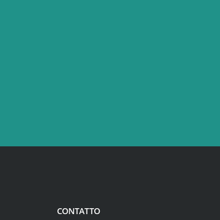
CONTATTO