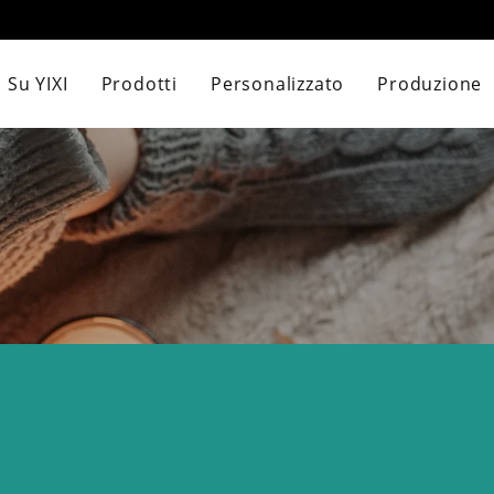
 Su YIXI
Prodotti
Personalizzato
Produzione