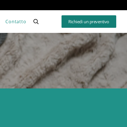
Contatto
Richiedi un preventivo