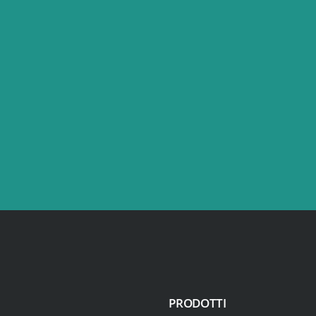
PRODOTTI