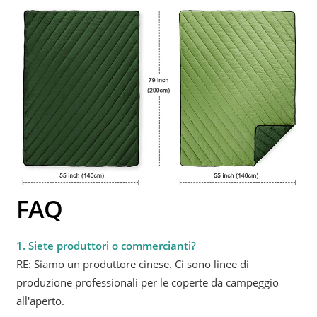
FAQ
1. Siete produttori o commercianti?
RE: Siamo un produttore cinese. Ci sono linee di
produzione professionali per le coperte da campeggio
all'aperto.