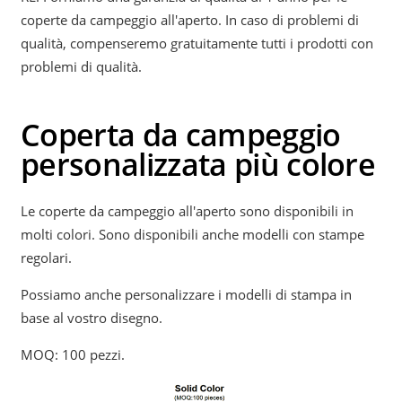
coperte da campeggio all'aperto. In caso di problemi di
qualità, compenseremo gratuitamente tutti i prodotti con
problemi di qualità.
Coperta da campeggio
personalizzata più colore
Le coperte da campeggio all'aperto sono disponibili in
molti colori. Sono disponibili anche modelli con stampe
regolari.
Possiamo anche personalizzare i modelli di stampa in
base al vostro disegno.
MOQ: 100 pezzi.