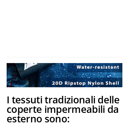
I tessuti tradizionali delle
coperte impermeabili da
esterno sono: