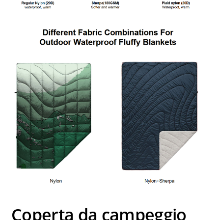
Coperta da campeggio