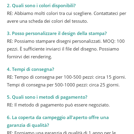
2. Quali sono i colori disponibili?
RE: Abbiamo molti colori tra cui scegliere. Contattateci per
avere una scheda dei colori del tessuto.
3. Posso personalizzare il design della stampa?
RE: Possiamo stampare disegni personalizzati. MOQ: 100
pezzi. È sufficiente inviarci il file del disegno. Possiamo
fornirvi dei rendering.
4. Tempi di consegna?
RE: Tempo di consegna per 100-500 pezzi: circa 15 giorni.
Tempi di consegna per 500-1000 pezzi: circa 25 giorni.
5. Quali sono i metodi di pagamento?
RE: Il metodo di pagamento può essere negoziato.
6. La coperta da campeggio all'aperto offre una
garanzia di qualità?
RE: Forniamo una garanzia di qualità di 1 anno per le