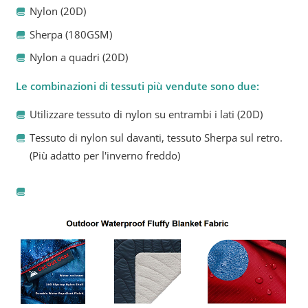
Nylon (20D)
Sherpa (180GSM)
Nylon a quadri (20D)
Le combinazioni di tessuti più vendute sono due:
Utilizzare tessuto di nylon su entrambi i lati (20D)
Tessuto di nylon sul davanti, tessuto Sherpa sul retro.
(Più adatto per l'inverno freddo)