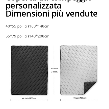
personalizzata
Dimensioni più vendute
40*55 pollici (100*140cm)
55*79 pollici (140*200cm)