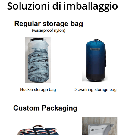
Soluzioni di imballaggio