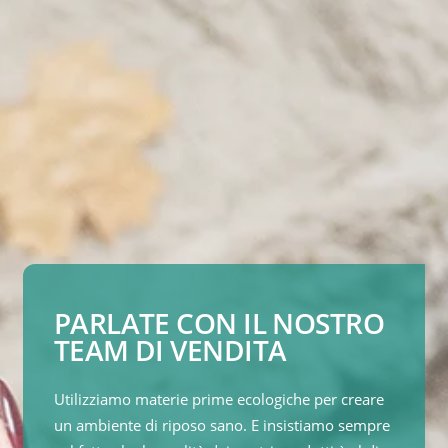
PARLATE CON IL NOSTRO
TEAM DI VENDITA
Utilizziamo materie prime ecologiche per creare
un ambiente di riposo sano. E insistiamo sempre