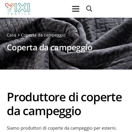
Casa
Coperta da campeggio
Coperta da campeggio
Produttore di coperte
da campeggio
Siamo produttori di coperte da campeggio per esterni.