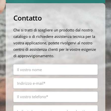
Contatto
Che si tratti di scegliere un prodotto dal nostro
catalogo o di richiedere assistenza tecnica per la
vostra applicazione, potete rivolgervi al nostro
centro di assistenza clienti per le vostre esigenze
di approvvigionamento.