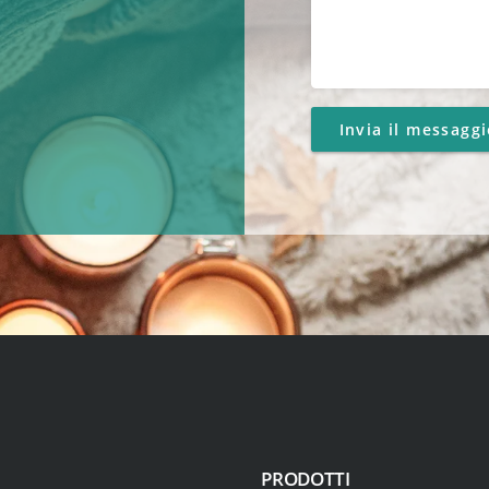
PRODOTTI