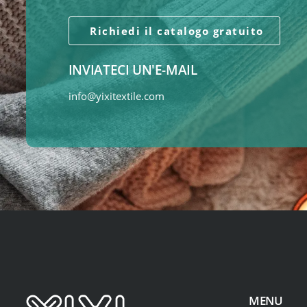
Richiedi il catalogo gratuito
INVIATECI UN'E-MAIL
info@yixitextile.com
MENU