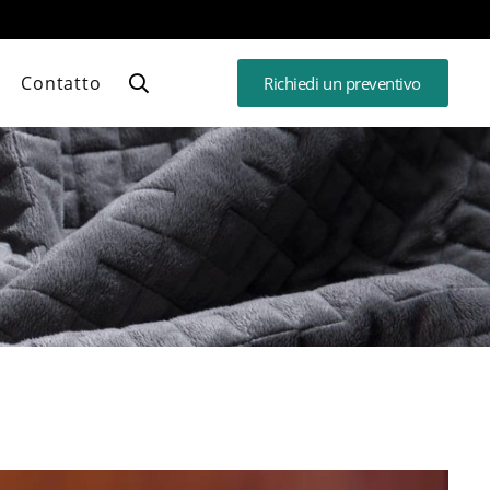
Contatto
Richiedi un preventivo