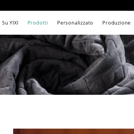
 Su YIXI
Prodotti
Personalizzato
Produzione