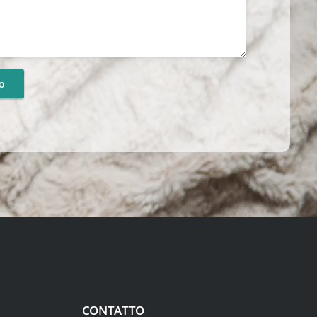
CONTATTO