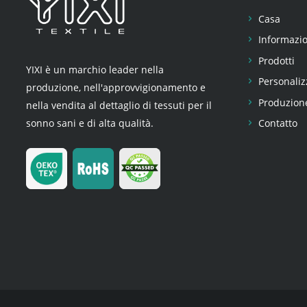
Casa
Informazio
Prodotti
YIXI è un marchio leader nella
Personaliz
produzione, nell'approvvigionamento e
Produzion
nella vendita al dettaglio di tessuti per il
sonno sani e di alta qualità.
Contatto