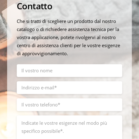
Contatto
Che si tratti di scegliere un prodotto dal nostro
catalogo o di richiedere assistenza tecnica per la
vostra applicazione, potete rivolgervi al nostro
centro di assistenza clienti per le vostre esigenze
di approvvigionamento.