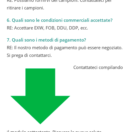
RE: Possiamo fornirvi dei campioni. Contattateci per
ritirare i campioni.
6. Quali sono le condizioni commerciali accettate?
RE: Accettare EXW, FOB, DDU, DDP, ecc.
7. Quali sono i metodi di pagamento?
RE: Il nostro metodo di pagamento può essere negoziato.
Si prega di contattarci.
Contattateci compilando