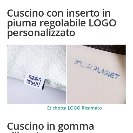
Cuscino con inserto in
piuma regolabile
LOGO
personalizzato
Etichetta LOGO Ricamato
Cuscino in gomma