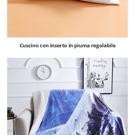
Cuscino con inserto in piuma regolabile