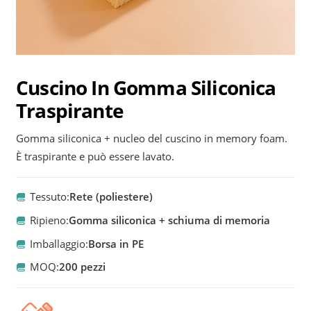
Cuscino In Gomma Siliconica
Traspirante
Gomma siliconica + nucleo del cuscino in memory foam.
È traspirante e può essere lavato.
Tessuto:
Rete (poliestere)
Ripieno:
Gomma siliconica + schiuma di memoria
Imballaggio:
Borsa in PE
MOQ:
200 pezzi