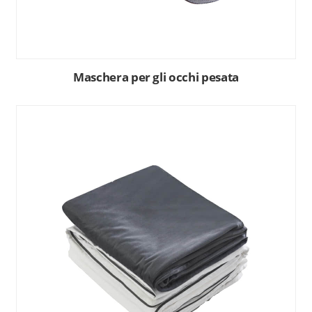
Maschera per gli occhi pesata