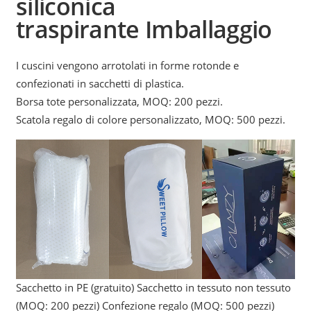
siliconica
traspirante
Imballaggio
I cuscini vengono arrotolati in forme rotonde e
confezionati in sacchetti di plastica.
Borsa tote personalizzata, MOQ: 200 pezzi.
Scatola regalo di colore personalizzato, MOQ: 500 pezzi.
Sacchetto in PE (gratuito) Sacchetto in tessuto non tessuto
(MOQ: 200 pezzi) Confezione regalo (MOQ: 500 pezzi)