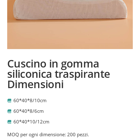
Cuscino in gomma
siliconica traspirante
Dimensioni
60*40*8/10cm
60*40*8/6cm
60*40*10/12cm
MOQ per ogni dimensione: 200 pezzi.