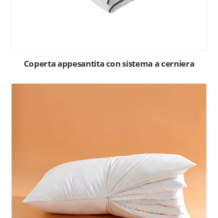
Coperta appesantita con sistema a cerniera