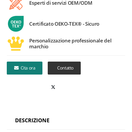
Esperti di servizi OEM/ODM
Certificato OEKO-TEX® - Sicuro
Personalizzazione professionale del
marchio
Cita ora
Contatto
DESCRIZIONE