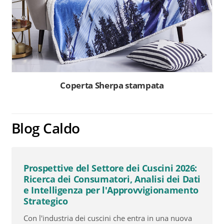
Coperta Sherpa stampata
Blog Caldo
Prospettive del Settore dei Cuscini 2026:
Ricerca dei Consumatori, Analisi dei Dati
e Intelligenza per l'Approvvigionamento
Strategico
Con l'industria dei cuscini che entra in una nuova