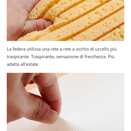
La federa utilizza una rete a rete a occhio di uccello più
traspirante. Traspirante, sensazione di freschezza. Più
adatta all'estate.