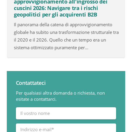
approvvigionamento all'ingrosso dei
cuscini 2026: Navigare tra i rischi
geopolitici per gli acquirenti B2B
Il panorama della catena di approvvigionamento
globale ha subito una trasformazione strutturale tra
il 2020 e il 2026. Quello che un tempo era un
sistema ottimizzato puramente per...
Contattateci
Per qualsiasi altra domanda o richiesta, non
esitate a contattarci.