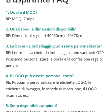
1. Qual è il MOQ?
RE: MOQ: 200pz.
2. Quali sono le dimensioni disponibili?
RE: Dimensioni regolari 40*60cm e 40*70cm.
3. La borsa da imballaggio può essere personalizzata?
RE: I normali sacchetti da imballaggio sono sacchetti OPP.
Possiamo personalizzare la borsa e la confezione regalo
per voi.
4. Il LOGO può essere personalizzato?
RE: Possiamo personalizzare le etichette LOGO, le
etichette di lavaggio, le schede di inserzione, il LOGO
ricamato, ecc.
5. Sono disponibili campioni?