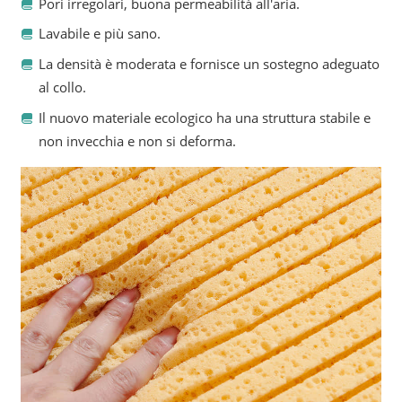
Pori irregolari, buona permeabilità all'aria.
Lavabile e più sano.
La densità è moderata e fornisce un sostegno adeguato
al collo.
Il nuovo materiale ecologico ha una struttura stabile e
non invecchia e non si deforma.