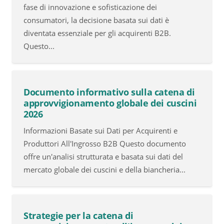
fase di innovazione e sofisticazione dei
consumatori, la decisione basata sui dati è
diventata essenziale per gli acquirenti B2B.
Questo...
Documento informativo sulla catena di
approvvigionamento globale dei cuscini
2026
Informazioni Basate sui Dati per Acquirenti e
Produttori All'Ingrosso B2B Questo documento
offre un'analisi strutturata e basata sui dati del
mercato globale dei cuscini e della biancheria...
Strategie per la catena di