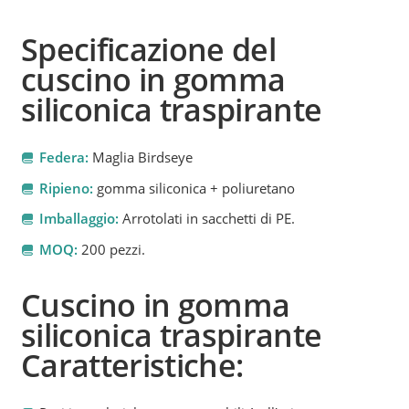
Specificazione del
cuscino in gomma
siliconica traspirante
Federa:
Maglia Birdseye
Ripieno:
gomma siliconica + poliuretano
Imballaggio:
Arrotolati in sacchetti di PE.
MOQ:
200 pezzi.
Cuscino in gomma
siliconica traspirante
Caratteristiche: