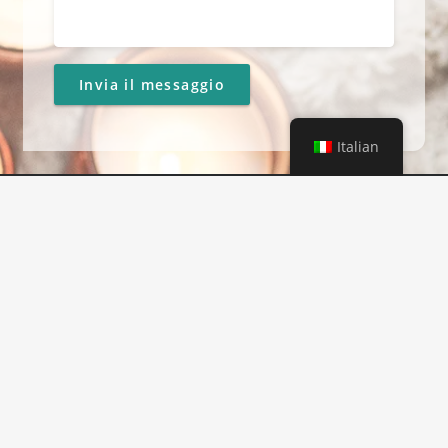
Italian