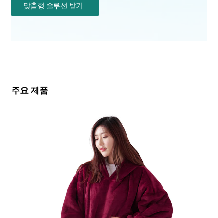
맞춤형 솔루션 받기
주요 제품