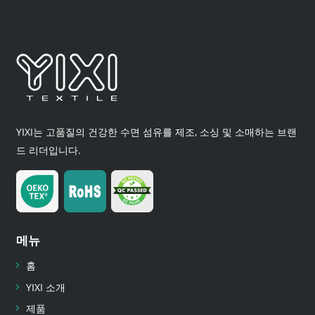
YIXI는 고품질의 건강한 수면 섬유를 제조, 소싱 및 소매하는 브랜
드 리더입니다.
메뉴
홈
YIXI 소개
제품