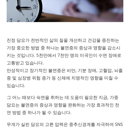
진정 담요가 전반적인 삶의 질을 개선하고 건강을 증진하는
가장 중요한 방법 중 하나는 불면증의 증상과 영향을 감소시
키는 것입니다. 5천만에서 7천만 명의 미국인이 수면 장애로
고통받고 있습니다.
만성적이고 장기적인 불면증은 비만, 기분 장애, 고혈압, 뇌졸
중 및 심장병 위험 증가 등 신체에 치명적인 영향을 미칠 수
있습니다.
그 어느 때보다 숙면을 취하는 데 도움이 필요한 지금, 가중
담요는 불면증의 증상과 영향을 완화하는 가장 효과적인 천
연 방법 중 하나가 될 수 있습니다.
무게가 실린 담요의 고른 압력은 중추신경계를 자극하여 SNS