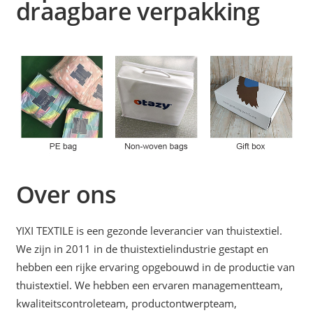
draagbare verpakking
Over ons
YIXI TEXTILE is een gezonde leverancier van thuistextiel.
We zijn in 2011 in de thuistextielindustrie gestapt en
hebben een rijke ervaring opgebouwd in de productie van
thuistextiel. We hebben een ervaren managementteam,
kwaliteitscontroleteam, productontwerpteam,