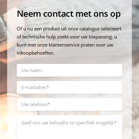
Neem contact met ons op
Of u nu een product uit onze catalogus selecteert
of technische hulp zoekt voor uw toepassing, u
kunt met onze klantenservice praten over uw
inkoopbehoeften.