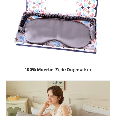
100% Moerbei Zijde Oogmasker