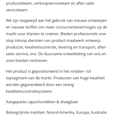
productieteam, verkoopserviceteam en after-sales
serviceteam.
We zijn toegewijd aan het gebruik van nieuwe ontwerpen
en nieuwe stoffen om meer concurrentievermogen op de
markt voor klanten te creëren. Bieden professionele one-
stop inkoop diensten van product maatwerk ontwerp,
productie, kwaliteitscontrole, levering en transport, after-
sales service, enz. De duurzame ontwikkeling van ons en
onze klanten nastreven.
Het product is gepositioneerd in het midden- tot
topsegment van de markt. Producten van hoge kwaliteit
worden gegarandeerd door een streng
kwaliteitscontrolesysteem.
Aangepaste capuchondeken & draagbaar
Belangrijkste markten: Noord-Amerika, Europa, Australië.