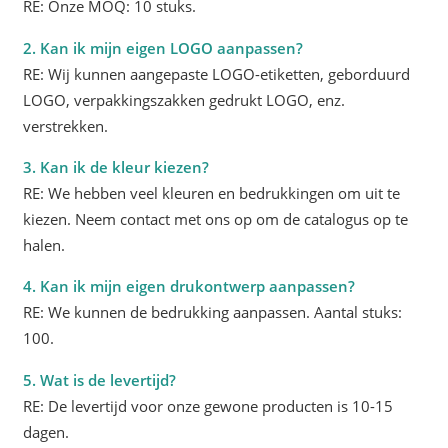
RE: Onze MOQ: 10 stuks.
2. Kan ik mijn eigen LOGO aanpassen?
RE: Wij kunnen aangepaste LOGO-etiketten, geborduurd
LOGO, verpakkingszakken gedrukt LOGO, enz.
verstrekken.
3. Kan ik de kleur kiezen?
RE: We hebben veel kleuren en bedrukkingen om uit te
kiezen. Neem contact met ons op om de catalogus op te
halen.
4. Kan ik mijn eigen drukontwerp aanpassen?
RE: We kunnen de bedrukking aanpassen. Aantal stuks:
100.
5. Wat is de levertijd?
RE: De levertijd voor onze gewone producten is 10-15
dagen.