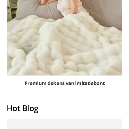
Premium dekens van imitatiebont
Hot Blog