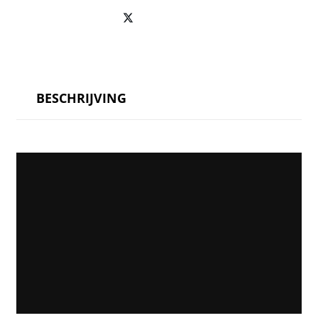
BESCHRIJVING