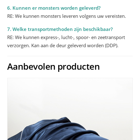
6. Kunnen er monsters worden geleverd?
RE: We kunnen monsters leveren volgens uw vereisten.
7. Welke transportmethoden zijn beschikbaar?
RE: We kunnen express-, lucht-, spoor- en zeetransport
verzorgen. Kan aan de deur geleverd worden (DDP).
Aanbevolen producten