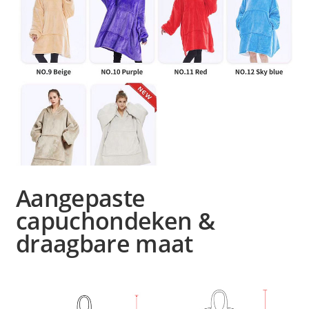
Aangepaste
capuchondeken &
draagbare maat