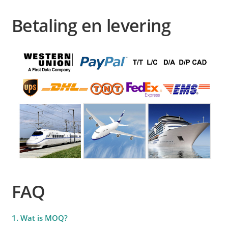
Betaling en levering
FAQ
1. Wat is MOQ?