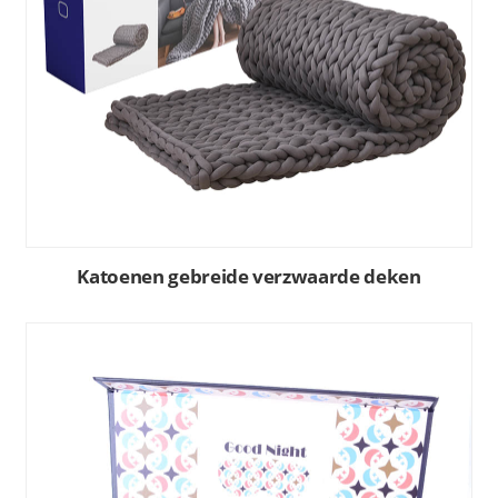
Katoenen gebreide verzwaarde deken