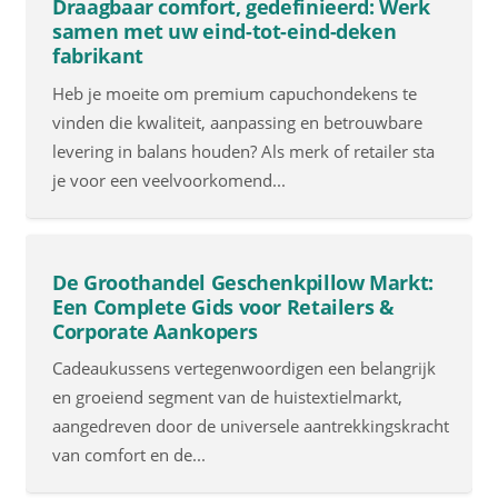
Draagbaar comfort, gedefinieerd: Werk
samen met uw eind-tot-eind-deken
fabrikant
Heb je moeite om premium capuchondekens te
vinden die kwaliteit, aanpassing en betrouwbare
levering in balans houden? Als merk of retailer sta
je voor een veelvoorkomend...
De Groothandel Geschenkpillow Markt:
Een Complete Gids voor Retailers &
Corporate Aankopers
Cadeaukussens vertegenwoordigen een belangrijk
en groeiend segment van de huistextielmarkt,
aangedreven door de universele aantrekkingskracht
van comfort en de...