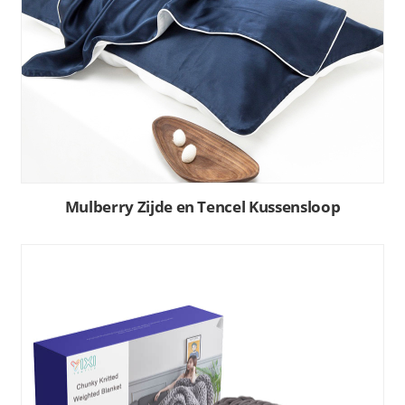
Mulberry Zijde en Tencel Kussensloop