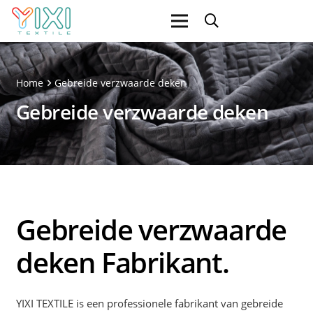
Home
Gebreide verzwaarde deken
Gebreide verzwaarde deken
Gebreide verzwaarde
deken Fabrikant.
YIXI TEXTILE is een professionele fabrikant van gebreide