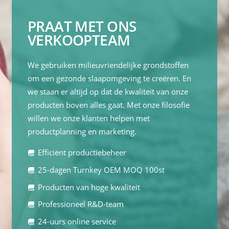
PRAAT MET ONS
VERKOOPTEAM
We gebruiken milieuvriendelijke grondstoffen
om een gezonde slaapomgeving te creëren. En
we staan er altijd op dat de kwaliteit van onze
producten boven alles gaat. Met onze filosofie
willen we onze klanten helpen met
productplanning en marketing.
Efficiënt productiebeheer
25-dagen Turnkey OEM MOQ 100st
Producten van hoge kwaliteit
Professioneel R&D-team
24-uurs online service