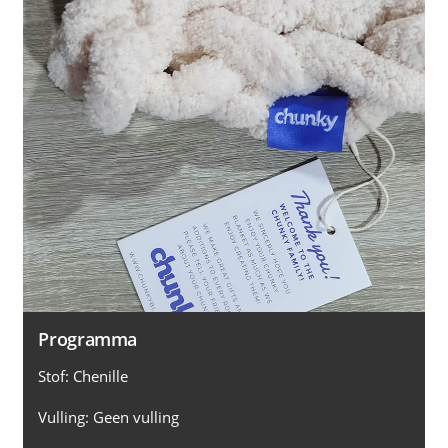
Programma
Stof: Chenille
Vulling: Geen vulling