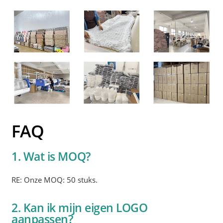
FAQ
1. Wat is MOQ?
RE: Onze MOQ: 50 stuks.
2. Kan ik mijn eigen LOGO
aanpassen?