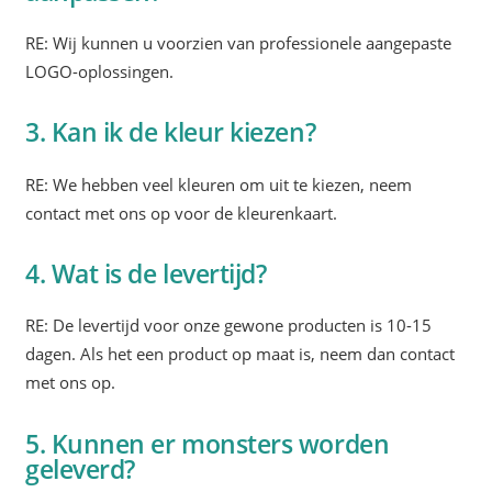
RE: Wij kunnen u voorzien van professionele aangepaste
LOGO-oplossingen.
3. Kan ik de kleur kiezen?
RE: We hebben veel kleuren om uit te kiezen, neem
contact met ons op voor de kleurenkaart.
4. Wat is de levertijd?
RE: De levertijd voor onze gewone producten is 10-15
dagen. Als het een product op maat is, neem dan contact
met ons op.
5. Kunnen er monsters worden
geleverd?