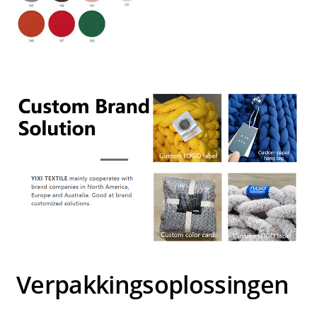
Verpakkingsoplossingen