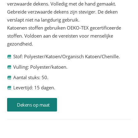
verzwaarde dekens. Volledig met de hand gemaakt.
Gebreide verzwaarde dekens zijn steviger. De deken
verslapt niet na langdurig gebruik.
Katoenen stoffen gebruiken OEKO-TEX gecertificeerde
stoffen. Voldoen aan de vereisten voor menselijke
gezondheid.
Stof: Polyester/Katoen/Organisch Katoen/Chenille.
Vulling: Polyester/katoen.
Aantal stuks: 50.
Levertijd: 15 dagen.
Dekens op maat