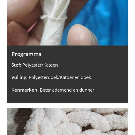
Programma
Stof:
Polyester/Katoen
Vulling:
Polyesterdoek/Katoenen doek
Kenmerken:
Beter ademend en dunner.