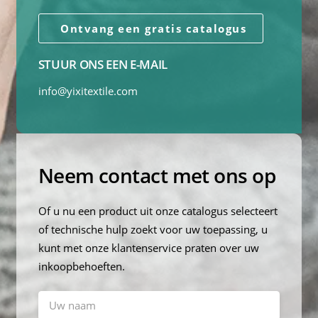
Ontvang een gratis catalogus
STUUR ONS EEN E-MAIL
info@yixitextile.com
Neem contact met ons op
Of u nu een product uit onze catalogus selecteert
of technische hulp zoekt voor uw toepassing, u
kunt met onze klantenservice praten over uw
inkoopbehoeften.