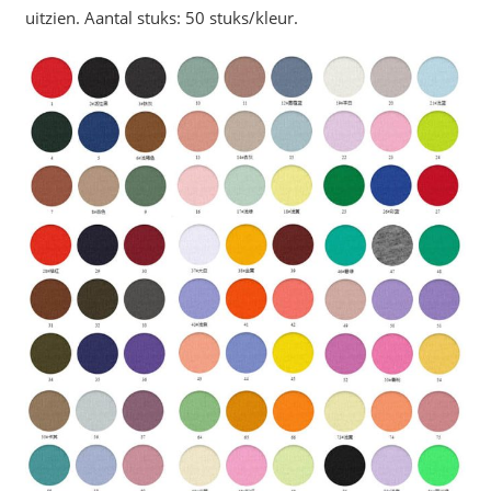
uitzien. Aantal stuks: 50 stuks/kleur.