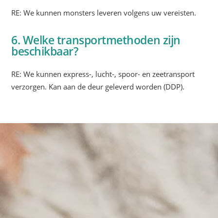
RE: We kunnen monsters leveren volgens uw vereisten.
6. Welke transportmethoden zijn
beschikbaar?
RE: We kunnen express-, lucht-, spoor- en zeetransport
verzorgen. Kan aan de deur geleverd worden (DDP).