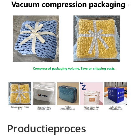
Productieproces