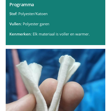
Programma
Stof
: Polyester/Katoen
Vullen
: Polyester garen
Kenmerken
: Elk materiaal is voller en warmer.