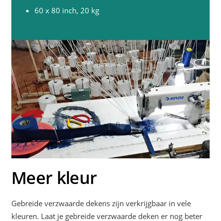
60 x 80 inch, 20 kg
Meer kleur
Gebreide verzwaarde dekens zijn verkrijgbaar in vele
kleuren. Laat je gebreide verzwaarde deken er nog beter