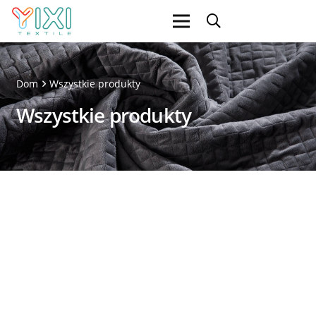
Dom
Wszystkie produkty
Wszystkie produkty