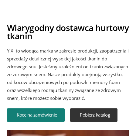
Wiarygodny dostawca hurtowy
tkanin
YIXI to wiodąca marka w zakresie produkcji, zaopatrzenia i
sprzedaży detalicznej wysokiej jakości tkanin do
zdrowego snu. Jesteśmy uzależnieni od tkanin związanych
ze zdrowym snem. Nasze produkty obejmują wszystko,
od koców obciążeniowych po poduszki memory foam
oraz wszelkiego rodzaju tkaniny związane ze zdrowym
snem, które możesz sobie wyobrazić.
Koce na zamówienie
Pobierz katalog