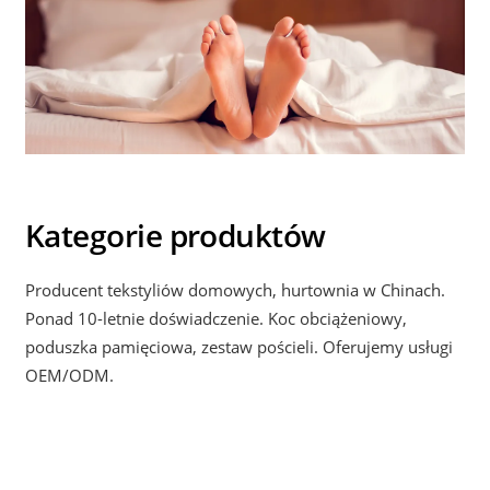
Kategorie produktów
Producent tekstyliów domowych, hurtownia w Chinach.
Ponad 10-letnie doświadczenie. Koc obciążeniowy,
poduszka pamięciowa, zestaw pościeli. Oferujemy usługi
OEM/ODM.