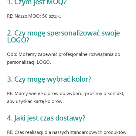
1. Czym jest MOQ?
RE: Nasze MOQ: 50 sztuk.
2. Czy mogę spersonalizować swoje
LOGO?
Odp: Możemy zapewnić profesjonalne rozwiązania do
personalizacji LOGO.
3. Czy mogę wybrać kolor?
RE: Mamy wiele kolorów do wyboru, prosimy o kontakt,
aby uzyskać kartę kolorów.
4. Jaki jest czas dostawy?
RE: Czas realizacji dla naszych standardowych produktów