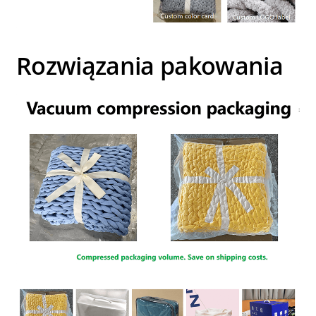
Rozwiązania pakowania