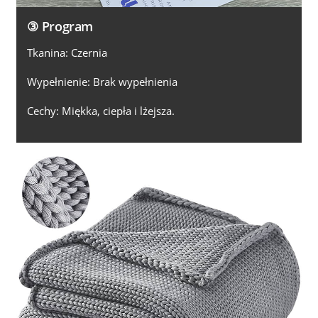
③ Program
Tkanina: Czernia
Wypełnienie: Brak wypełnienia
Cechy: Miękka, ciepła i lżejsza.