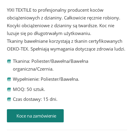
YIXI TEXTILE to profesjonalny producent koców
obciążeniowych z dzianiny. Całkowicie ręcznie robiony.
Kocyki obciążeniowe z dzianiny są twardsze. Koc nie
luzuje się po długotrwałym użytkowaniu.
Tkaniny bawełniane korzystają z tkanin certyfikowanych
OEKO-TEX. Spełniają wymagania dotyczące zdrowia ludzi.
Tkanina: Poliester/Bawełna/Bawełna
organiczna/Czernia.
Wypełnienie: Poliester/Bawełna.
MOQ: 50 sztuk.
Czas dostawy: 15 dni.
Koce na zamówienie