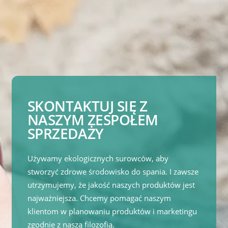
SKONTAKTUJ SIĘ Z
NASZYM ZESPOŁEM
SPRZEDAŻY
Używamy ekologicznych surowców, aby
stworzyć zdrowe środowisko do spania. I zawsze
utrzymujemy, że jakość naszych produktów jest
najważniejsza. Chcemy pomagać naszym
klientom w planowaniu produktów i marketingu
zgodnie z naszą filozofią.