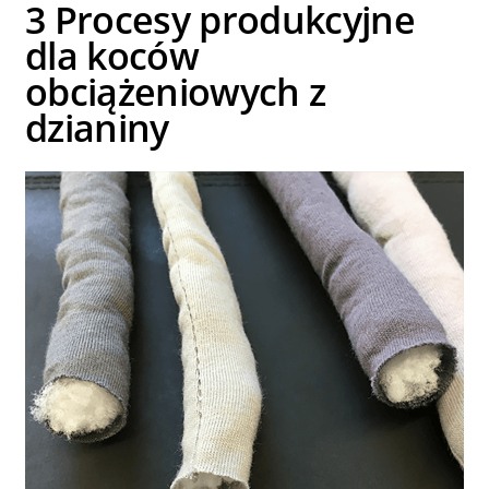
3 Procesy produkcyjne
dla koców
obciążeniowych z
dzianiny