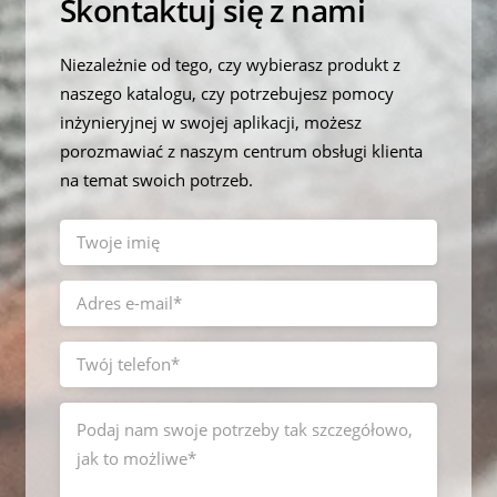
Skontaktuj się z nami
Niezależnie od tego, czy wybierasz produkt z
naszego katalogu, czy potrzebujesz pomocy
inżynieryjnej w swojej aplikacji, możesz
porozmawiać z naszym centrum obsługi klienta
na temat swoich potrzeb.