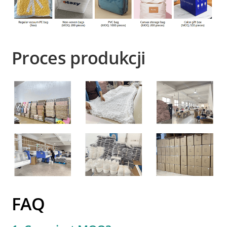
Proces produkcji
FAQ