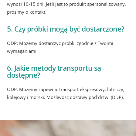
wynosi 10-15 dni. Jeśli jest to produkt spersonalizowany,
prosimy o kontakt.
5. Czy próbki mogą być dostarczone?
ODP: Możemy dostarczyć próbki zgodnie z Twoimi
wymaganiami.
6. Jakie metody transportu są
dostępne?
ODP: Możemy zapewnić transport ekspresowy, lotniczy,
kolejowy i morski. Możliwość dostawy pod drzwi (DDP).