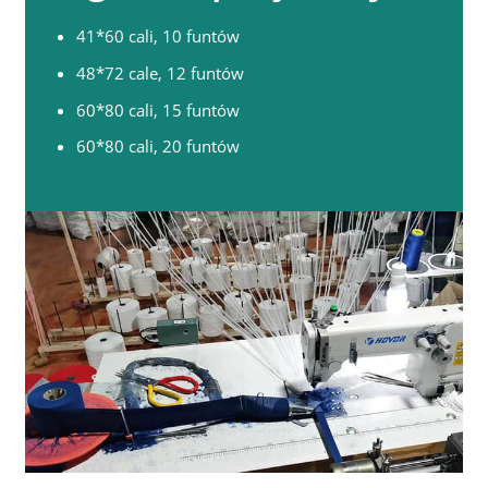
41*60 cali, 10 funtów
48*72 cale, 12 funtów
60*80 cali, 15 funtów
60*80 cali, 20 funtów