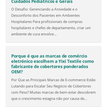
Cuidados Pediátricos e Gerais
O Desafio: Gerenciando a Ansiedade e o
Desconforto dos Pacientes em Ambientes
Hospitalares Para profissionais de compras
hospitalares e chefes de departamento, criar um
ambiente de cura envolve...
Porque é que as marcas de comércio
eletrónico escolhem a Yixi Textile como
fabricante de cobertores ponderados
OEM?
Por Que as Principais Marcas de E-commerce Estão
Lutando para Escalar Seu Negócio de Cobertores
com Peso? Muitas marcas de bem-estar descobrem
que o crescimento estagna não por causa de...