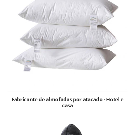
Fabricante de almofadas por atacado - Hotel e
casa