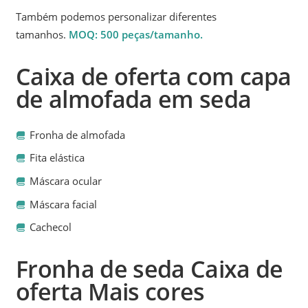
Também podemos personalizar diferentes
tamanhos.
MOQ: 500 peças/tamanho.
Caixa de oferta com capa
de almofada em seda
Fronha de almofada
Fita elástica
Máscara ocular
Máscara facial
Cachecol
Fronha de seda Caixa de
oferta Mais cores