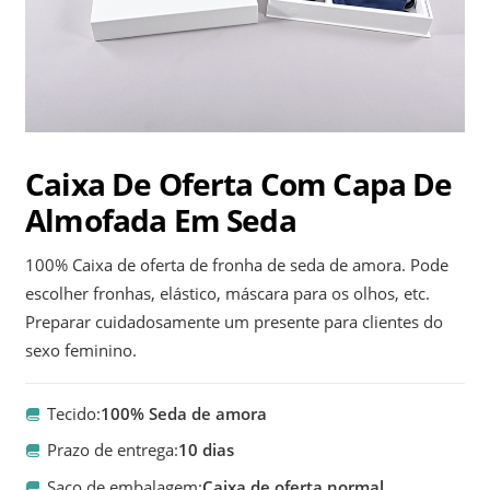
Caixa De Oferta Com Capa De
Almofada Em Seda
100% Caixa de oferta de fronha de seda de amora. Pode
escolher fronhas, elástico, máscara para os olhos, etc.
Preparar cuidadosamente um presente para clientes do
sexo feminino.
Tecido:
100% Seda de amora
Prazo de entrega:
10 dias
Saco de embalagem:
Caixa de oferta normal