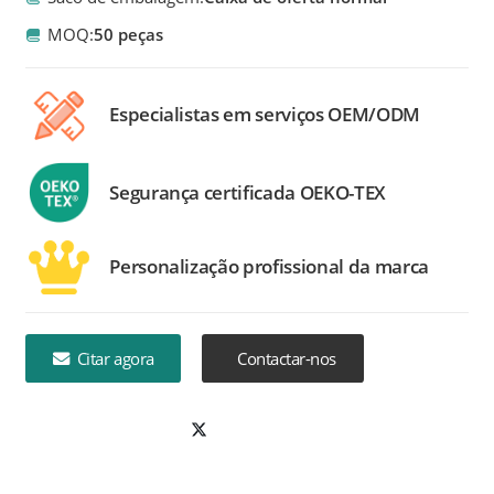
MOQ:
50 peças
Especialistas em serviços OEM/ODM
Segurança certificada OEKO-TEX
Personalização profissional da marca
Citar agora
Contactar-nos