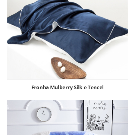
Fronha Mulberry Silk e Tencel