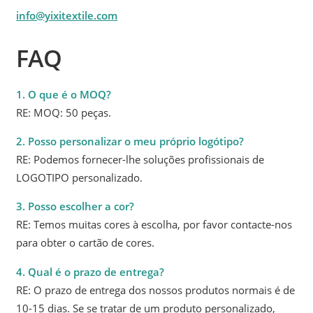
info@yixitextile.com
FAQ
1. O que é o MOQ?
RE: MOQ: 50 peças.
2. Posso personalizar o meu próprio logótipo?
RE: Podemos fornecer-lhe soluções profissionais de
LOGOTIPO personalizado.
3. Posso escolher a cor?
RE: Temos muitas cores à escolha, por favor contacte-nos
para obter o cartão de cores.
4. Qual é o prazo de entrega?
RE: O prazo de entrega dos nossos produtos normais é de
10-15 dias. Se se tratar de um produto personalizado,