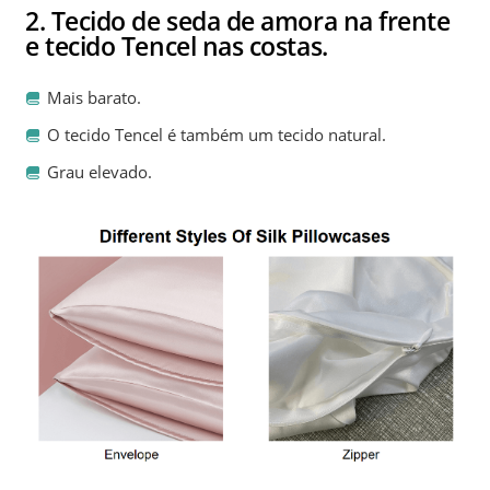
2. Tecido de seda de amora na frente
e tecido Tencel nas costas.
Mais barato.
O tecido Tencel é também um tecido natural.
Grau elevado.