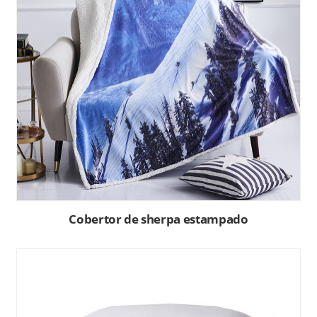
Cobertor de sherpa estampado