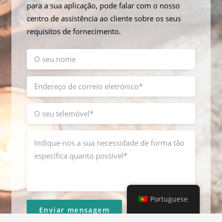
para a sua aplicação, pode falar com o nosso
centro de assistência ao cliente sobre os seus
requisitos de fornecimento.
Portuguese