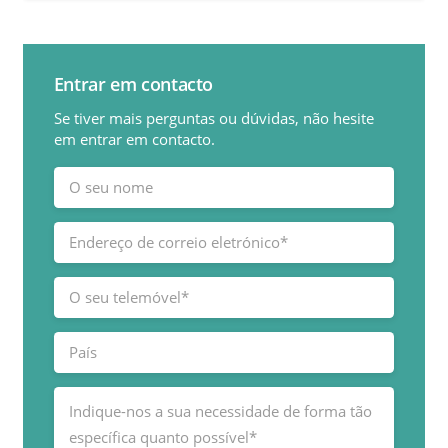
Entrar em contacto
Se tiver mais perguntas ou dúvidas, não hesite
em entrar em contacto.