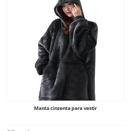
Manta cinzenta para vestir