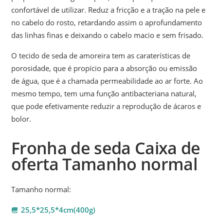
confortável de utilizar. Reduz a fricção e a tração na pele e
no cabelo do rosto, retardando assim o aprofundamento
das linhas finas e deixando o cabelo macio e sem frisado.
O tecido de seda de amoreira tem as caraterísticas de
porosidade, que é propício para a absorção ou emissão
de água, que é a chamada permeabilidade ao ar forte. Ao
mesmo tempo, tem uma função antibacteriana natural,
que pode efetivamente reduzir a reprodução de ácaros e
bolor.
Fronha de seda Caixa de
oferta Tamanho normal
Tamanho normal:
25,5*25,5*4cm(400g)