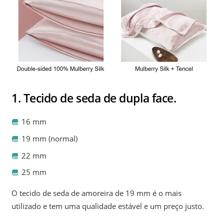
1. Tecido de seda de dupla face.
16 mm
19 mm (normal)
22 mm
25 mm
O tecido de seda de amoreira de 19 mm é o mais
utilizado e tem uma qualidade estável e um preço justo.