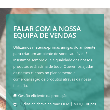
FALAR COM A NOSSA
EQUIPA DE VENDAS
Utilizamos matérias-primas amigas do ambiente
para criar um ambiente de sono saudável. E
insistimos sempre que a qualidade dos nossos
produtos está acima de tudo. Queremos ajudar
os nossos clientes no planeamento e
comercialização de produtos através da nossa
filosofia.
Gestão eficiente da produção
25 dias de chave na mão OEM | MOQ 100pcs