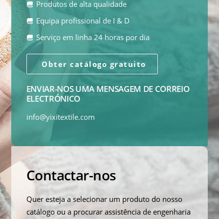
Produtos de alta qualidade
Equipa profissional de I & D
Serviço em linha 24 horas por dia
Obter catálogo gratuito
ENVIAR-NOS UMA MENSAGEM DE CORREIO
ELECTRÓNICO
info@yixitextile.com
Contactar-nos
Quer esteja a selecionar um produto do nosso
catálogo ou a procurar assistência de engenharia