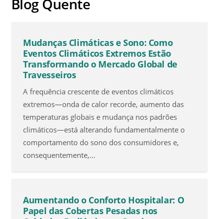
Blog Quente
Mudanças Climáticas e Sono: Como
Eventos Climáticos Extremos Estão
Transformando o Mercado Global de
Travesseiros
A frequência crescente de eventos climáticos
extremos—onda de calor recorde, aumento das
temperaturas globais e mudança nos padrões
climáticos—está alterando fundamentalmente o
comportamento do sono dos consumidores e,
consequentemente,...
Aumentando o Conforto Hospitalar: O
Papel das Cobertas Pesadas nos