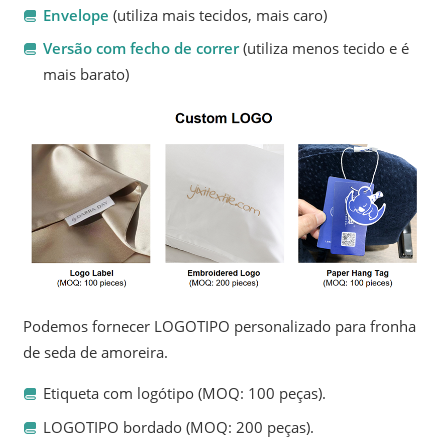
Envelope
(utiliza mais tecidos, mais caro)
Versão com fecho de correr
(utiliza menos tecido e é
mais barato)
Podemos fornecer LOGOTIPO personalizado para fronha
de seda de amoreira.
Etiqueta com logótipo (MOQ: 100 peças).
LOGOTIPO bordado (MOQ: 200 peças).