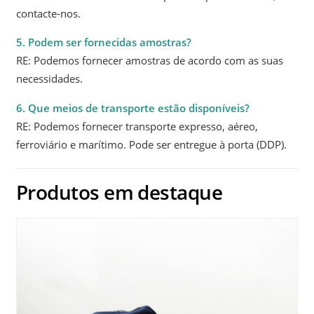
contacte-nos.
5. Podem ser fornecidas amostras?
RE: Podemos fornecer amostras de acordo com as suas
necessidades.
6. Que meios de transporte estão disponíveis?
RE: Podemos fornecer transporte expresso, aéreo,
ferroviário e marítimo. Pode ser entregue à porta (DDP).
Produtos em destaque