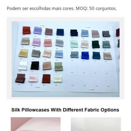
Podem ser escolhidas mais cores. MOQ: 50 conjuntos.