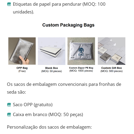
Etiquetas de papel para pendurar (MOQ: 100
unidades).
Os sacos de embalagem convencionais para fronhas de
seda são:
Saco OPP (gratuito)
Caixa em branco (MOQ: 50 peças)
Personalização dos sacos de embalagem: