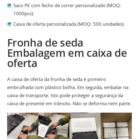
Saco PE com fecho de correr personalizado (MOQ:
1000pcs).
Caixa de oferta personalizada (MOQ: 500 unidades).
Fronha de seda
Embalagem em caixa de
oferta
A caixa de oferta da fronha de seda é primeiro
embrulhada com plástico bolha. Em seguida, embalar na
caixa de transporte. Isto pode proteger a segurança da
caixa de presente em trânsito. Não se deforma nem parte.