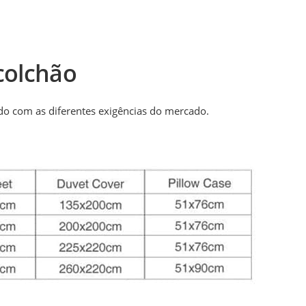
colchão
o com as diferentes exigências do mercado.