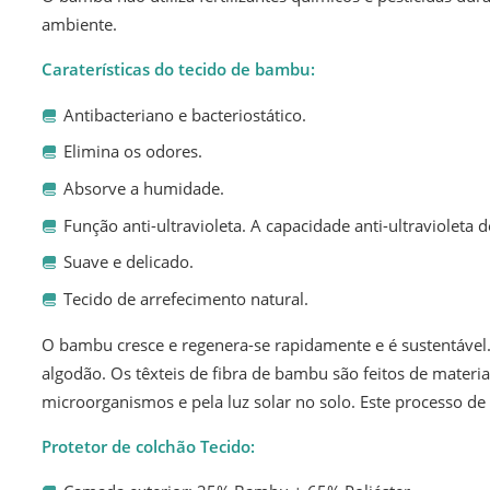
ambiente.
Caraterísticas do tecido de bambu:
Antibacteriano e bacteriostático.
Elimina os odores.
Absorve a humidade.
Função anti-ultravioleta. A capacidade anti-ultravioleta
Suave e delicado.
Tecido de arrefecimento natural.
O bambu cresce e regenera-se rapidamente e é sustentável.
algodão. Os têxteis de fibra de bambu são feitos de mate
microorganismos e pela luz solar no solo. Este processo d
Protetor de colchão Tecido: