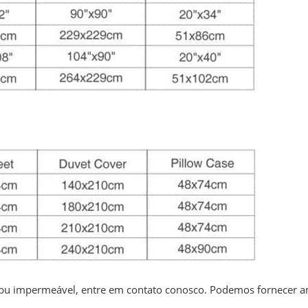
ambu impermeável, entre em contato conosco. Podemos fornecer 