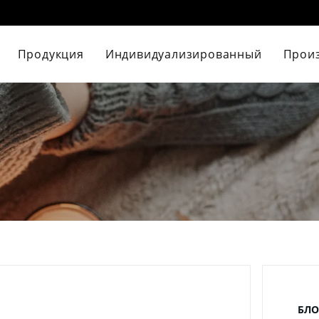
Продукция
Индивидуализированный
Прои
БЛО