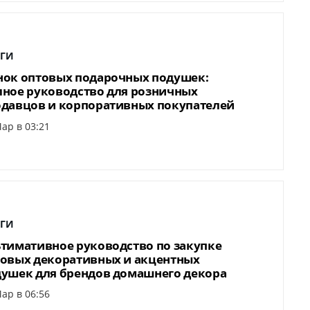
ГИ
ок оптовых подарочных подушек:
ное руководство для розничных
давцов и корпоративных покупателей
ар в 03:21
ГИ
тимативное руководство по закупке
овых декоративных и акцентных
ушек для брендов домашнего декора
ар в 06:56