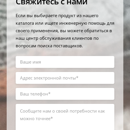
Свяжитесь с нами
Если вы выбираете продукт из нашего
каталога или ищете инженерную помощь для
своего применения, вы можете обратиться в
наш центр обслуживания клиентов по
вопросам поиска поставщиков.