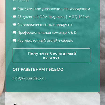
Эффективное управление производством
25-дневный OEM под ключ | MOQ 100pcs
Высококачественные продукты
Профессиональная команда R & D
Круглосуточный онлайн-сервис
Получить бесплатный
каталог
ОТПРАВЬТЕ НАМ ПИСЬМО
info@yixitextile.com