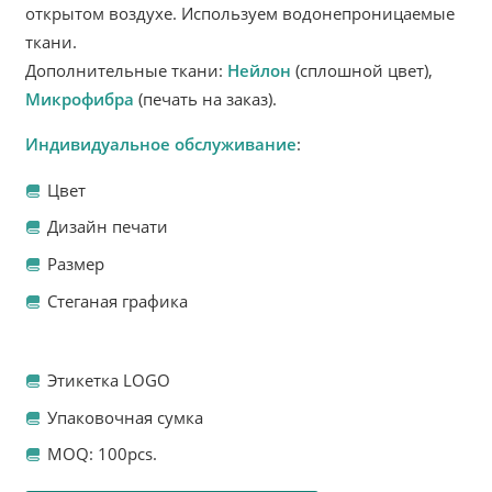
открытом воздухе. Используем водонепроницаемые
ткани.
Дополнительные ткани:
Нейлон
(сплошной цвет),
Микрофибра
(печать на заказ).
Индивидуальное обслуживание
:
Цвет
Дизайн печати
Размер
Стеганая графика
Этикетка LOGO
Упаковочная сумка
MOQ: 100pcs.