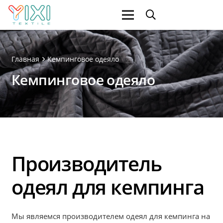
Главная
Кемпинговое одеяло
Кемпинговое одеяло
Производитель
одеял для кемпинга
Мы являемся производителем одеял для кемпинга на