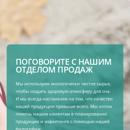
ПОГОВОРИТЕ С НАШИМ
ОТДЕЛОМ ПРОДАЖ
Мы используем экологически чистое сырье,
чтобы создать здоровую атмосферу для сна.
И мы всегда настаиваем на том, что качество
нашей продукции превыше всего. Мы хотим
помочь нашим клиентам в планировании
продукции и маркетинге с помощью нашей
философии.