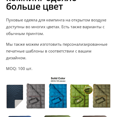
больше цвет
Пуховые одеяла для кемпинга на открытом воздухе
доступны во многих цветах. Есть также варианты с
обычным принтом.
Мы также можем изготовить персонализированные
печатные шаблоны в соответствии с вашим
дизайном.
MOQ: 100 шт.