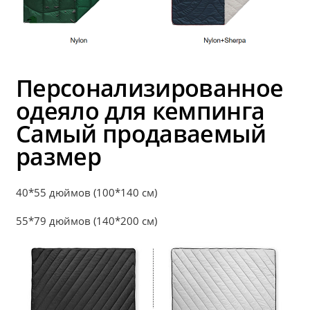
Персонализированное
одеяло для кемпинга
Самый продаваемый
размер
40*55 дюймов (100*140 см)
55*79 дюймов (140*200 см)