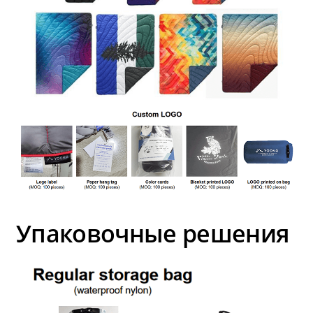
Упаковочные решения