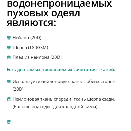
водонепроницаемых
пуховых одеял
являются:
Нейлон (20D)
Шерпа (180GSM)
Плед из нейлона (20D)
Есть два самых продаваемых сочетания тканей:
Используйте нейлоновую ткань с обеих сторон
(20D)
Нейлоновая ткань спереди, ткань шерпа сзади.
(Больше подходит для холодной зимы)