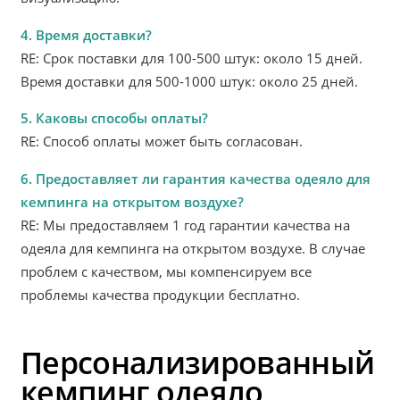
4. Время доставки?
RE: Срок поставки для 100-500 штук: около 15 дней.
Время доставки для 500-1000 штук: около 25 дней.
5. Каковы способы оплаты?
RE: Способ оплаты может быть согласован.
6. Предоставляет ли гарантия качества одеяло для
кемпинга на открытом воздухе?
RE: Мы предоставляем 1 год гарантии качества на
одеяла для кемпинга на открытом воздухе. В случае
проблем с качеством, мы компенсируем все
проблемы качества продукции бесплатно.
Персонализированный
кемпинг одеяло