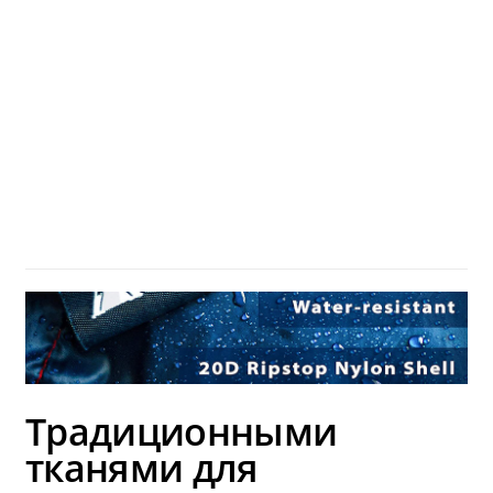
Традиционными
тканями для