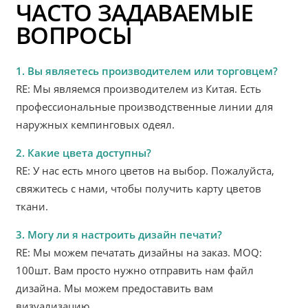
ЧАСТО ЗАДАВАЕМЫЕ
ВОПРОСЫ
1. Вы являетесь производителем или торговцем?
RE: Мы являемся производителем из Китая. Есть
профессиональные производственные линии для
наружных кемпинговых одеял.
2. Какие цвета доступны?
RE: У нас есть много цветов на выбор. Пожалуйста,
свяжитесь с нами, чтобы получить карту цветов
ткани.
3. Могу ли я настроить дизайн печати?
RE: Мы можем печатать дизайны на заказ. MOQ:
100шт. Вам просто нужно отправить нам файл
дизайна. Мы можем предоставить вам
визуализацию.