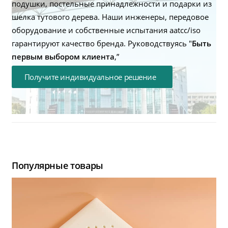
подушки, постельные принадлежности и подарки из
шелка тутового дерева. Наши инженеры, передовое
оборудование и собственные испытания aatcc/iso
гарантируют качество бренда. Руководствуясь "
Быть
первым выбором клиента
,”
Получите индивидуальное решение
Популярные товары