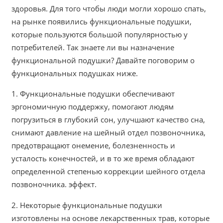
здоровья. Для того чтобы люди могли хорошо спать,
на рынке появились функциональные подушки,
которые пользуются большой популярностью у
потребителей. Так знаете ли вы назначение
функциональной подушки? Давайте поговорим о
функциональных подушках ниже.
1. Функциональные подушки обеспечивают
эргономичную поддержку, помогают людям
погрузиться в глубокий сон, улучшают качество сна,
снимают давление на шейный отдел позвоночника,
предотвращают онемение, болезненность и
усталость конечностей, и в то же время обладают
определенной степенью коррекции шейного отдела
позвоночника. эффект.
2. Некоторые функциональные подушки
изготовлены на основе лекарственных трав, которые