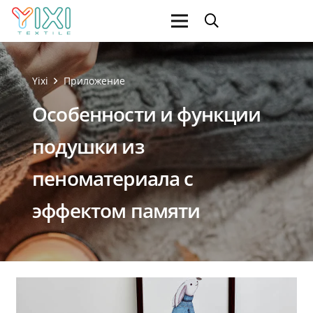
Yixi
Приложение
Особенности и функции
подушки из
пеноматериала с
эффектом памяти