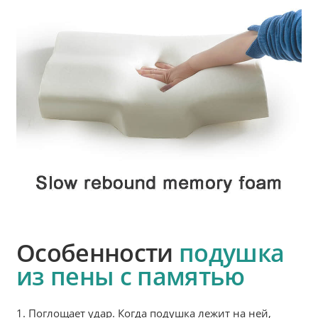
Особенности
подушка
из пены с памятью
1. Поглощает удар. Когда подушка лежит на ней,