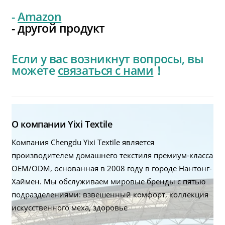
-
Amazon
- другой продукт
Если у вас возникнут вопросы, вы
можете
связаться с нами
！
О компании Yixi Textile
Компания Chengdu Yixi Textile является
производителем домашнего текстиля премиум-класса
OEM/ODM, основанная в 2008 году в городе Нантонг-
Хаймен. Мы обслуживаем мировые бренды с пятью
подразделениями: взвешенный комфорт, коллекция
искусственного меха, здоровье