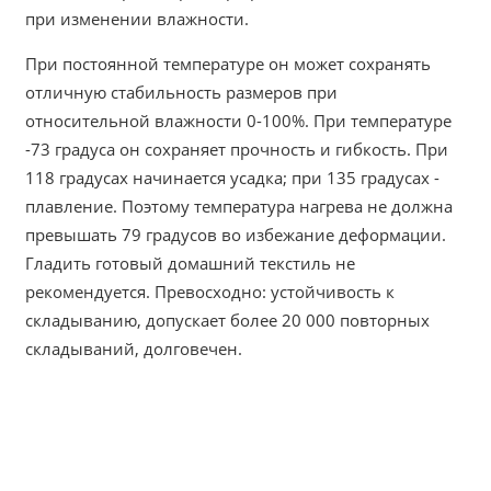
при изменении влажности.
При постоянной температуре он может сохранять
отличную стабильность размеров при
относительной влажности 0-100%. При температуре
-73 градуса он сохраняет прочность и гибкость. При
118 градусах начинается усадка; при 135 градусах -
плавление. Поэтому температура нагрева не должна
превышать 79 градусов во избежание деформации.
Гладить готовый домашний текстиль не
рекомендуется. Превосходно: устойчивость к
складыванию, допускает более 20 000 повторных
складываний, долговечен.