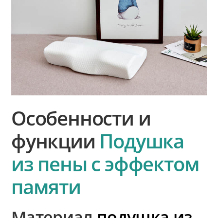
Особенности и
функции
Подушка
из пены с эффектом
памяти
Материал
подушка из