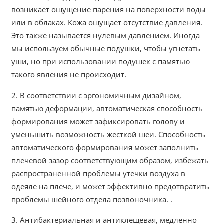
возникает ощущение парения на поверхности воды
или в облаках. Кожа ощущает отсутствие давления.
Это также называется нулевым давлением. Иногда
мы используем обычные подушки, чтобы угнетать
уши, но при использовании подушек с памятью
такого явления не происходит.
2. В соответствии с эргономичным дизайном,
памятью деформации, автоматическая способность
формирования может зафиксировать голову и
уменьшить возможность жесткой шеи. Способность
автоматического формирования может заполнить
плечевой зазор соответствующим образом, избежать
распространенной проблемы утечки воздуха в
одеяле на плече, и может эффективно предотвратить
проблемы шейного отдела позвоночника. .
3. Антибактериальная и антиклещевая, медленно