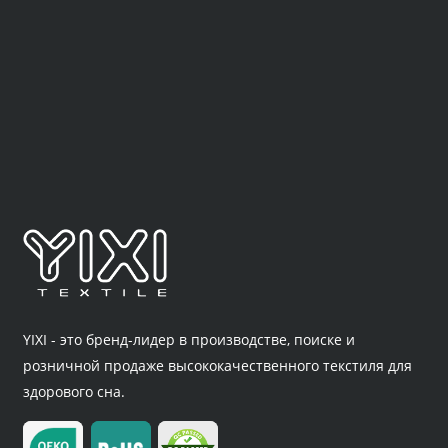
YIXI - это бренд-лидер в производстве, поиске и
розничной продаже высококачественного текстиля для
здорового сна.