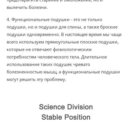
вылечить болезни.
4. Функциональные подушки - это не только
подушки, но и подушки для спины, а также броские
подушки одновременно. В настоящее время мы чаще
всего используем прямоугольные плоские подушки,
которые не отвечают физиологическим
потребностям человеческого тела. Длительное
использование таких подушек чревато
болезненностью мышц, а функциональные подушки
могут решить эту проблему.