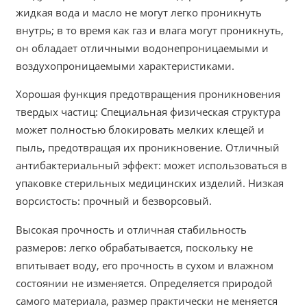
жидкая вода и масло не могут легко проникнуть
внутрь; в то время как газ и влага могут проникнуть,
он обладает отличными водонепроницаемыми и
воздухопроницаемыми характеристиками.
Хорошая функция предотвращения проникновения
твердых частиц: Специальная физическая структура
может полностью блокировать мелких клещей и
пыль, предотвращая их проникновение. Отличный
антибактериальный эффект: может использоваться в
упаковке стерильных медицинских изделий. Низкая
ворсистость: прочный и безворсовый.
Высокая прочность и отличная стабильность
размеров: легко обрабатывается, поскольку не
впитывает воду, его прочность в сухом и влажном
состоянии не изменяется. Определяется природой
самого материала, размер практически не меняется