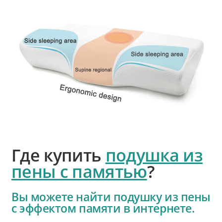
Где купить
подушка из
пены с памятью
?
Вы можете найти подушку из пены
с эффектом памяти в интернете.