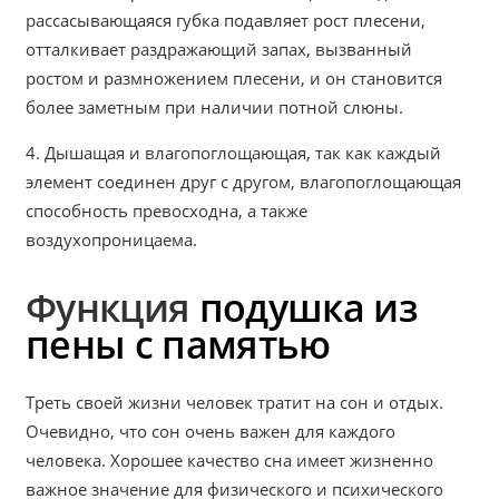
рассасывающаяся губка подавляет рост плесени,
отталкивает раздражающий запах, вызванный
ростом и размножением плесени, и он становится
более заметным при наличии потной слюны.
4. Дышащая и влагопоглощающая, так как каждый
элемент соединен друг с другом, влагопоглощающая
способность превосходна, а также
воздухопроницаема.
Функция
подушка из
пены с памятью
Треть своей жизни человек тратит на сон и отдых.
Очевидно, что сон очень важен для каждого
человека. Хорошее качество сна имеет жизненно
важное значение для физического и психического