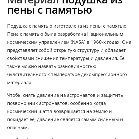
пены с памятью
Подушка с памятью изготовлена из пены с памятью.
Пена с памятью была разработана Национальным
космическим управлением (NASA) в 1960-х годах. Она
представляет собой открытую структуру и обладает
свойствами снижения температуры и давления. Ее
также можно назвать разновидностью
чувствительного к температуре декомпрессионного
материала.
Чтобы снять давление на астронавтов и защитить
позвоночник астронавтов, особенно когда
космический шаттл возвращается на землю и
покидает ее, давление является самым сильным и
опасным.