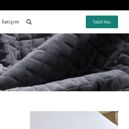
İletişim
Teklif Alın