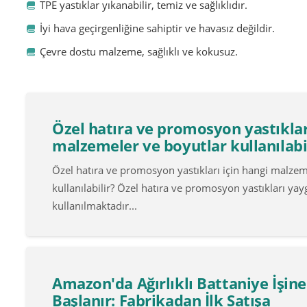
TPE yastıklar yıkanabilir, temiz ve sağlıklıdır.
İyi hava geçirgenliğine sahiptir ve havasız değildir.
Çevre dostu malzeme, sağlıklı ve kokusuz.
Özel hatıra ve promosyon yastıkları
malzemeler ve boyutlar kullanılabi
Özel hatıra ve promosyon yastıkları için hangi malzem
kullanılabilir? Özel hatıra ve promosyon yastıkları yay
kullanılmaktadır...
Amazon'da Ağırlıklı Battaniye İşine
Başlanır: Fabrikadan İlk Satışa