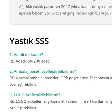
Ağırlıklı yastık pazarının 2027 yılına kadar dünya çapı
aşması bekleniyor. E-ticaret girişimcileri için bu büyük
Yastık SSS
1. Adedi ne kadar?
RE: Adedi: 50-200 adet.
2. Ambalaj poşeti özelleştirilebilir mi?
RE: Normal ambalaj poşetleri OPP poşetlerdir. El çantasını v
özelleştirebiliriz.
3. LOGO özelleştirilebilir mi?
RE: LOGO etiketlerini, yıkama etiketlerini, insert kartlarını,
özelleştirebiliriz.