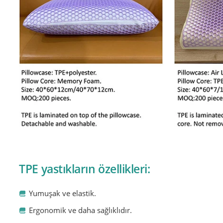
TPE yastıkların özellikleri:
Yumuşak ve elastik.
Ergonomik ve daha sağlıklıdır.