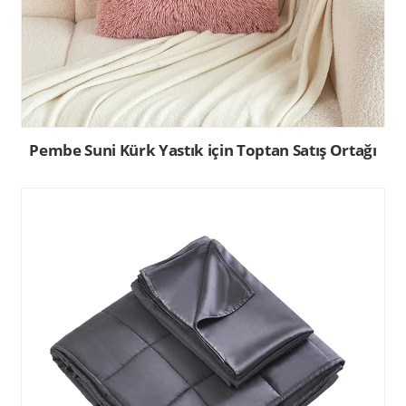
Pembe Suni Kürk Yastık için Toptan Satış Ortağı