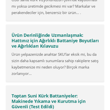
mı yoksa üretimde gecikmesi mi var? Markalar ve
perakendeciler için, benzersiz bir ürün... .
Ürün Derinliğinde Uzmanlaşmak:
Hattınız için Ağırlıklı Battaniye Boyutları
ve Ağırlıkları Kılavuzu
Ürün yelpazenizde anahtar SKU'lar eksik mi, bu da
sizin daha kapsamlı sunumlara sahip rakiplere satış
kaybetmenize mi neden oluyor? Birçok marka
zorlanıyor...
Toptan Suni Kürk Battaniyeler:
Makinede Yıkama ve Kurutma için
Güvenli (Test Edildi)