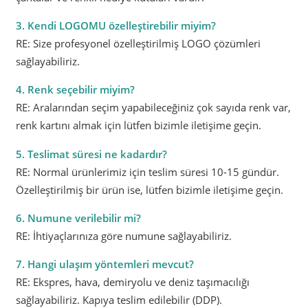
3. Kendi LOGOMU özelleştirebilir miyim?
RE: Size profesyonel özelleştirilmiş LOGO çözümleri
sağlayabiliriz.
4. Renk seçebilir miyim?
RE: Aralarından seçim yapabileceğiniz çok sayıda renk var,
renk kartını almak için lütfen bizimle iletişime geçin.
5. Teslimat süresi ne kadardır?
RE: Normal ürünlerimiz için teslim süresi 10-15 gündür.
Özelleştirilmiş bir ürün ise, lütfen bizimle iletişime geçin.
6. Numune verilebilir mi?
RE: İhtiyaçlarınıza göre numune sağlayabiliriz.
7. Hangi ulaşım yöntemleri mevcut?
RE: Ekspres, hava, demiryolu ve deniz taşımacılığı
sağlayabiliriz. Kapıya teslim edilebilir (DDP).