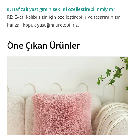
8. Hafızalı yastığımın şeklini özelleştirebilir miyim?
RE: Evet. Kalıbı sizin için özelleştirebilir ve tasarımınızın
hafızalı köpük yastığını üretebiliriz.
Öne Çıkan Ürünler