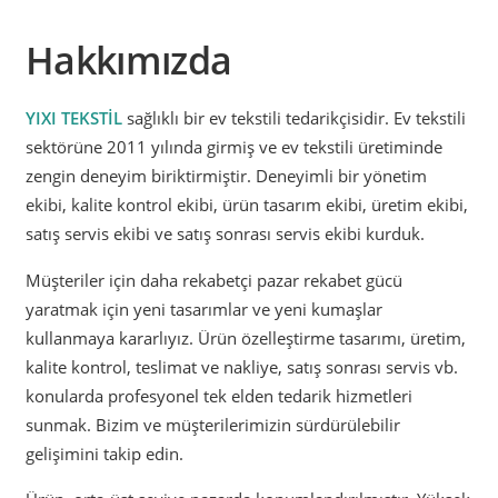
Hakkımızda
YIXI TEKSTİL
sağlıklı bir ev tekstili tedarikçisidir. Ev tekstili
sektörüne 2011 yılında girmiş ve ev tekstili üretiminde
zengin deneyim biriktirmiştir. Deneyimli bir yönetim
ekibi, kalite kontrol ekibi, ürün tasarım ekibi, üretim ekibi,
satış servis ekibi ve satış sonrası servis ekibi kurduk.
Müşteriler için daha rekabetçi pazar rekabet gücü
yaratmak için yeni tasarımlar ve yeni kumaşlar
kullanmaya kararlıyız. Ürün özelleştirme tasarımı, üretim,
kalite kontrol, teslimat ve nakliye, satış sonrası servis vb.
konularda profesyonel tek elden tedarik hizmetleri
sunmak. Bizim ve müşterilerimizin sürdürülebilir
gelişimini takip edin.