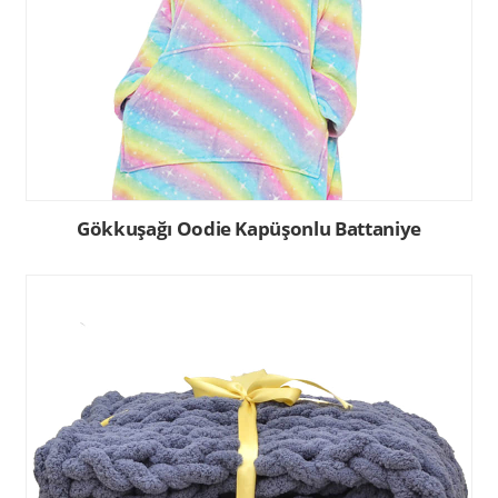
Gökkuşağı Oodie Kapüşonlu Battaniye