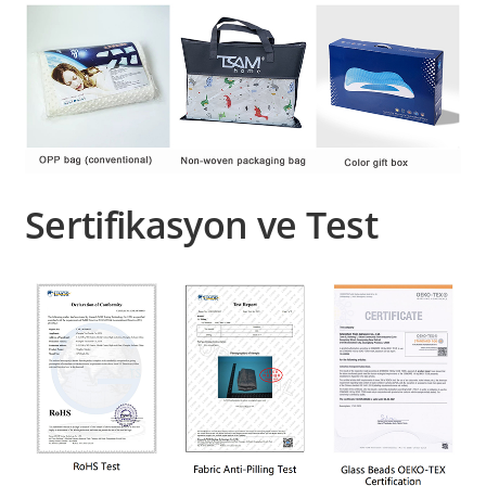
Sertifikasyon ve Test