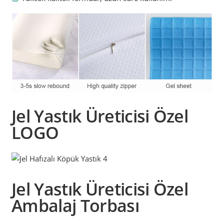
Jel Yastık Üreticisi Özel
LOGO
Jel Yastık Üreticisi
Özel
Ambalaj Torbası