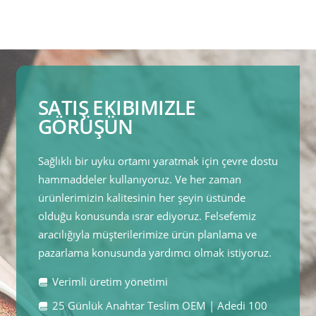
SATIŞ EKIBIMIZLE
GÖRÜŞÜN
Sağlıklı bir uyku ortamı yaratmak için çevre dostu
hammaddeler kullanıyoruz. Ve her zaman
ürünlerimizin kalitesinin her şeyin üstünde
olduğu konusunda ısrar ediyoruz. Felsefemiz
aracılığıyla müşterilerimize ürün planlama ve
pazarlama konusunda yardımcı olmak istiyoruz.
Verimli üretim yönetimi
25 Günlük Anahtar Teslim OEM | Adedi 100