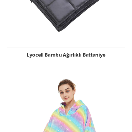
Lyocell Bambu Ağırlıklı Battaniye