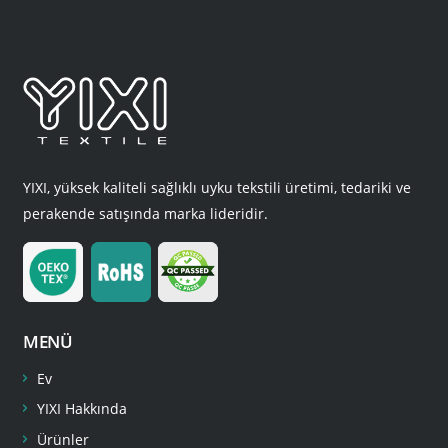
YIXI, yüksek kaliteli sağlıklı uyku tekstili üretimi, tedariki ve
perakende satışında marka lideridir.
MENÜ
Ev
YIXI Hakkında
Ürünler