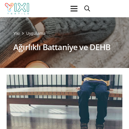
Yixi
Uygulama
Ağırlıklı Battaniye ve DEHB