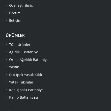
Özelleştirilmiş
Üretim
İletişim
ÜRÜNLER
Tüm Ürünler
Ağırlıklı Battaniye
Örme Ağırlıklı Battaniye
Yastık
Dut İpek Yastık Kılıfı
Yatak Takımları
Kapüşonlu Battaniye
Kamp Battaniyesi