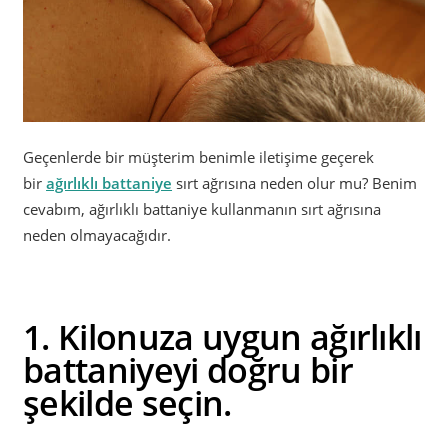
Geçenlerde bir müşterim benimle iletişime geçerek
bir
ağırlıklı battaniye
sırt ağrısına neden olur mu? Benim
cevabım, ağırlıklı battaniye kullanmanın sırt ağrısına
neden olmayacağıdır.
1. Kilonuza uygun ağırlıklı
battaniyeyi doğru bir
şekilde seçin.