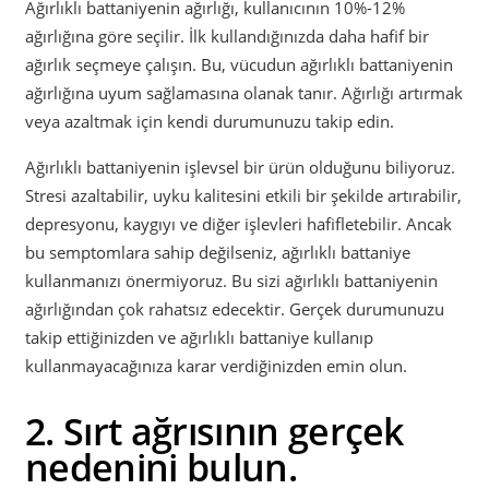
Ağırlıklı battaniyenin ağırlığı, kullanıcının 10%-12%
ağırlığına göre seçilir. İlk kullandığınızda daha hafif bir
ağırlık seçmeye çalışın. Bu, vücudun ağırlıklı battaniyenin
ağırlığına uyum sağlamasına olanak tanır. Ağırlığı artırmak
veya azaltmak için kendi durumunuzu takip edin.
Ağırlıklı battaniyenin işlevsel bir ürün olduğunu biliyoruz.
Stresi azaltabilir, uyku kalitesini etkili bir şekilde artırabilir,
depresyonu, kaygıyı ve diğer işlevleri hafifletebilir. Ancak
bu semptomlara sahip değilseniz, ağırlıklı battaniye
kullanmanızı önermiyoruz. Bu sizi ağırlıklı battaniyenin
ağırlığından çok rahatsız edecektir. Gerçek durumunuzu
takip ettiğinizden ve ağırlıklı battaniye kullanıp
kullanmayacağınıza karar verdiğinizden emin olun.
2. Sırt ağrısının gerçek
nedenini bulun.