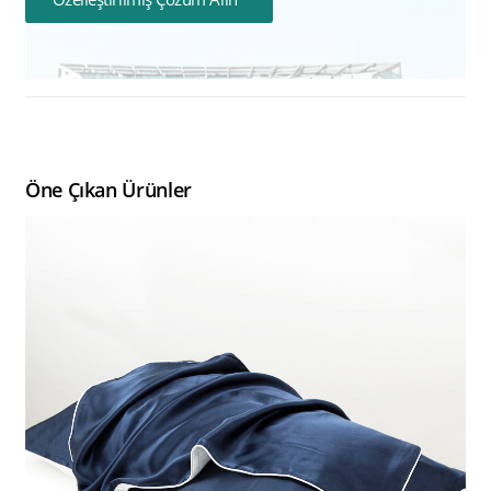
Öne Çıkan Ürünler