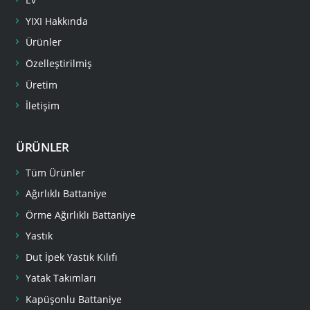
YIXI Hakkında
Ürünler
Özelleştirilmiş
Üretim
İletişim
ÜRÜNLER
Tüm Ürünler
Ağırlıklı Battaniye
Örme Ağırlıklı Battaniye
Yastık
Dut İpek Yastık Kılıfı
Yatak Takımları
Kapüşonlu Battaniye