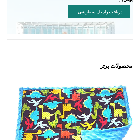
دریافت راه‌حل سفارشی
محصولات برتر