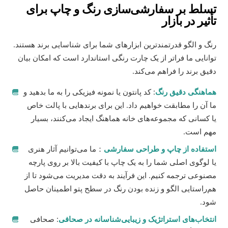
تسلط بر سفارشی‌سازی رنگ و چاپ برای
تأثیر در بازار
رنگ و الگو قدرتمندترین ابزارهای شما برای شناسایی برند هستند.
توانایی ما فراتر از یک چارت رنگی استاندارد است که امکان بیان
دقیق برند را فراهم می‌کند.
هماهنگی دقیق رنگ
: کد پانتون یا نمونه فیزیکی را به ما بدهید و
ما آن را مطابقت خواهیم داد. این برای برندهایی با پالت خاص
یا کسانی که مجموعه‌های خانه هماهنگ ایجاد می‌کنند، بسیار
مهم است.
استفاده از چاپ و طراحی سفارشی
：ما می‌توانیم آثار هنری
یا لوگوی اصلی شما را به یک چاپ با کیفیت بالا بر روی پارچه
مصنوعی ترجمه کنیم. این فرآیند به دقت مدیریت می‌شود تا از
هم‌راستایی الگو و زنده بودن رنگ در سطح پتو اطمینان حاصل
شود.
انتخاب‌های استراتژیک و زیبایی‌شناسانه در صحافی
: صحافی