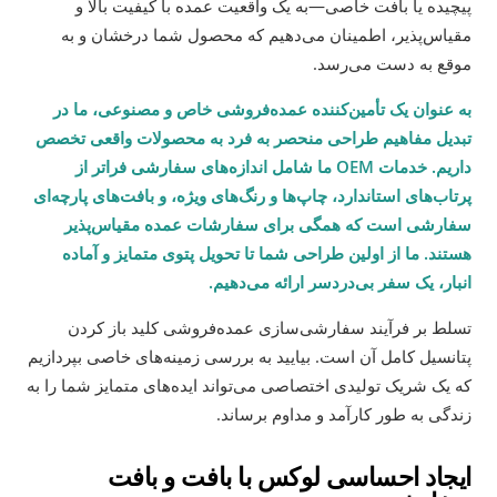
پیچیده یا بافت خاصی—به یک واقعیت عمده با کیفیت بالا و
مقیاس‌پذیر، اطمینان می‌دهیم که محصول شما درخشان و به
موقع به دست می‌رسد.
به عنوان یک تأمین‌کننده عمده‌فروشی خاص و مصنوعی، ما در
تبدیل مفاهیم طراحی منحصر به فرد به محصولات واقعی تخصص
داریم. خدمات OEM ما شامل اندازه‌های سفارشی فراتر از
پرتاب‌های استاندارد، چاپ‌ها و رنگ‌های ویژه، و بافت‌های پارچه‌ای
سفارشی است که همگی برای سفارشات عمده مقیاس‌پذیر
هستند. ما از اولین طراحی شما تا تحویل پتوی متمایز و آماده
انبار، یک سفر بی‌دردسر ارائه می‌دهیم.
تسلط بر فرآیند سفارشی‌سازی عمده‌فروشی کلید باز کردن
پتانسیل کامل آن است. بیایید به بررسی زمینه‌های خاصی بپردازیم
که یک شریک تولیدی اختصاصی می‌تواند ایده‌های متمایز شما را به
زندگی به طور کارآمد و مداوم برساند.
ایجاد احساسی لوکس با بافت و بافت