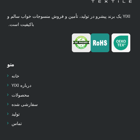
YIXI یک برند پیشرو در تولید، تأمین و فروش منسوجات خواب سالم و
باکیفیت است.
منو
خانه
درباره YIXI
محصولات
سفارشی شده
تولید
تماس