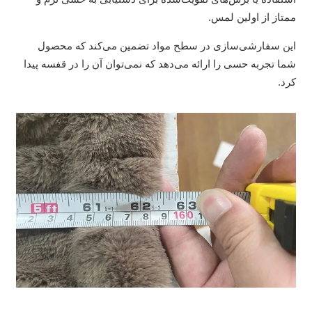
ممتاز از اولین لمس.
این سفارشی‌سازی در سطح مواد تضمین می‌کند که محصول
شما تجربه حسی را ارائه می‌دهد که نمی‌توان آن را در قفسه پیدا
کرد.