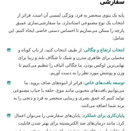
سفارشی
پایه یک پتوی منحصر به فرد، ویژگی لمسی آن است. فراتر از
انتخاب یک نوع مصنوعی استاندارد، ما سفارشی‌سازی عمیق
پارچه را ممکن می‌سازیم تا احساس دستی خاصی ایجاد کنیم. این
شامل:
انتخاب ارتفاع و چگالی
: از طیف انتخاب کنید، از ناپ کوتاه و
مخملی برای ظاهری مدرن و شیک تا شگاف بلند و زیبا برای
نهایی‌ترین لوکس بودن. ما چگالی الیاف را تنظیم می‌کنیم تا
وزن و پوشش مورد نظر را به دست آوریم.
توسعه بافت‌های خاص
: فراتر از انبوه‌های صاف بروید. ما
می‌توانیم بافت‌های محبوبی مانند موج، حلقه یا حباب مصنوعی
تولید کنیم که عمق بصری و زیبایی منحصر به فرد و دنجی را به
برند شما اضافه می‌کنند.
پایان‌کاری برای عملکرد
: پایان‌های سفارشی را می‌توان اعمال
کرد، مانند درمان‌های ضد الکتریسیته برای بهتر شدن قابلیت
استفاده یا برس‌های تقویت‌شده برای دستیابی به حسی نرم و