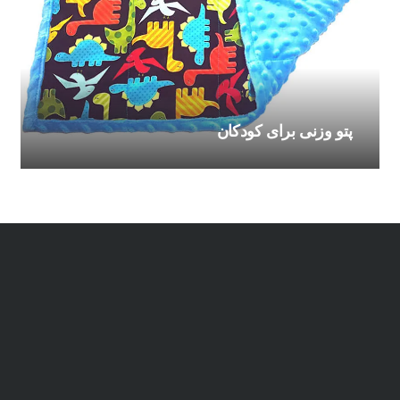
پتو وزنی برای کودکان