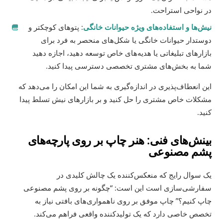
در نواحی استراحت.
نیش‌ها و استفاده‌های ویژه حیوانات خانگی
: پتوهای کوچکتر و
دوستدار حیوانات خانگی یا شکل‌های منحصر به فرد برای
بازارهای تبلیغاتی یا هدیه‌های خاص توسعه دهید، اجازه دهید
شما به بخش‌های مشتری تخصصی دسترسی پیدا کنید.
این انعطاف‌پذیری در اندازه‌گیری به شما این امکان را می‌دهد که
مشکلات خاص مشتری را حل کنید و بر بازارهای نیش تسلط پیدا
کنید.
بینش‌های فنی: هنر چاپ بر روی پارچه‌های
پشم مصنوعی
یک سوال رایج که منعکس‌کننده یک چالش کلیدی در
سفارشی‌سازی است این است: “چگونه بر روی پشم مصنوعی
چاپ کنیم؟” چاپ موفق بر روی ناهمواری‌های بافتی نیاز به
تخصص خاصی دارد که یک تولیدکننده واقعی فراهم می‌کند.