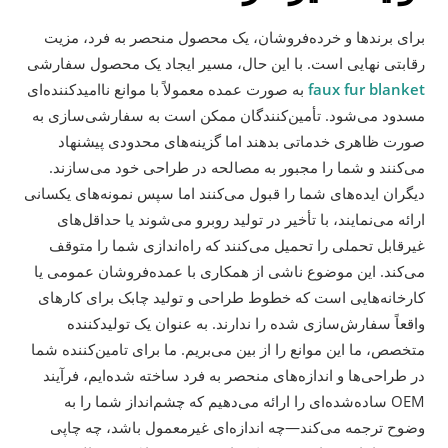
برای برندها و خرده‌فروشان، یک محصول منحصر به فرد، مزیت
رقابتی نهایی است. با این حال، مسیر ایجاد یک محصول سفارشی
faux fur blanket
به صورت عمده معمولاً با موانع ناامیدکننده‌ای
مسدود می‌شود. تأمین‌کنندگان ممکن است به سفارشی‌سازی به
صورت ظاهری خدماتی بدهند اما گزینه‌های محدودی پیشنهاد
می‌کنند و شما را مجبور به مصالحه در طراحی خود می‌سازند.
دیگران ایده‌های شما را قبول می‌کنند اما سپس نمونه‌های یکسانی
ارائه می‌نمایند، با تأخیر در تولید روبرو می‌شوند یا حداقل‌های
غیرقابل تحملی را تحمیل می‌کنند که راه‌اندازی شما را متوقف
می‌کند. این موضوع ناشی از همکاری با عمده‌فروشان عمومی یا
کارخانه‌هایی است که خطوط طراحی و تولید چابک برای کارهای
واقعاً سفارش‌سازی شده را ندارند. به عنوان یک تولیدکننده
متخصص، ما این موانع را از بین می‌بریم. ما برای تامین‌کننده شما
در طراحی‌ها و اندازه‌های منحصر به فرد ساخته شده‌ایم، فرآیند
OEM ساده‌شده‌ای را ارائه می‌دهیم که چشم‌انداز شما را به
وضوح ترجمه می‌کند—چه اندازه‌ای غیرمعمول باشد، چه چاپی