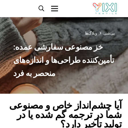
یی‌شی
وبلاگ‌ها
خز مصنوعی سفارشی عمده:
تأمین‌کننده طراحی‌ها و اندازه‌های
منحصر به فرد
آیا چشم‌انداز خاص و مصنوعی
شما در ترجمه گم شده یا در
تولید تأخیر دارد؟