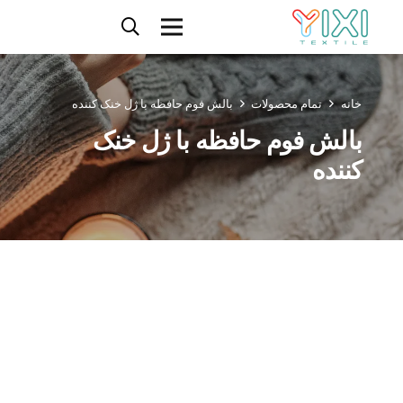
خانه
تمام محصولات
بالش فوم حافظه با ژل خنک کننده
بالش فوم حافظه با ژل خنک
کننده