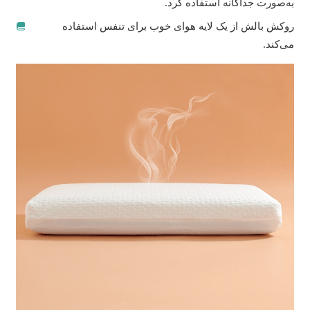
به‌صورت جداگانه استفاده کرد.
روکش بالش از یک لایه هوای خوب برای تنفس استفاده
می‌کند.