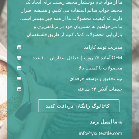
ما از مواد خام دوستدار محیط زیست برای ایجاد یک
محیط خواب سالم استفاده می کنیم. و همیشه اصرار
داریم که کیفیت محصولات ما از همه چیز مهمتر است.
ما می‌خواهیم به مشتریان خود در برنامه‌ریزی و
بازاریابی محصولات کمک کنیم از طریق فلسفه‌مان.
مدیریت تولید کارآمد
OEM آماده ۲۵ روزه | حداقل سفارش ۱۰۰ عدد
محصولات با کیفیت بالا
تیم تحقیق و توسعه حرفه‌ای
خدمات آنلاین ۲۴ ساعته
کاتالوگ رایگان دریافت کنید
به ما ایمیل بزنید
info@yixitextile.com