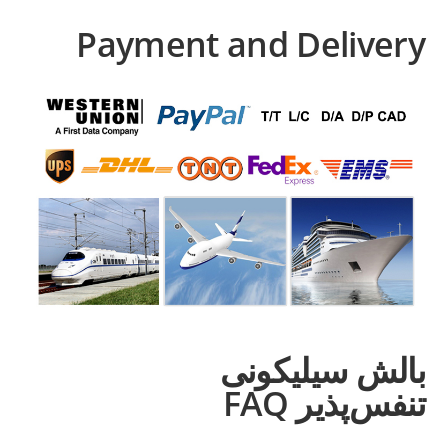
Payment and Delivery
بالش سیلیکونی
تنفس‌پذیر
FAQ