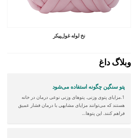
نخ لوله غول‌پیکر
وبلاگ داغ
پتو سنگین چگونه استفاده می‌شود
1.مزایای پتوی وزنی. پتوهای وزنی نوعی درمان در خانه
هستند که می‌توانند مزایای مشابهی با درمان فشار عمیق
فراهم کنند. این پتوها...