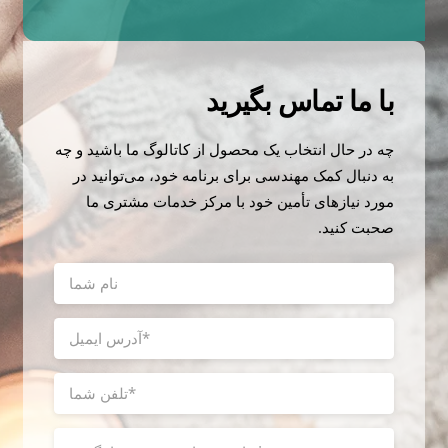
با ما تماس بگیرید
چه در حال انتخاب یک محصول از کاتالوگ ما باشید و چه
به دنبال کمک مهندسی برای برنامه خود، می‌توانید در
مورد نیازهای تأمین خود با مرکز خدمات مشتری ما
صحبت کنید.