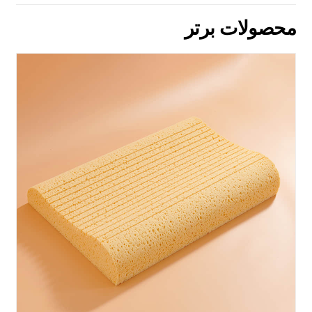
محصولات برتر