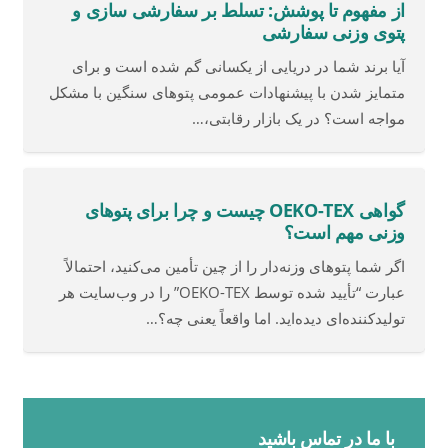
از مفهوم تا پوشش: تسلط بر سفارشی سازی و
پتوی وزنی سفارشی
آیا برند شما در دریایی از یکسانی گم شده است و برای
متمایز شدن با پیشنهادات عمومی پتوهای سنگین با مشکل
مواجه است؟ در یک بازار رقابتی،…
گواهی OEKO-TEX چیست و چرا برای پتوهای
وزنی مهم است؟
اگر شما پتوهای وزنه‌دار را از چین تأمین می‌کنید، احتمالاً
عبارت “تأیید شده توسط OEKO-TEX” را در وب‌سایت هر
تولیدکننده‌ای دیده‌اید. اما واقعاً یعنی چه؟…
با ما در تماس باشید