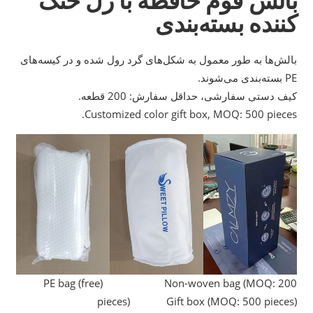
کننده
بسته‌بندی
بالش‌ها به طور معمول به شکل‌های گرد رول شده و در کیسه‌های
PE بسته‌بندی می‌شوند.
کیف دستی سفارشی، حداقل سفارش: 200 قطعه.
Customized color gift box, MOQ: 500 pieces.
PE bag (free) Non-woven bag (MOQ: 200
pieces) Gift box (MOQ: 500 pieces)