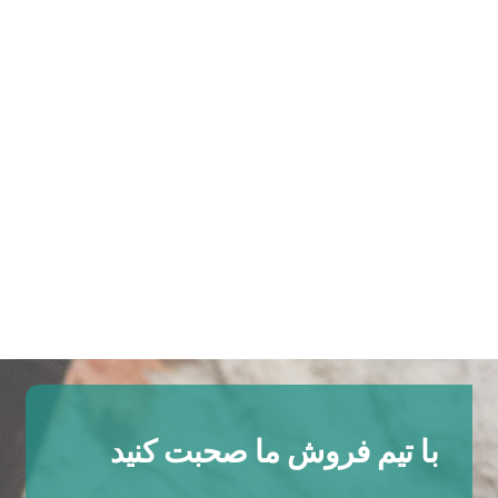
با تیم فروش ما صحبت کنید