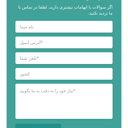
اگر سوالات یا ابهامات بیشتری دارید، لطفا در تماس با
ما تردید نکنید.