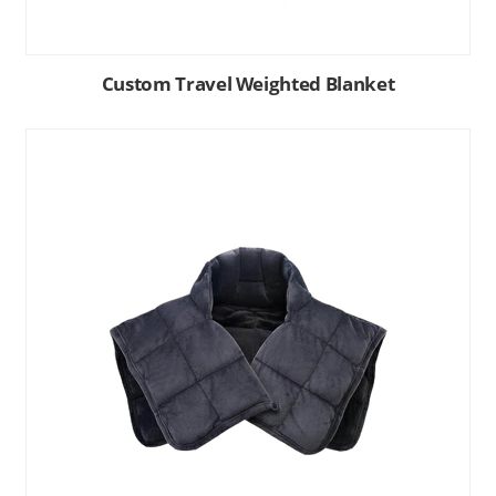
Custom Travel Weighted Blanket