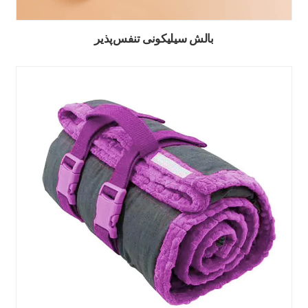
بالش سیلیکونی تنفس‌پذیر