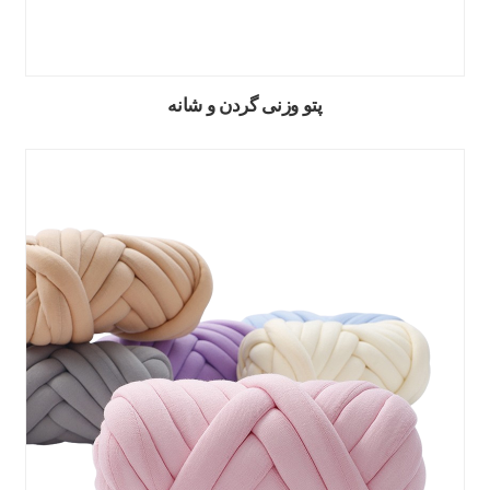
پتو وزنی گردن و شانه