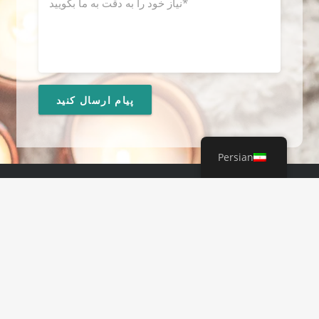
Persian