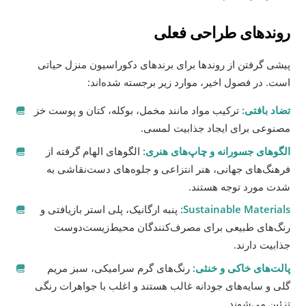
روندهای طراحی فعلی
پیشی گرفتن از روندها برای برندهای دکوراسیون منزل حیاتی
است. در فصول اخیر، موارد زیر برجسته شده‌اند:
تضاد بافتی:
ترکیب مواد مانند مخمل، بوکله، کتان و پوست خز
مصنوعی برای ایجاد جذابیت لمسی.
الگوهای جسورانه و چاپ‌های هنری:
الگوهای الهام گرفته از
فرهنگ‌های جهانی، هنر انتزاعی و جلوه‌های دست‌نقاشی به
شدت مورد توجه هستند.
Sustainable Materials:
پنبه ارگانیک، پلی استر بازیافتی و
رنگ‌های طبیعی برای مصرف‌کنندگان محیط‌زیست‌دوست
جذابیت دارند.
پالت‌های خاکی و خنثی:
رنگ‌های گرم سرامیکی، سبز مریم
گلی و سایه‌های جودانه غالب هستند و اغلب با جواهرات رنگی
تزئین می‌شوند.