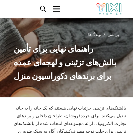
یی‌شی
وبلاگ‌ها
راهنمای نهایی برای تأمین
بالش‌های تزئینی و لهجه‌ای عمده
برای برندهای دکوراسیون منزل
بالشتک‌های تزئینی جزئیات نهایی هستند که یک خانه را به خانه
تبدیل می‌کنند. برای خرده‌فروشان، طراحان داخلی و برندهای
تجارت الکترونیک، ارائه مجموعه‌ای انتخاب شده از بالشتک‌های
تزئینی برای جلب توجه مصرف‌کنندگان آگاه به سبک ضروری