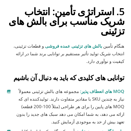
5. استراتژی تأمین: انتخاب
شریک مناسب برای بالش های
تزئینی
هنگام تأمین
بالش های تزئینی عمده فروشی
و قطعات تزئینی،
انتخاب شریک تولید تأثیر مستقیم بر توانایی برند شما در ارائه
کیفیت و نوآوری دارد.
توانایی های کلیدی که باید به دنبال آن باشیم
MOQ های انعطاف پذیر:
مجموعه های بالش تزئینی معمولاً
نیاز به چندین SKU با مقادیر متفاوت دارند. تولیدکننده ای که
MOQ های پایین را برای هر طراحی (مثلاً 100-200 قطعه)
ارائه می دهد، به شما امکان می دهد سبک های جدید را بدون
تعهد بیش از حد به موجودی آزمایش کنید.