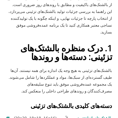
از بالشتک‌های باکیفیت و مطابق با روندهای روز ضروری است.
این راهنما به بررسی جزئیات تولید بالشتک‌های تزئینی می‌پردازد،
از انتخاب پارچه تا جزئیات نهایی، و اینکه چگونه با یک تولیدکننده
نساجی معتبر همکاری کنید تا یک برنامه عمده‌فروشی موفق
بسازید.
1. درک منظره بالشتک‌های
تزئینی: دسته‌ها و روندها
بالشتک‌های تزئینی به هیچ وجه یک اندازه برای همه نیستند. آن‌ها
طیف گسترده‌ای از سبک‌ها، مواد و عملکردها را شامل می‌شوند.
یک مجموعه عمده‌فروشی موفق باید تنوع سلیقه‌های
مصرف‌کنندگان و روندهای طراحی داخلی را منعکس کند.
دسته‌های کلیدی بالشتک‌های تزئینی