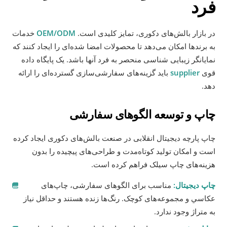
فرد
در بازار بالش‌های دکوری، تمایز کلیدی است.
OEM/ODM
خدمات
به برندها امکان می‌دهد تا محصولات امضا شده‌ای را ایجاد کنند که
نمایانگر زیبایی شناسی منحصر به فرد آنها باشد. یک پایگاه داده
قوی
supplier
باید گزینه‌های سفارشی‌سازی گسترده‌ای را ارائه
دهد.
چاپ و توسعه الگوهای سفارشی
چاپ پارچه دیجیتال انقلابی در صنعت بالش‌های دکوری ایجاد کرده
است و امکان تولید کوتاه‌مدت و طراحی‌های پیچیده را بدون
هزینه‌های چاپ سیلک فراهم کرده است.
چاپ دیجیتال:
مناسب برای الگوهای سفارشی، چاپ‌های
عکاسي و مجموعه‌های کوچک. رنگ‌ها زنده هستند و حداقل نیاز
به متراژ وجود ندارد.