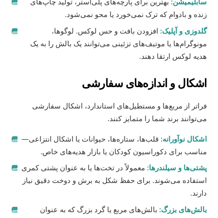
سابلیمیشن:
بهترین برای پارچه‌های پلی‌استر، تولید چاپ‌های
زنده و بادوام که ترک نمی‌خورد یا محو نمی‌شود.
گلدوزی و آپلیک:
افزودن بافت و حس لوکس. لوگوها،
مونوگرام‌ها یا موتیف‌های تزئینی می‌توانند یک بالش را به یک
هدیه لوکس ارتقا دهند.
اشکال و اندازه‌های سفارشی
فراتر از مربع‌ها و مستطیل‌های استاندارد، اشکال سفارشی
می‌توانند برند شما را متمایز کنند.
اشکال نوآورانه:
قلب‌ها، ستاره‌ها، حیوانات یا اشکال انتزاعی—
مناسب برای دکوراسیون کودکان یا بازار هدیه‌های خاص.
پشتی‌ها و سیلندرها:
معمولاً در تخت‌ها یا به عنوان پشتی کمری
استفاده می‌شوند. برای حفظ شکل به برش و دوخت دقیق نیاز
دارند.
بالش‌های بزرگ:
بالش‌های مربع یا گرد بزرگ که به عنوان