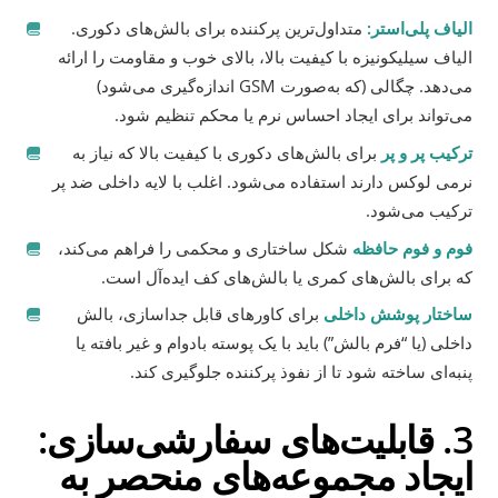
الیاف پلی‌استر:
متداول‌ترین پرکننده برای بالش‌های دکوری.
الیاف سیلیکونیزه با کیفیت بالا، بالای خوب و مقاومت را ارائه
می‌دهد. چگالی (که به‌صورت GSM اندازه‌گیری می‌شود)
می‌تواند برای ایجاد احساس نرم یا محکم تنظیم شود.
ترکیب پر و پر
برای بالش‌های دکوری با کیفیت بالا که نیاز به
نرمی لوکس دارند استفاده می‌شود. اغلب با لایه داخلی ضد پر
ترکیب می‌شود.
فوم و فوم حافظه
شکل ساختاری و محکمی را فراهم می‌کند،
که برای بالش‌های کمری یا بالش‌های کف ایده‌آل است.
ساختار پوشش داخلی
برای کاورهای قابل جداسازی، بالش
داخلی (یا “فرم بالش”) باید با یک پوسته بادوام و غیر بافته یا
پنبه‌ای ساخته شود تا از نفوذ پرکننده جلوگیری کند.
3. قابلیت‌های سفارشی‌سازی:
ایجاد مجموعه‌های منحصر به