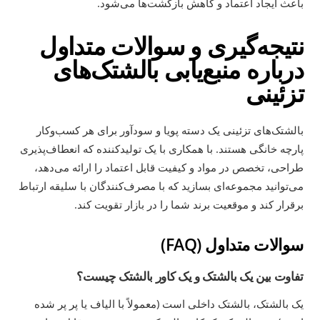
باعث ایجاد اعتماد و کاهش بازگشت‌ها می‌شود.
نتیجه‌گیری و سوالات متداول
درباره منبع‌یابی بالشتک‌های
تزئینی
بالشتک‌های تزئینی یک دسته پویا و سودآور برای هر کسب‌وکار
پارچه خانگی هستند. با همکاری با یک تولیدکننده که انعطاف‌پذیری
طراحی، تخصص در مواد و کیفیت قابل اعتماد را ارائه می‌دهد،
می‌توانید مجموعه‌ای بسازید که با مصرف‌کنندگان با سلیقه ارتباط
برقرار کند و موقعیت برند شما را در بازار تقویت کند.
سوالات متداول (FAQ)
تفاوت بین یک بالشتک و یک کاور بالشتک چیست؟
یک بالشتک، بالشتک داخلی است (معمولاً با الیاف یا پر پر شده