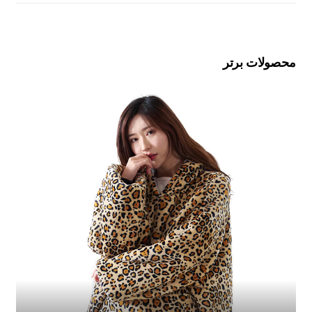
محصولات برتر