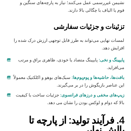
نشیمن غیررسمی عمل می‌کنند؛ نیاز به پارچه‌های سنگین و
فوم یا الیاف با چگالی بالا دارند.
تزئینات و جزئیات سفارشی
لمسات نهایی می‌تواند به طرز قابل توجهی ارزش درک شده را
افزایش دهد.
پایپینگ و نخی:
پایپینگ متضاد یا خودی، ظاهری براق و مرتب
می‌افزاید.
بافت‌ها، حاشیه‌ها و پوم‌پوم‌ها:
سبک‌های بوهو و اکلکتیک معمولاً
این عناصر بازیگوش را در بر می‌گیرند.
زیپ‌های مخفی و درزهای فرانسوی:
جزئیات ساخت با کیفیت
بالا که دوام و لوکس بودن را نشان می دهد.
4. فرآیند تولید: از پارچه تا
بالش نهایی