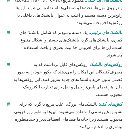
بالشتک‌های انداختنی:
معمولاً مربع (16×16، 18×18، 20×20)
و در روی مبل‌ها، تخت‌ها و صندلی‌ها استفاده می‌شوند. این‌ها
رایج‌ترین دسته هستند و اغلب به عنوان بالشتک‌های داخلی یا
روکش‌ها فروخته می‌شوند.
بالشتک‌های تزئینی:
یک دسته وسیع‌تر که شامل بالشتک‌های
کمری، بالشتک‌های گرد، بالشتک‌های بلستر و اشکال متنوع
است. این‌ها برای افزودن جذابیت بصری و بافت استفاده
می‌شوند.
روکش‌های بالشتک:
روکش‌های قابل برداشت که به
مصرف‌کنندگان این امکان را می‌دهند که دکور خود را به طور
فصلی بدون خرید بالشتک‌های جدید به‌روز کنند. این روکش‌ها به
دلیل هزینه‌های پایین‌تر حمل و نقل برای تجارت الکترونیک
محبوب هستند.
کش‌های کف:
بالشتک‌های بزرگ، اغلب مربع یا گرد، که برای
نشیمن غیررسمی استفاده می‌شوند. این‌ها به طور روزافزونی
محبوب هستند زیرا خانه‌ها فضاهای انعطاف‌پذیر و چندمنظوره
بیشتری را ادغام می‌کنند.