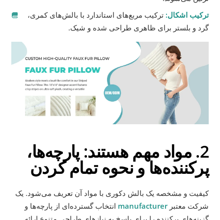
ترکیب اشکال:
ترکیب مربع‌های استاندارد با بالش‌های کمری،
گرد و بلستر برای ظاهری طراحی شده و شیک.
2. مواد مهم هستند: پارچه‌ها،
پرکننده‌ها و نحوه تمام کردن
کیفیت و مشخصه یک بالش دکوری با مواد آن تعریف می‌شود. یک
شرکت معتبر
manufacturer
انتخاب گسترده‌ای از پارچه‌ها و
گزینه‌های پرکننده را برای پاسخ به نیازهای طراحی متنوع ارائه