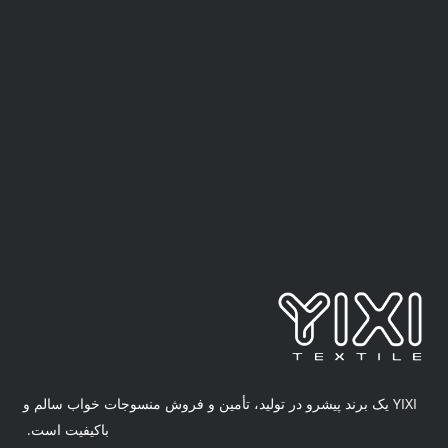
YIXI یک برند پیشرو در تولید، تأمین و فروش منسوجات خواب سالم و
باکیفیت است.