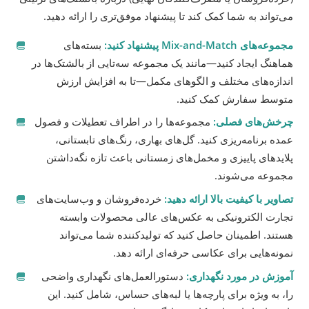
می‌تواند به شما کمک کند تا پیشنهاد موفق‌تری را ارائه دهید.
مجموعه‌های Mix-and-Match پیشنهاد کنید:
بسته‌های
هماهنگ ایجاد کنید—مانند یک مجموعه سه‌تایی از بالشتک‌ها در
اندازه‌های مختلف و الگوهای مکمل—تا به افزایش ارزش
متوسط سفارش کمک کنید.
چرخش‌های فصلی:
مجموعه‌ها را در اطراف تعطیلات و فصول
عمده برنامه‌ریزی کنید. گل‌های بهاری، رنگ‌های تابستانی،
پلایدهای پاییزی و مخمل‌های زمستانی باعث تازه نگه‌داشتن
مجموعه می‌شوند.
تصاویر با کیفیت بالا ارائه دهید:
خرده‌فروشان و وب‌سایت‌های
تجارت الکترونیکی به عکس‌های عالی محصولات وابسته
هستند. اطمینان حاصل کنید که تولیدکننده شما می‌تواند
نمونه‌هایی برای عکاسی حرفه‌ای ارائه دهد.
آموزش در مورد نگهداری:
دستورالعمل‌های نگهداری واضحی
را، به ویژه برای پارچه‌ها یا لبه‌های حساس، شامل کنید. این