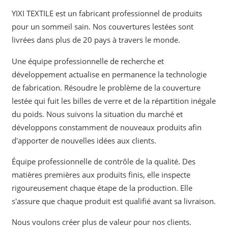
YIXI TEXTILE est un fabricant professionnel de produits
pour un sommeil sain. Nos couvertures lestées sont
livrées dans plus de 20 pays à travers le monde.
Une équipe professionnelle de recherche et
développement actualise en permanence la technologie
de fabrication. Résoudre le problème de la couverture
lestée qui fuit les billes de verre et de la répartition inégale
du poids. Nous suivons la situation du marché et
développons constamment de nouveaux produits afin
d'apporter de nouvelles idées aux clients.
Équipe professionnelle de contrôle de la qualité. Des
matières premières aux produits finis, elle inspecte
rigoureusement chaque étape de la production. Elle
s'assure que chaque produit est qualifié avant sa livraison.
Nous voulons créer plus de valeur pour nos clients.