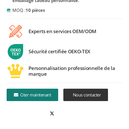
Emballage cadeau personnalisé.
MOQ :
10 pièces
Experts en services OEM/ODM
Sécurité certifiée OEKO-TEX
Personnalisation professionnelle de la
marque
Citer maintenant
Nous contacter