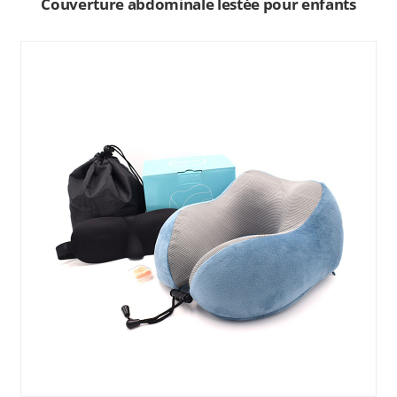
Couverture abdominale lestée pour enfants