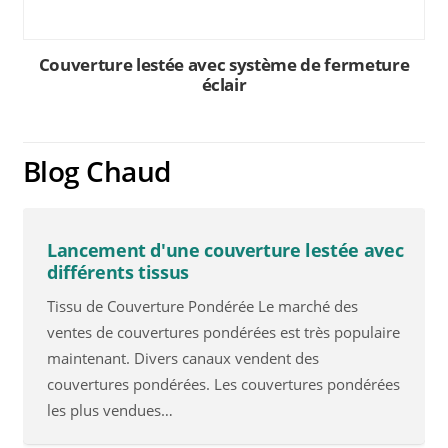
Couverture lestée avec système de fermeture
éclair
Blog Chaud
Lancement d'une couverture lestée avec
différents tissus
Tissu de Couverture Pondérée Le marché des
ventes de couvertures pondérées est très populaire
maintenant. Divers canaux vendent des
couvertures pondérées. Les couvertures pondérées
les plus vendues…