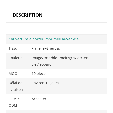
DESCRIPTION
Couverture à porter imprimée arc-en-ciel
Tissu
Flanelle+Sherpa.
Couleur
Rouge/rose/bleu/noir/gris/ arc-en-
ciel/léopard
MOQ
10 pièces
Délai de
Environ 15 jours.
livraison
OEM /
Accepter.
ODM