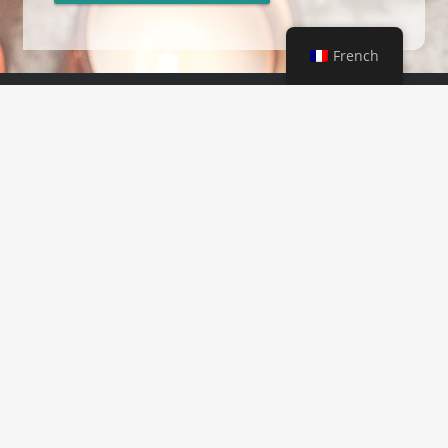
French