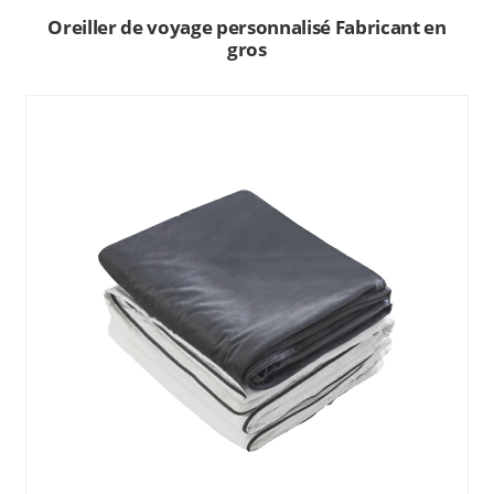
Oreiller de voyage personnalisé Fabricant en
gros