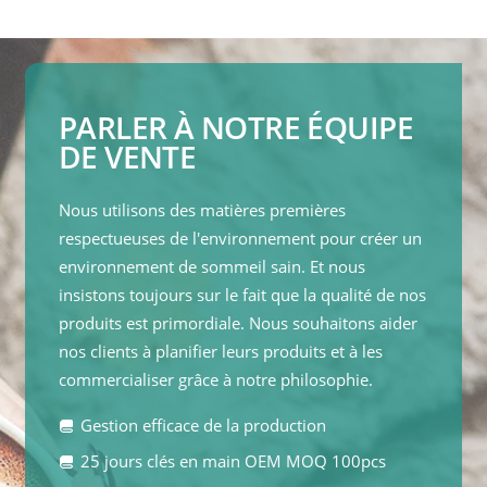
PARLER À NOTRE ÉQUIPE
DE VENTE
Nous utilisons des matières premières
respectueuses de l'environnement pour créer un
environnement de sommeil sain. Et nous
insistons toujours sur le fait que la qualité de nos
produits est primordiale. Nous souhaitons aider
nos clients à planifier leurs produits et à les
commercialiser grâce à notre philosophie.
Gestion efficace de la production
25 jours clés en main OEM MOQ 100pcs