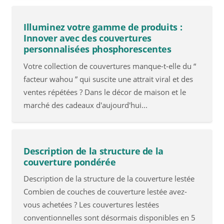
Illuminez votre gamme de produits :
Innover avec des couvertures
personnalisées phosphorescentes
Votre collection de couvertures manque-t-elle du “
facteur wahou ” qui suscite une attrait viral et des
ventes répétées ? Dans le décor de maison et le
marché des cadeaux d'aujourd'hui...
Description de la structure de la
couverture pondérée
Description de la structure de la couverture lestée
Combien de couches de couverture lestée avez-
vous achetées ? Les couvertures lestées
conventionnelles sont désormais disponibles en 5