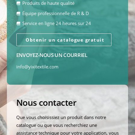
Produits de haute qualité
Équipe professionnelle de R & D
Service en ligne 24 heures sur 24
Obtenir un catalogue gratuit
ENVOYEZ-NOUS UN COURRIEL
info@yixitextile.com
Nous contacter
Que vous choisissiez un produit dans notre
catalogue ou que vous recherchiez une
assistance technique pour votre application, vous