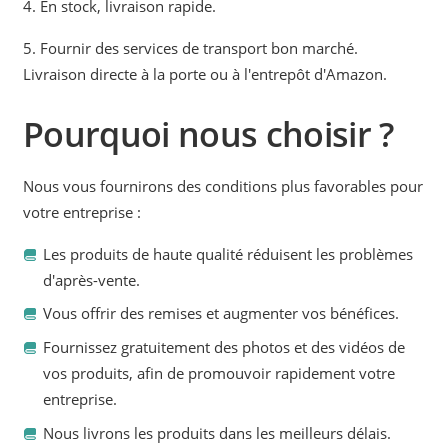
4. En stock, livraison rapide.
5. Fournir des services de transport bon marché.
Livraison directe à la porte ou à l'entrepôt d'Amazon.
Pourquoi nous choisir ?
Nous vous fournirons des conditions plus favorables pour
votre entreprise :
Les produits de haute qualité réduisent les problèmes
d'après-vente.
Vous offrir des remises et augmenter vos bénéfices.
Fournissez gratuitement des photos et des vidéos de
vos produits, afin de promouvoir rapidement votre
entreprise.
Nous livrons les produits dans les meilleurs délais.