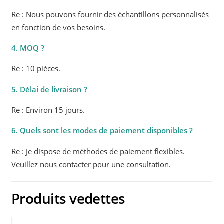
Re : Nous pouvons fournir des échantillons personnalisés
en fonction de vos besoins.
4. MOQ ?
Re : 10 pièces.
5. Délai de livraison ?
Re : Environ 15 jours.
6. Quels sont les modes de paiement disponibles ?
Re : Je dispose de méthodes de paiement flexibles.
Veuillez nous contacter pour une consultation.
Produits vedettes