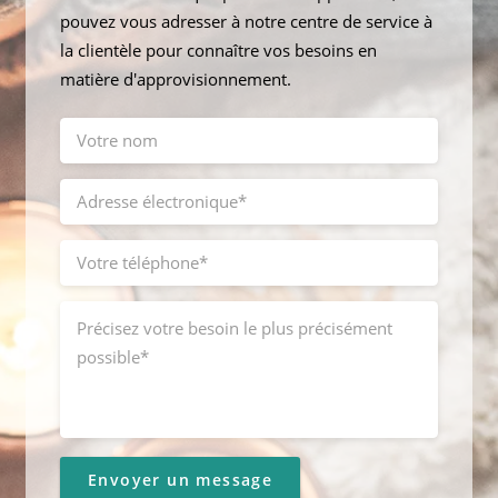
pouvez vous adresser à notre centre de service à
la clientèle pour connaître vos besoins en
matière d'approvisionnement.