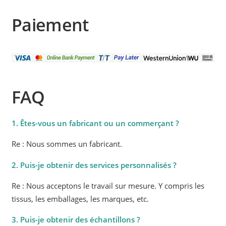
Paiement
FAQ
1. Êtes-vous un fabricant ou un commerçant ?
Re : Nous sommes un fabricant.
2. Puis-je obtenir des services personnalisés ?
Re : Nous acceptons le travail sur mesure. Y compris les
tissus, les emballages, les marques, etc.
3. Puis-je obtenir des échantillons ?