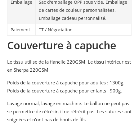
Emballage
Sac d'emballage OPP sous vide. Emballage
de cartes de couleur personnalisées.
Emballage cadeau personnalisé.
Paiement
TT / Négociation
Couverture à capuche
Le tissu utilise de la flanelle 220GSM. Le tissu intérieur est
en Sherpa 220GSM.
Poids de la couverture à capuche pour adultes : 1300g.
Poids de la couverture à capuche pour enfants : 900g.
Lavage normal, lavage en machine. Le ballon ne peut pas
se permettre de rétrécir, il ne rétrécit pas. Les sutures sont
soignées et n'ont pas de bouts de fils.