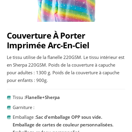
Couverture À Porter
Imprimée Arc-En-Ciel
Le tissu utilise de la flanelle 220GSM. Le tissu intérieur est
en Sherpa 220GSM. Poids de la couverture à capuche
pour adultes : 1300 g. Poids de la couverture à capuche
pour enfants : 900g.
Tissu :
Flanelle+Sherpa
Garniture :
Emballage :
Sac d'emballage OPP sous vide.
Emballage de cartes de couleur personnalisées.