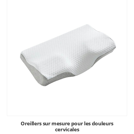
Oreillers sur mesure pour les douleurs
cervicales