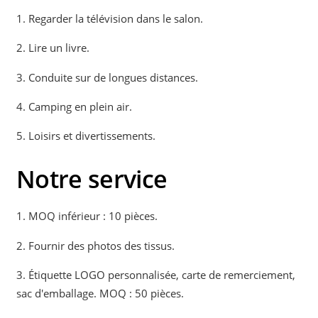
1. Regarder la télévision dans le salon.
2. Lire un livre.
3. Conduite sur de longues distances.
4. Camping en plein air.
5. Loisirs et divertissements.
Notre service
1. MOQ inférieur : 10 pièces.
2. Fournir des photos des tissus.
3. Étiquette LOGO personnalisée, carte de remerciement,
sac d'emballage. MOQ : 50 pièces.