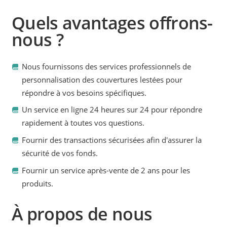
Quels avantages offrons-
nous ?
Nous fournissons des services professionnels de
personnalisation des couvertures lestées pour
répondre à vos besoins spécifiques.
Un service en ligne 24 heures sur 24 pour répondre
rapidement à toutes vos questions.
Fournir des transactions sécurisées afin d'assurer la
sécurité de vos fonds.
Fournir un service après-vente de 2 ans pour les
produits.
À propos de nous