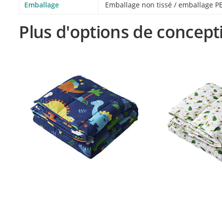
Emballage
Emballage non tissé / emballage PE
Plus d'options de concept