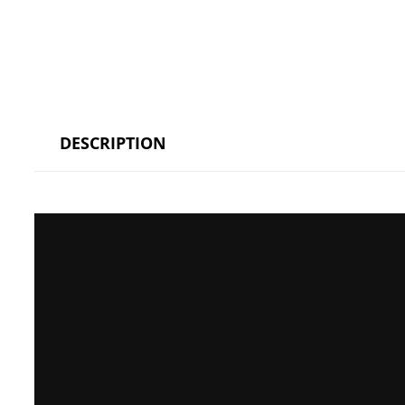
DESCRIPTION