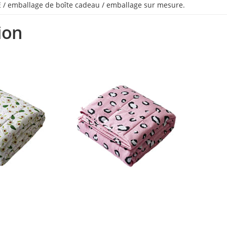
 / emballage de boîte cadeau / emballage sur mesure.
ion