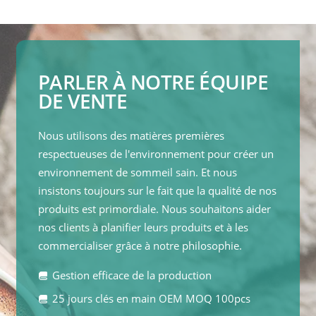
PARLER À NOTRE ÉQUIPE
DE VENTE
Nous utilisons des matières premières
respectueuses de l'environnement pour créer un
environnement de sommeil sain. Et nous
insistons toujours sur le fait que la qualité de nos
produits est primordiale. Nous souhaitons aider
nos clients à planifier leurs produits et à les
commercialiser grâce à notre philosophie.
Gestion efficace de la production
25 jours clés en main OEM MOQ 100pcs