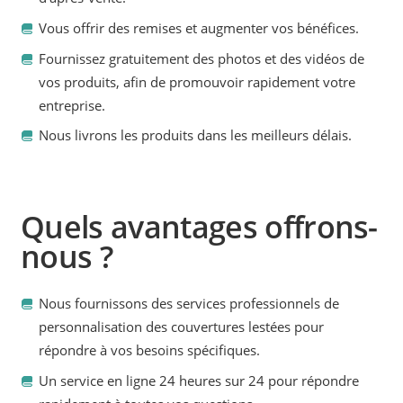
Vous offrir des remises et augmenter vos bénéfices.
Fournissez gratuitement des photos et des vidéos de
vos produits, afin de promouvoir rapidement votre
entreprise.
Nous livrons les produits dans les meilleurs délais.
Quels avantages offrons-
nous ?
Nous fournissons des services professionnels de
personnalisation des couvertures lestées pour
répondre à vos besoins spécifiques.
Un service en ligne 24 heures sur 24 pour répondre