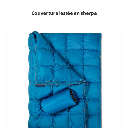
Couverture lestée en sherpa