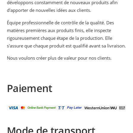
développons constamment de nouveaux produits afin
d'apporter de nouvelles idées aux clients.
Équipe professionnelle de contrôle de la qualité. Des
matières premières aux produits finis, elle inspecte
rigoureusement chaque étape de la production. Elle
s'assure que chaque produit est qualifié avant sa livraison.
Nous voulons créer plus de valeur pour nos clients.
Paiement
Mode de transport