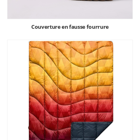
Couverture en fausse fourrure