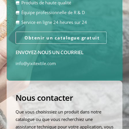
Produits de haute qualité
Équipe professionnelle de R & D
Service en ligne 24 heures sur 24
Obtenir un catalogue gratuit
ENVOYEZ-NOUS UN COURRIEL
info@yixitextile.com
Nous contacter
Que vous choisissiez un produit dans notre
catalogue ou que vous recherchiez une
assistance technique pour votre application, vous