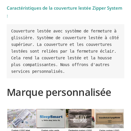
Caractéristiques de la couverture lestée Zipper System
:
Couverture lestée avec système de fermeture à 
glissière. Système de couverture lestée à côté 
supérieur. La couverture et les couvertures 
lestées sont reliées par la fermeture éclair. 
Cela rend la couverture lestée et la housse 
plus compatissantes. Nous offrons d'autres 
services personnalisés.
Marque personnalisée