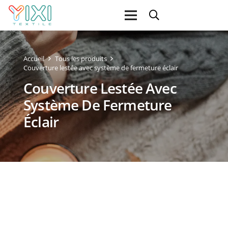
Accueil
Tous les produits
Couverture lestée avec système de fermeture éclair
Couverture Lestée Avec
Système De Fermeture
Éclair