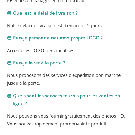
PE et des emballages en boîte cadeau.
Quel est le délai de livraison ?
Notre délai de livraison est d'environ 15 jours.
Puis-je personnaliser mon propre LOGO ?
Accepte les LOGO personnalisés.
Puis-je livrer à la porte ?
Nous proposons des services d'expédition bon marché
jusqu'à la porte.
Quels sont les services fournis pour les ventes en
ligne ?
Nous pouvons vous fournir gratuitement des photos HD.
Vous pouvez rapidement promouvoir le produit.