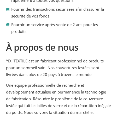
rapidement à toutes vos questions.
Fournir des transactions sécurisées afin d'assurer la
sécurité de vos fonds.
Fournir un service après-vente de 2 ans pour les
produits.
À propos de nous
YIXI TEXTILE est un fabricant professionnel de produits
pour un sommeil sain. Nos couvertures lestées sont
livrées dans plus de 20 pays à travers le monde.
Une équipe professionnelle de recherche et
développement actualise en permanence la technologie
de fabrication. Résoudre le problème de la couverture
lestée qui fuit les billes de verre et de la répartition inégale
du poids. Nous suivons la situation du marché et