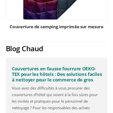
Couverture de camping imprimée sur mesure
Blog Chaud
Couvertures en fausse fourrure OEKO-
TEX pour les hôtels : Des solutions faciles
à nettoyer pour le commerce de gros
Vous avez des difficultés à vous procurer des
couvertures d'hôtel qui soient à la fois sûres pour
les invités et pratiques pour le personnel de
nettoyage ? Pour les responsables des achats