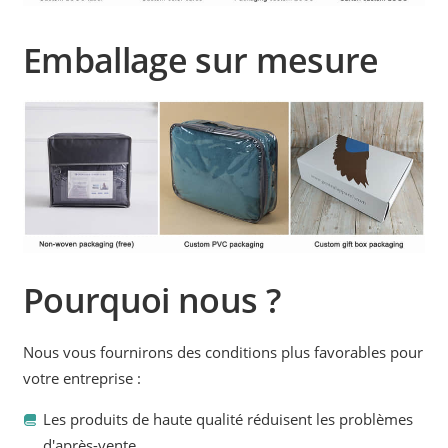
Emballage sur mesure
Pourquoi nous ?
Nous vous fournirons des conditions plus favorables pour
votre entreprise :
Les produits de haute qualité réduisent les problèmes
d'après-vente.