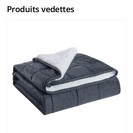
Produits vedettes