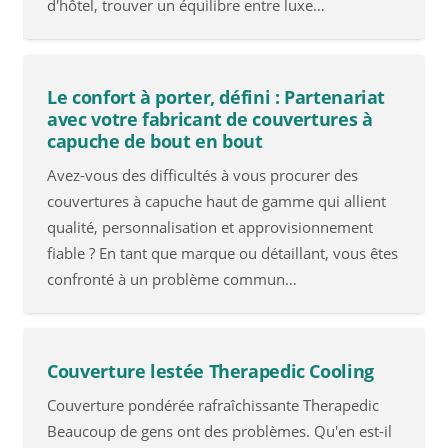
d'hôtel, trouver un équilibre entre luxe…
Le confort à porter, défini : Partenariat
avec votre fabricant de couvertures à
capuche de bout en bout
Avez-vous des difficultés à vous procurer des
couvertures à capuche haut de gamme qui allient
qualité, personnalisation et approvisionnement
fiable ? En tant que marque ou détaillant, vous êtes
confronté à un problème commun…
Couverture lestée Therapedic Cooling
Couverture pondérée rafraîchissante Therapedic
Beaucoup de gens ont des problèmes. Qu'en est-il