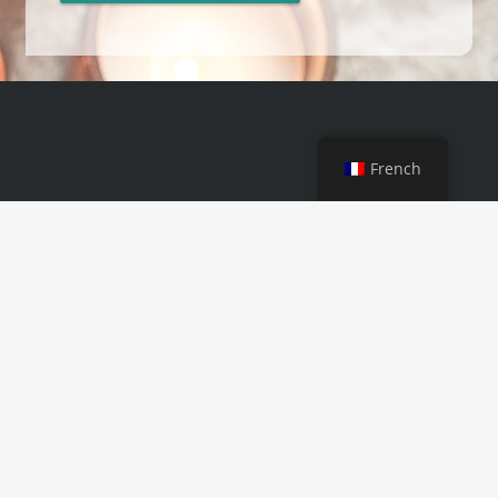
French