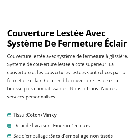
Couverture Lestée Avec
Système De Fermeture Éclair
Couverture lestée avec système de fermeture à glissière.
Système de couverture lestée à côté supérieur. La
couverture et les couvertures lestées sont reliées par la
fermeture éclair. Cela rend la couverture lestée et la
housse plus compatissantes. Nous offrons d'autres
services personnalisés.
Tissu :
Coton/Minky
Délai de livraison :
Environ 15 jours
Sac d'emballage :
Sacs d'emballage non tissés