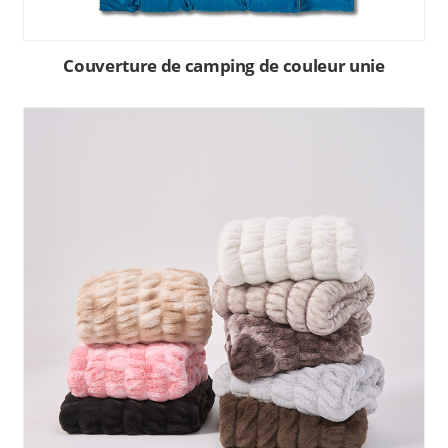
Couverture de camping de couleur unie