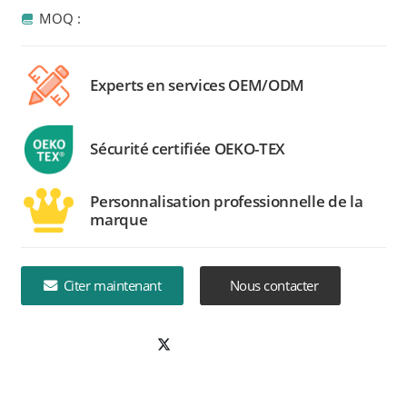
MOQ :
Experts en services OEM/ODM
Sécurité certifiée OEKO-TEX
Personnalisation professionnelle de la
marque
Citer maintenant
Nous contacter