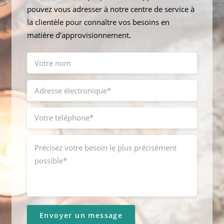
pouvez vous adresser à notre centre de service à
la clientèle pour connaître vos besoins en
matière d'approvisionnement.