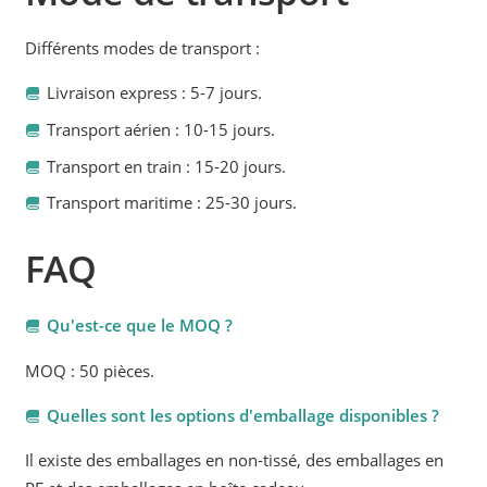
Différents modes de transport :
Livraison express : 5-7 jours.
Transport aérien : 10-15 jours.
Transport en train : 15-20 jours.
Transport maritime : 25-30 jours.
FAQ
Qu'est-ce que le MOQ ?
MOQ : 50 pièces.
Quelles sont les options d'emballage disponibles ?
Il existe des emballages en non-tissé, des emballages en