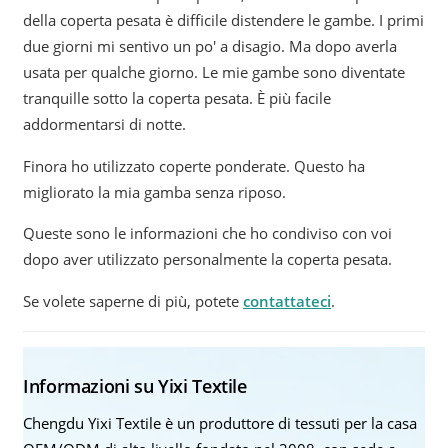
della coperta pesata è difficile distendere le gambe. I primi
due giorni mi sentivo un po' a disagio. Ma dopo averla
usata per qualche giorno. Le mie gambe sono diventate
tranquille sotto la coperta pesata. È più facile
addormentarsi di notte.
Finora ho utilizzato coperte ponderate. Questo ha
migliorato la mia gamba senza riposo.
Queste sono le informazioni che ho condiviso con voi
dopo aver utilizzato personalmente la coperta pesata.
Se volete saperne di più, potete
contattateci
.
Informazioni su Yixi Textile
Chengdu Yixi Textile è un produttore di tessuti per la casa