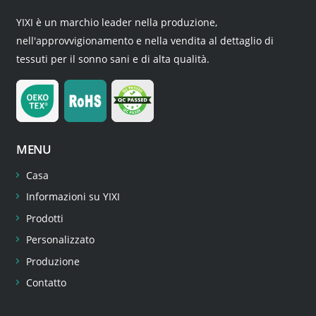
YIXI è un marchio leader nella produzione,
nell'approvvigionamento e nella vendita al dettaglio di
tessuti per il sonno sani e di alta qualità.
MENU
Casa
Informazioni su YIXI
Prodotti
Personalizzato
Produzione
Contatto