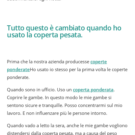
Tutto questo è cambiato quando ho
usato la coperta pesata.
Prima che la nostra azienda producesse
coperte
ponderate
Ho usato io stesso per la prima volta le coperte
ponderate.
Quando sono in ufficio. Uso un
coperta ponderata
.
Coprire le gambe. In questo modo le mie gambe si
sentono sicure e tranquille. Posso concentrarmi sul mio
lavoro. E non influenzare più le persone intorno.
Quando vado a letto la sera, anche le mie gambe vogliono
distendersi dalla coperta pesata, ma a causa del peso