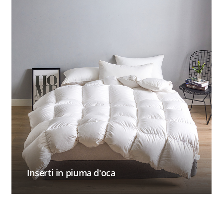
Inserti in piuma d'oca