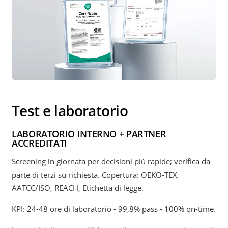
Test e laboratorio
LABORATORIO INTERNO + PARTNER
ACCREDITATI
Screening in giornata per decisioni più rapide; verifica da
parte di terzi su richiesta. Copertura: OEKO-TEX,
AATCC/ISO, REACH, Etichetta di legge.
KPI: 24-48 ore di laboratorio - 99,8% pass - 100% on-time.