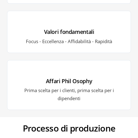
Valori fondamentali
Focus - Eccellenza - Affidabilità - Rapidità
Affari Phil Osophy
Prima scelta per i clienti, prima scelta per i
dipendenti
Processo di produzione