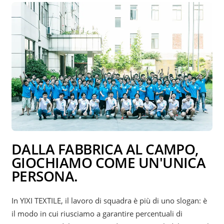
DALLA FABBRICA AL CAMPO,
GIOCHIAMO COME UN'UNICA
PERSONA.
In YIXI TEXTILE, il lavoro di squadra è più di uno slogan: è
il modo in cui riusciamo a garantire percentuali di