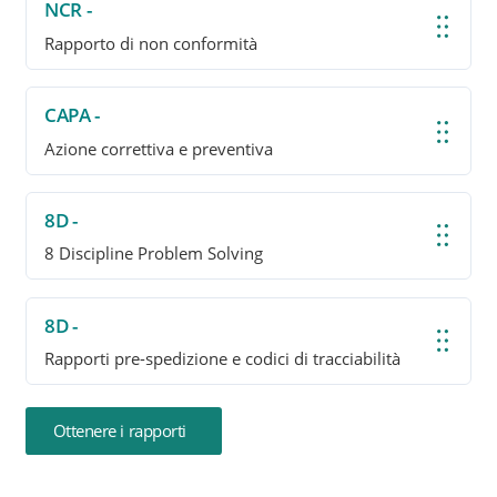
NCR -
Rapporto di non conformità
CAPA -
Azione correttiva e preventiva
8D -
8 Discipline Problem Solving
8D -
Rapporti pre-spedizione e codici di tracciabilità
Ottenere i rapporti