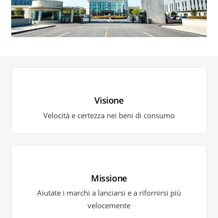
Visione
Velocità e certezza nei beni di consumo
Missione
Aiutate i marchi a lanciarsi e a rifornirsi più
velocemente