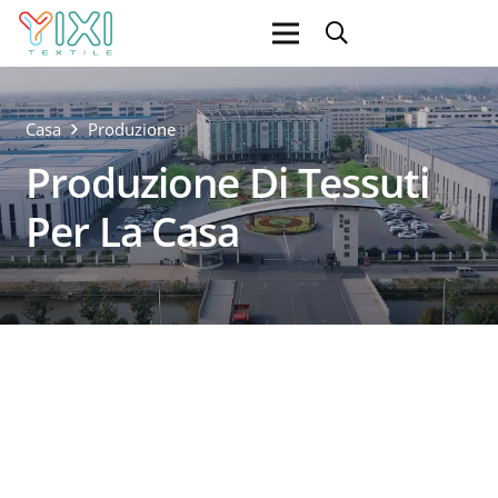
Casa
Produzione
Produzione Di Tessuti
Per La Casa