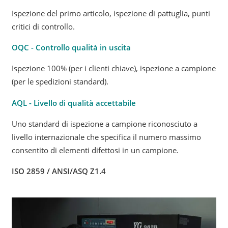
Ispezione del primo articolo, ispezione di pattuglia, punti
critici di controllo.
OQC - Controllo qualità in uscita
Ispezione 100% (per i clienti chiave), ispezione a campione
(per le spedizioni standard).
AQL - Livello di qualità accettabile
Uno standard di ispezione a campione riconosciuto a
livello internazionale che specifica il numero massimo
consentito di elementi difettosi in un campione.
ISO 2859 / ANSI/ASQ Z1.4