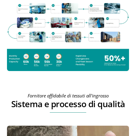
Fornitore affidabile di tessuti all'ingrosso
Sistema e processo di qualità