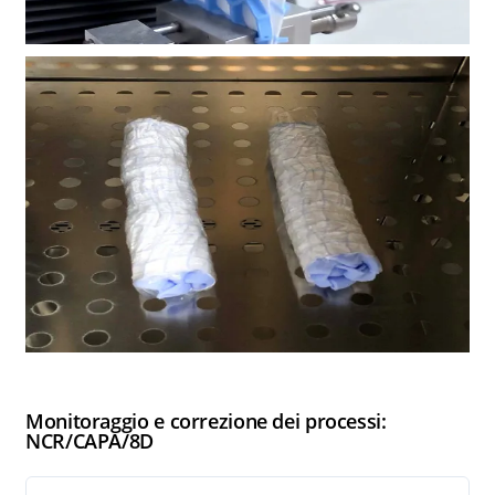
Monitoraggio e correzione dei processi:
NCR/CAPA/8D