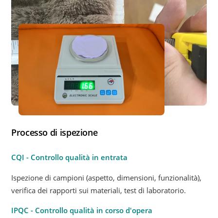
Processo di ispezione
CQI - Controllo qualità in entrata
Ispezione di campioni (aspetto, dimensioni, funzionalità),
verifica dei rapporti sui materiali, test di laboratorio.
IPQC - Controllo qualità in corso d'opera