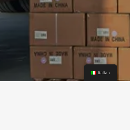
Italian