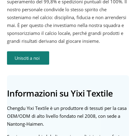
superamento del 99,8% e spedizioni puntuali del 100%. Il
nostro personale condivide lo stesso spirito che
sosteniamo nel calcio: disciplina, fiducia e non arrendersi
mai. È per questo che investiamo nella nostra squadra e
sponsorizziamo il calcio locale, perché grandi prodotti e
grandi risultati derivano dal giocare insieme.
Unisciti a noi
Informazioni su Yixi Textile
Chengdu Yixi Textile è un produttore di tessuti per la casa
OEM/ODM di alto livello fondato nel 2008, con sede a
Nantong-Haimen.