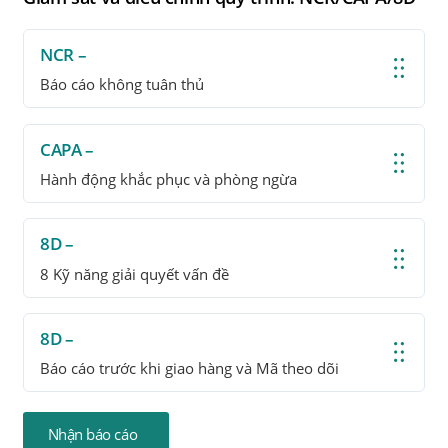
NCR –
Báo cáo không tuân thủ
CAPA –
Hành động khắc phục và phòng ngừa
8D –
8 Kỹ năng giải quyết vấn đề
8D –
Báo cáo trước khi giao hàng và Mã theo dõi
Nhận báo cáo