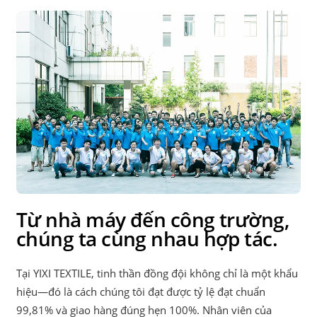
Từ nhà máy đến công trường,
chúng ta cùng nhau hợp tác.
Tại YIXI TEXTILE, tinh thần đồng đội không chỉ là một khẩu
hiệu—đó là cách chúng tôi đạt được tỷ lệ đạt chuẩn
99,81% và giao hàng đúng hẹn 100%. Nhân viên của