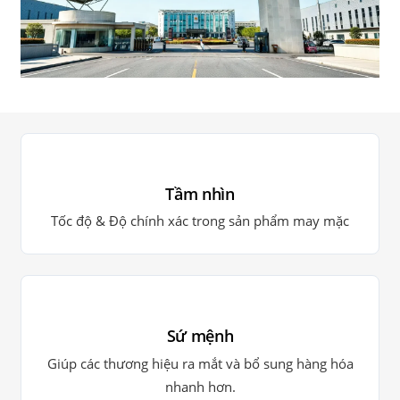
Tầm nhìn
Tốc độ & Độ chính xác trong sản phẩm may mặc
Sứ mệnh
Giúp các thương hiệu ra mắt và bổ sung hàng hóa
nhanh hơn.