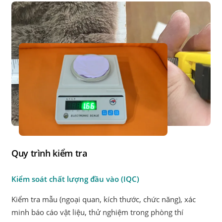
Quy trình kiểm tra
Kiểm soát chất lượng đầu vào (IQC)
Kiểm tra mẫu (ngoại quan, kích thước, chức năng), xác
minh báo cáo vật liệu, thử nghiệm trong phòng thí