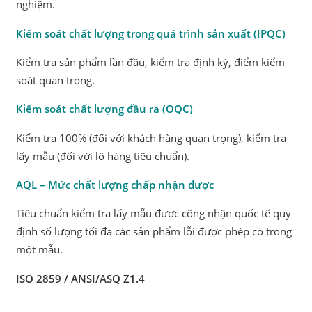
nghiệm.
Kiểm soát chất lượng trong quá trình sản xuất (IPQC)
Kiểm tra sản phẩm lần đầu, kiểm tra định kỳ, điểm kiểm
soát quan trọng.
Kiểm soát chất lượng đầu ra (OQC)
Kiểm tra 100% (đối với khách hàng quan trọng), kiểm tra
lấy mẫu (đối với lô hàng tiêu chuẩn).
AQL – Mức chất lượng chấp nhận được
Tiêu chuẩn kiểm tra lấy mẫu được công nhận quốc tế quy
định số lượng tối đa các sản phẩm lỗi được phép có trong
một mẫu.
ISO 2859 / ANSI/ASQ Z1.4