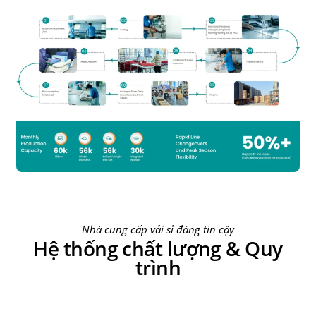
Nhà cung cấp vải sỉ đáng tin cậy
Hệ thống chất lượng & Quy
trình