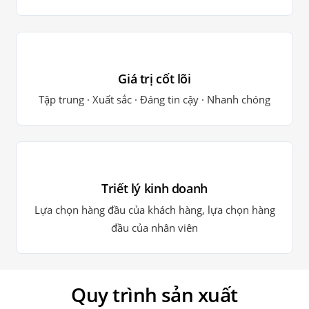
Giá trị cốt lõi
Tập trung · Xuất sắc · Đáng tin cậy · Nhanh chóng
Triết lý kinh doanh
Lựa chọn hàng đầu của khách hàng, lựa chọn hàng
đầu của nhân viên
Quy trình sản xuất