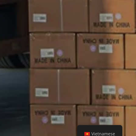
Vietnamese