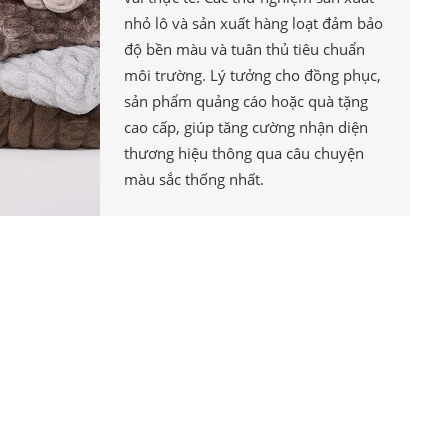
nhỏ lô và sản xuất hàng loạt đảm bảo
độ bền màu và tuân thủ tiêu chuẩn
môi trường. Lý tưởng cho đồng phục,
sản phẩm quảng cáo hoặc quà tặng
cao cấp, giúp tăng cường nhận diện
thương hiệu thông qua câu chuyện
màu sắc thống nhất.