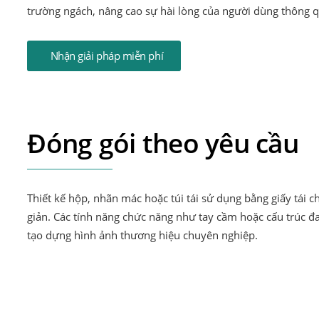
trường ngách, nâng cao sự hài lòng của người dùng thông q
Nhận giải pháp miễn phí
Đóng gói theo yêu cầu
Thiết kế hộp, nhãn mác hoặc túi tái sử dụng bằng giấy tái c
giản. Các tính năng chức năng như tay cầm hoặc cấu trúc đ
tạo dựng hình ảnh thương hiệu chuyên nghiệp.