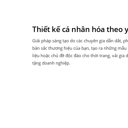
Thiết kế cá nhân hóa theo 
Giải pháp sáng tạo do các chuyên gia dẫn dắt, p
bản sắc thương hiệu của bạn, tạo ra những mẫu t
liệu hoặc chủ đề độc đáo cho thời trang, vải gia
tặng doanh nghiệp.