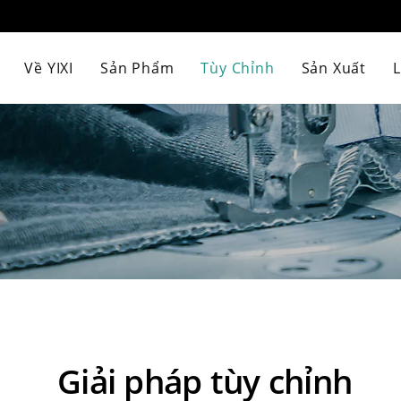
Về YIXI
Sản Phẩm
Tùy Chỉnh
Sản Xuất
L
Giải pháp tùy chỉnh