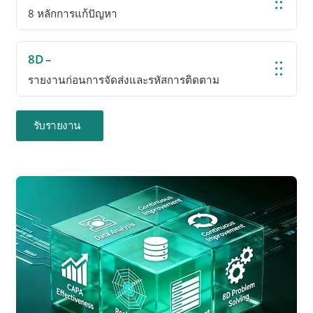
8 หลักการแก้ปัญหา
8D –
รายงานก่อนการจัดส่งและรหัสการติดตาม
รับรายงาน