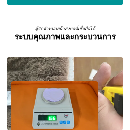
ผู้จัดจำหน่ายผ้าส่งต่อที่เชื่อถือได้
ระบบคุณภาพและกระบวนการ