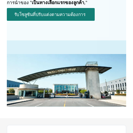
การนำของ "
เป็นทางเลือกแรกของลูกค้า
,"
รับโซลูชันที่ปรับแต่งตามความต้องการ