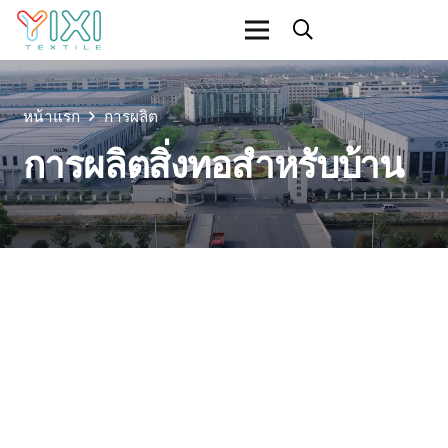
หน้าแรก
การผลิต
การผลิตสิ่งทอสำหรับบ้าน