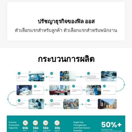
ปรัชญาธุรกิจของฟิล ออส
ตัวเลือกแรกสำหรับลูกค้า ตัวเลือกแรกสำหรับพนักงาน
กระบวนการผลิต