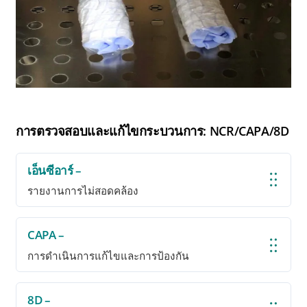
การตรวจสอบและแก้ไขกระบวนการ: NCR/CAPA/8D
เอ็นซีอาร์ –
รายงานการไม่สอดคล้อง
CAPA –
การดำเนินการแก้ไขและการป้องกัน
8D –