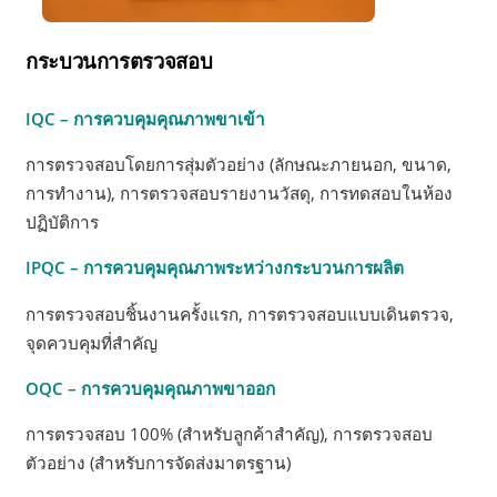
กระบวนการตรวจสอบ
IQC – การควบคุมคุณภาพขาเข้า
การตรวจสอบโดยการสุ่มตัวอย่าง (ลักษณะภายนอก, ขนาด,
การทำงาน), การตรวจสอบรายงานวัสดุ, การทดสอบในห้อง
ปฏิบัติการ
IPQC – การควบคุมคุณภาพระหว่างกระบวนการผลิต
การตรวจสอบชิ้นงานครั้งแรก, การตรวจสอบแบบเดินตรวจ,
จุดควบคุมที่สำคัญ
OQC – การควบคุมคุณภาพขาออก
การตรวจสอบ 100% (สำหรับลูกค้าสำคัญ), การตรวจสอบ
ตัวอย่าง (สำหรับการจัดส่งมาตรฐาน)