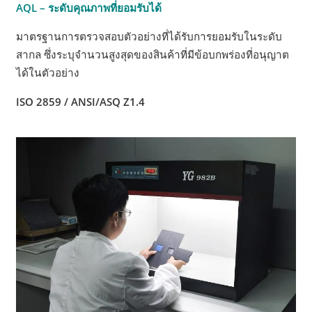
AQL – ระดับคุณภาพที่ยอมรับได้
มาตรฐานการตรวจสอบตัวอย่างที่ได้รับการยอมรับในระดับ
สากล ซึ่งระบุจำนวนสูงสุดของสินค้าที่มีข้อบกพร่องที่อนุญาต
ได้ในตัวอย่าง
ISO 2859 / ANSI/ASQ Z1.4