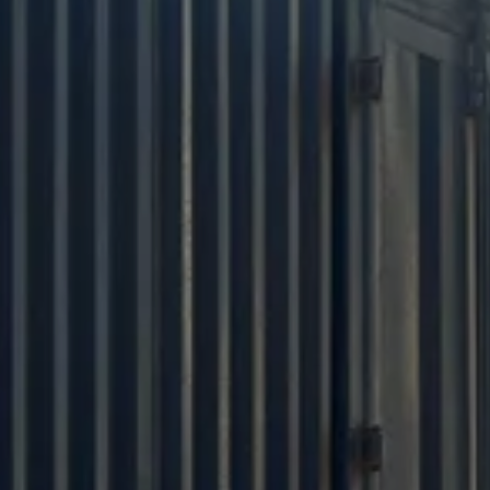
คุยกับทีมขายของเรา
เราใช้วัตถุดิบที่เป็นมิตรต่อสิ่งแวดล้อมเพื่อสร้าง
สภาพแวดล้อมการนอนหลับที่ดีต่อสุขภาพ และเรา
ยืนยันเสมอว่าคุณภาพของผลิตภัณฑ์ของเราต้องมา
ก่อนเสมอ เราต้องการช่วยเหลือลูกค้าของเราในการ