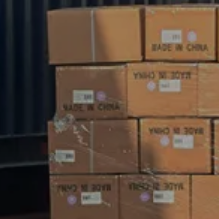
ติดต่อเรา
ไม่ว่าคุณจะเลือกผลิตภัณฑ์จากแคตตาล็อกของเรา
หรือต้องการความช่วยเหลือด้านวิศวกรรมสำหรับ
การใช้งานของคุณ คุณสามารถติดต่อศูนย์บริการ
ลูกค้าของเราเกี่ยวกับความต้องการในการจัดหาของ
คุณได้