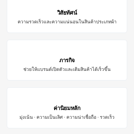
วิสัยทัศน์
ความรวดเร็วและความแน่นอนในสินค้าประเภทผ้า
ภารกิจ
ช่วยให้แบรนด์เปิดตัวและเติมสินค้าได้เร็วขึ้น
ค่านิยมหลัก
มุ่งเน้น · ความเป็นเลิศ · ความน่าเชื่อถือ · รวดเร็ว