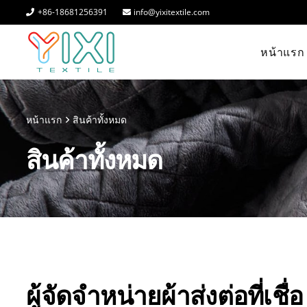
+86-18681256391
info@yixitextile.com
หน้าแรก
หน้าแรก
สินค้าทั้งหมด
สินค้าทั้งหมด
ผู้จัดจำหน่ายผ้าส่งต่อที่เชื่อ