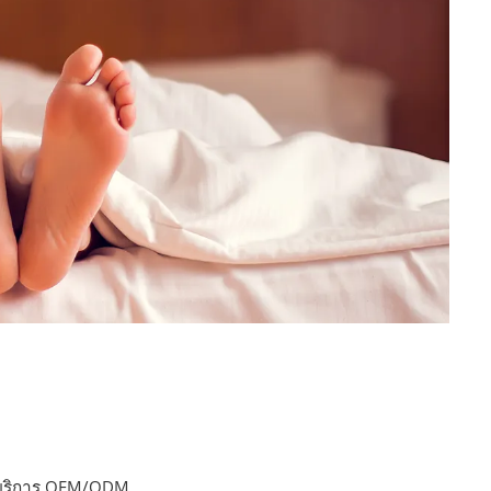
ให้บริการ OEM/ODM