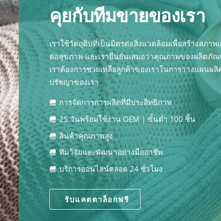
คุยกับทีมขายของเรา
เราใช้วัตถุดิบที่เป็นมิตรต่อสิ่งแวดล้อมเพื่อสร้างสภ
ต่อสุขภาพ และเรายืนยันเสมอว่าคุณภาพของผลิตภัณ
เราต้องการช่วยเหลือลูกค้าของเราในการวางแผนผล
ปรัชญาของเรา
การจัดการการผลิตที่มีประสิทธิภาพ
25 วันพร้อมใช้งาน OEM | ขั้นต่ำ 100 ชิ้น
สินค้าคุณภาพสูง
ทีมวิจัยและพัฒนาอย่างมืออาชีพ
บริการออนไลน์ตลอด 24 ชั่วโมง
รับแคตตาล็อกฟรี