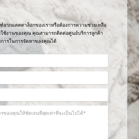
ัณฑ์จากแคตตาล็อกของเราหรือต้องการความช่วยเหลือ
ใช้งานของคุณ คุณสามารถติดต่อศูนย์บริการลูกค้า
องการในการจัดหาของคุณได้