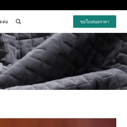
ิดต่อ
ขอใบเสนอราคา