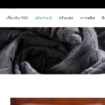
เกี่ยวกับ YIXI
ผลิตภัณฑ์
ปรับแต่ง
การผลิต
ต