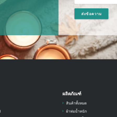
ผลิตภัณฑ์
สินค้าทั้งหมด
I
ผ้าห่มน้ำหนัก