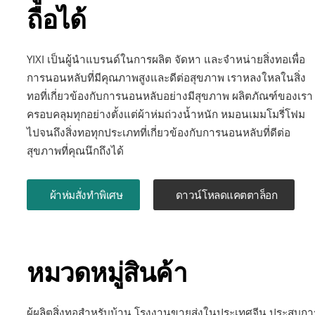
ถือได้
YIXI เป็นผู้นำแบรนด์ในการผลิต จัดหา และจำหน่ายสิ่งทอเพื่อ
การนอนหลับที่มีคุณภาพสูงและดีต่อสุขภาพ เราหลงใหลในสิ่ง
ทอที่เกี่ยวข้องกับการนอนหลับอย่างมีสุขภาพ ผลิตภัณฑ์ของเรา
ครอบคลุมทุกอย่างตั้งแต่ผ้าห่มถ่วงน้ำหนัก หมอนเมมโมรี่โฟม
ไปจนถึงสิ่งทอทุกประเภทที่เกี่ยวข้องกับการนอนหลับที่ดีต่อ
สุขภาพที่คุณนึกถึงได้
ผ้าห่มสั่งทำพิเศษ
ดาวน์โหลดแคตตาล็อก
หมวดหมู่สินค้า
ผู้ผลิตสิ่งทอสำหรับบ้าน โรงงานขายส่งในประเทศจีน ประสบการ