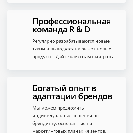
Профессиональная
команда R & D
Регулярно разрабатываются новые
ткани и выводятся на рынок новые
продукты. Дайте клиентам выиграть
Богатый опыт в
адаптации брендов
Мы можем предложить
индивидуальные решения по
брендингу, основанные на
маркетинговых планах клиентов.