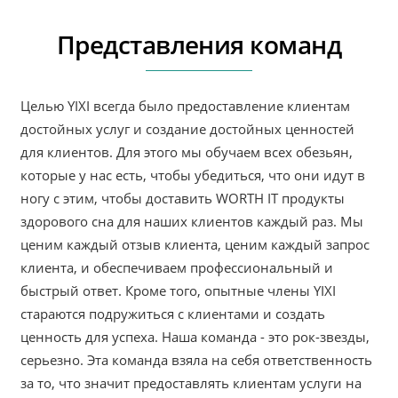
Представления команд
Целью YIXI всегда было предоставление клиентам
достойных услуг и создание достойных ценностей
для клиентов. Для этого мы обучаем всех обезьян,
которые у нас есть, чтобы убедиться, что они идут в
ногу с этим, чтобы доставить WORTH IT продукты
здорового сна для наших клиентов каждый раз. Мы
ценим каждый отзыв клиента, ценим каждый запрос
клиента, и обеспечиваем профессиональный и
быстрый ответ. Кроме того, опытные члены YIXI
стараются подружиться с клиентами и создать
ценность для успеха. Наша команда - это рок-звезды,
серьезно. Эта команда взяла на себя ответственность
за то, что значит предоставлять клиентам услуги на