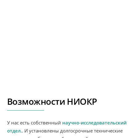
Возможности НИОКР
У нас есть собственный
научно-исследовательский
отдел.
. И установлены долгосрочные технические