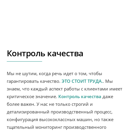
Контроль качества
Мы не шутим, когда речь идет о том, чтобы
гарантировать качество.
ЭТО СТОИТ ТРУДА.
. Мы
знаем, что каждый аспект работы с клиентами имеет
критическое значение.
Контроль качества
даже
более важен. У нас не только строгий и
детализированный производственный процесс,
конфигурация высококлассных машин, но также
тщательный мониторинг производственного