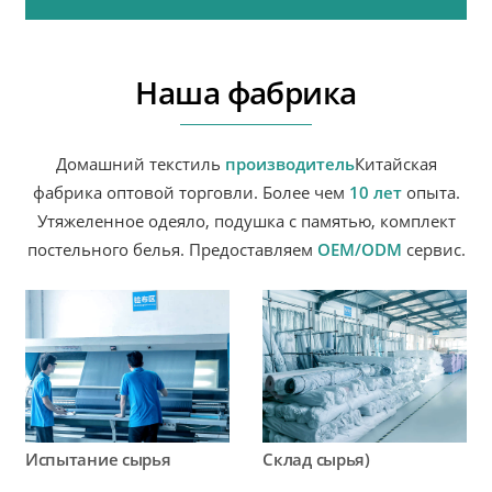
Наша фабрика
Домашний текстиль
производитель
Китайская
фабрика оптовой торговли. Более чем
10 лет
опыта.
Утяжеленное одеяло, подушка с памятью, комплект
постельного белья. Предоставляем
OEM/ODM
сервис.
Испытание сырья
Склад сырья)