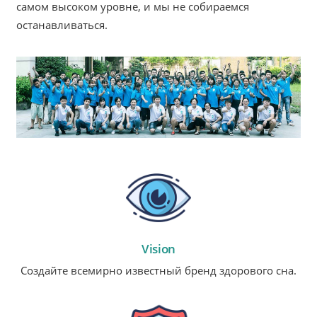
самом высоком уровне, и мы не собираемся
останавливаться.
Vision
Создайте всемирно известный бренд здорового сна.