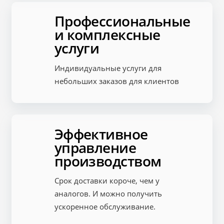
Профессиональные
и комплексные
услуги
Индивидуальные услуги для
небольших заказов для клиентов
Эффективное
управление
производством
Срок доставки короче, чем у
аналогов. И можно получить
ускоренное обслуживание.