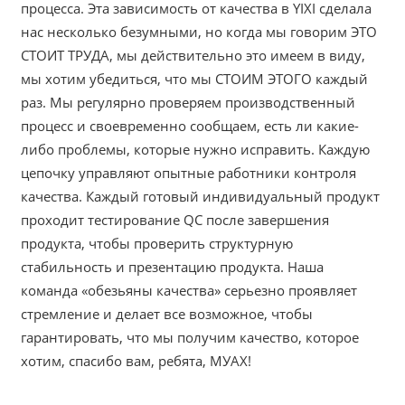
процесса. Эта зависимость от качества в YIXI сделала
нас несколько безумными, но когда мы говорим ЭТО
СТОИТ ТРУДА, мы действительно это имеем в виду,
мы хотим убедиться, что мы СТОИМ ЭТОГО каждый
раз. Мы регулярно проверяем производственный
процесс и своевременно сообщаем, есть ли какие-
либо проблемы, которые нужно исправить. Каждую
цепочку управляют опытные работники контроля
качества. Каждый готовый индивидуальный продукт
проходит тестирование QC после завершения
продукта, чтобы проверить структурную
стабильность и презентацию продукта. Наша
команда «обезьяны качества» серьезно проявляет
стремление и делает все возможное, чтобы
гарантировать, что мы получим качество, которое
хотим, спасибо вам, ребята, МУАХ!