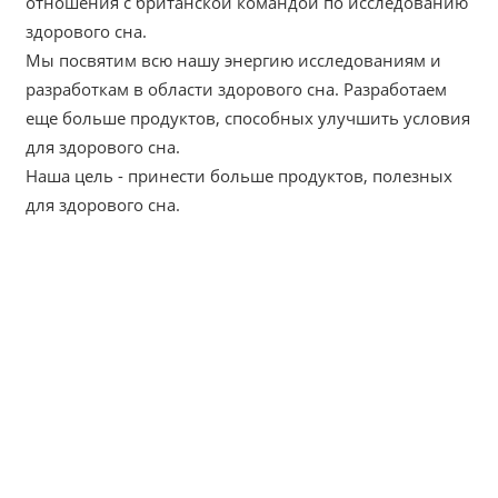
отношения с британской командой по исследованию
здорового сна.
Мы посвятим всю нашу энергию исследованиям и
разработкам в области здорового сна. Разработаем
еще больше продуктов, способных улучшить условия
для здорового сна.
Наша цель - принести больше продуктов, полезных
для здорового сна.