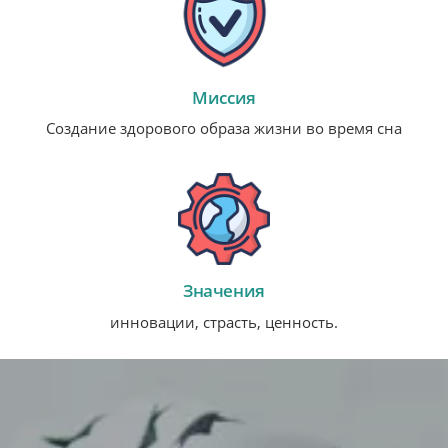
Миссия
Создание здорового образа жизни во время сна
Значения
инновации, страсть, ценность.