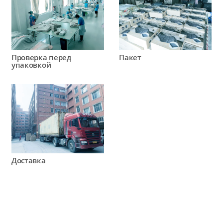
Проверка перед
Пакет
упаковкой
Доставка