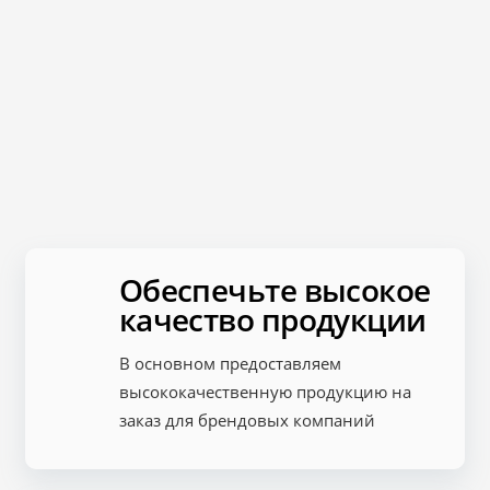
Обеспечьте высокое
качество продукции
В основном предоставляем
высококачественную продукцию на
заказ для брендовых компаний