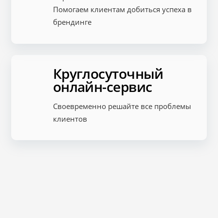
Помогаем клиентам добиться успеха в
брендинге
Круглосуточный
онлайн-сервис
Своевременно решайте все проблемы
клиентов