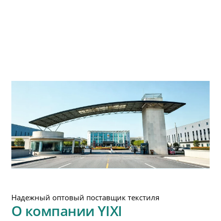
Надежный оптовый поставщик текстиля
О компании YIXI