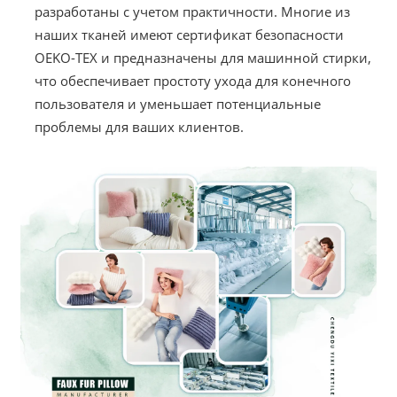
разработаны с учетом практичности. Многие из
наших тканей имеют сертификат безопасности
OEKO-TEX и предназначены для машинной стирки,
что обеспечивает простоту ухода для конечного
пользователя и уменьшает потенциальные
проблемы для ваших клиентов.