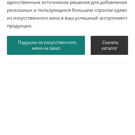
единственным источником решения для добавления
роскошных и пользующихся большим спросом одеял
из искусственного меха в ваш успешный ассортимент
продукции.
Подушка из искусственного
Скачать
меха на заказ
каталог