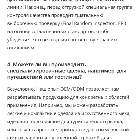
линии. Наконец, перед отгрузкой специальная группа
контроля качества проводит тщательную
выборочную проверку (Final Random Inspection, FRI)
на основе согласованных стандартов, чтобы
убедиться, что вся партия соответствует вашим
ожиданиям.
4. Можете ли вы производить
специализированные одеяла, например, для
путешествий или гостиниц?
Безусловно. Наш опыт OEM/ODM позволяет нам
разрабатывать продукцию для конкретных областей
применения. Например, мы можем разработать
легкие и компактные одеяла из искусственного меха,
идеально подходящие для туристического рынка,
или создать прочные, пригодные для коммерческой
стирки варианты с усиленной строчкой для