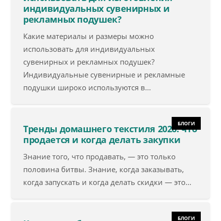
индивидуальных сувенирных и
рекламных подушек?
Какие материалы и размеры можно
использовать для индивидуальных
сувенирных и рекламных подушек?
Индивидуальные сувенирные и рекламные
подушки широко используются в...
БЛОГИ
Тренды домашнего текстиля 2026: что
продается и когда делать закупки
Знание того, что продавать, — это только
половина битвы. Знание, когда заказывать,
когда запускать и когда делать скидки — это...
БЛОГИ