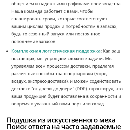
общением и надежными графиками производства.
Наша команда работает с вами, чтобы
спланировать сроки, которые соответствуют
вашим циклам продаж и потребностям в запасах,
будь то сезонный запуск или постоянное
пополнение запасов.
Комплексная логистическая поддержка
: Как ваш
поставщик, мы упрощаем сложные задачи. Мы
управляем всем процессом доставки, предлагая
различные способы транспортировки (море,
воздух, экспресс-доставка), и можем содействовать
доставке "от двери до двери" (DDP), гарантируя, что
ваша продукция будет доставлена в сохранности и
вовремя в указанный вами порт или склад.
Подушка из искусственного меха
Поиск ответа на часто задаваемые