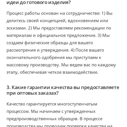
идеи до готового изделия?
Процесс работы основан на сотрудничестве: 1) Вы
делитесь своей концепцией, вдохновением или
эскизами. 2) Мы предоставляем рекомендации по
материалам и официальное предложение. 3) Мы
создаем физические образцы для вашего
рассмотрения и утверждения. 4) После вашего
окончательного одобрения мы приступаем к
массовому производству. Мы ведем вас по каждому
этапу, обеспечивая четкое взаимодействие.
3. Какие гарантии качества вы предоставляете
при оптовых заказах?
Качество гарантируется многоступенчатым
процессом. Мы начинаем с утвержденных
предпроизводственных образцов. В процессе
производства мы проводим проверки качества на