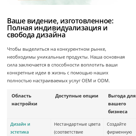
Ваше видение, изготовленное:
Полная индивидуализация и
свобода дизайна
Чтобы выделиться на конкурентном рынке,
необходимы уникальные продукты. Наша основная
сила заключается в способности воплотить ваши
конкретные идеи в жизнь с помощью наших
полностью настраиваемых услуг OEM и ODM.
Область
Доступные опции
Выгода для
настройки
вашего
бизнеса
Дизайн и
Нестандартные цвета
Создайте
эстетика
(соответствие
фирменную