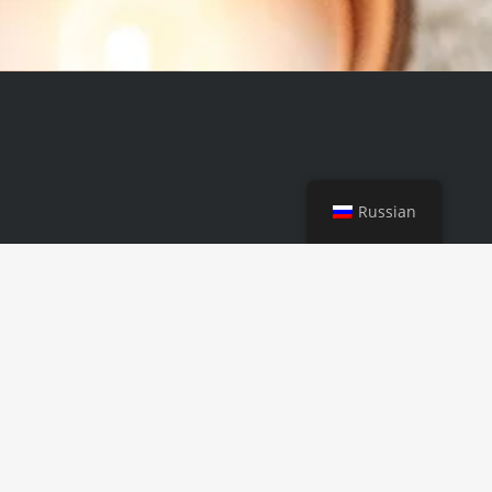
Russian