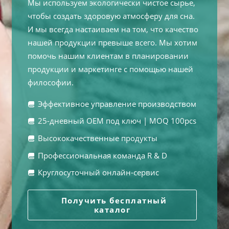
Мы используем экологически чистое сырье,
чтобы создать здоровую атмосферу для сна.
И мы всегда настаиваем на том, что качество
нашей продукции превыше всего. Мы хотим
помочь нашим клиентам в планировании
продукции и маркетинге с помощью нашей
философии.
Эффективное управление производством
25-дневный OEM под ключ | MOQ 100pcs
Высококачественные продукты
Профессиональная команда R & D
Круглосуточный онлайн-сервис
Получить бесплатный
каталог