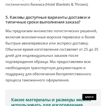
гостиничного бизнеса (Hotel Blankets & Throws).
5. Каковы доступные варианты доставки и
типичные сроки выполнения заказа?
Мы предлагаем множество логистических решений,
включая экономичные морские перевозки и более
быстрые авиаперевозки или экспресс-доставку.
Обычное время изготовления составляет от 25 до 35
дней для индивидуальных заказов после
подтверждения образца. Мы предоставляем всю
необходимую транспортную документацию и
поддержку для обеспечения беспрепятственного
процесса таможенного оформления.
БЛОГИ
Какие материалы и размеры можно
использовать для изготовления