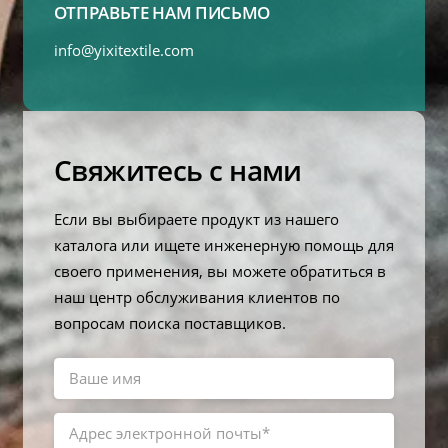
ОТПРАВЬТЕ НАМ ПИСЬМО
info@yixitextile.com
Свяжитесь с нами
Если вы выбираете продукт из нашего
каталога или ищете инженерную помощь для
своего применения, вы можете обратиться в
наш центр обслуживания клиентов по
вопросам поиска поставщиков.