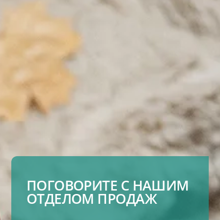
ПОГОВОРИТЕ С НАШИМ
ОТДЕЛОМ ПРОДАЖ