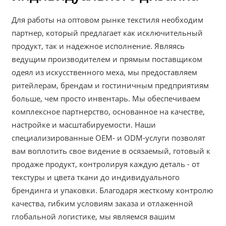
Для работы на оптовом рынке текстиля необходим
партнер, который предлагает как исключительный
продукт, так и надежное исполнение. Являясь
ведущим производителем и прямым поставщиком
одеял из искусственного меха, мы предоставляем
ритейлерам, брендам и гостиничным предприятиям
больше, чем просто инвентарь. Мы обеспечиваем
комплексное партнерство, основанное на качестве,
настройке и масштабируемости. Наши
специализированные OEM- и ODM-услуги позволят
вам воплотить свое видение в осязаемый, готовый к
продаже продукт, контролируя каждую деталь - от
текстуры и цвета ткани до индивидуального
брендинга и упаковки. Благодаря жесткому контролю
качества, гибким условиям заказа и отлаженной
глобальной логистике, мы являемся вашим