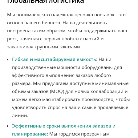
Мы понимаем, что надежная цепочка поставок - это
основа вашего бизнеса. Наша деятельность
построена таким образом, чтобы поддерживать ваш
рост, начиная с первых пробных партий и
заканчивая крупными заказами.
Гибкая и масштабируемая емкость
: Наши
производственные мощности оборудованы для
эффективного выполнения заказов любого
размера. Мы предлагаем доступные минимальные
объемы заказов (MOQ) для новых коллабораций и
можем легко масштабировать производство, чтобы
удовлетворить спрос на ваши самые продаваемые
линии.
Эффективные сроки выполнения заказов и
планирование
: Мы гордимся прозрачным