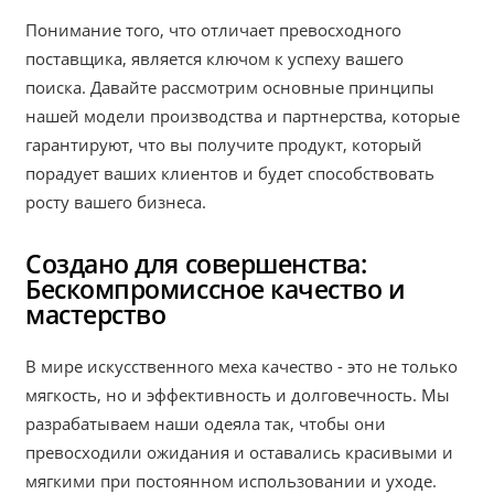
Понимание того, что отличает превосходного
поставщика, является ключом к успеху вашего
поиска. Давайте рассмотрим основные принципы
нашей модели производства и партнерства, которые
гарантируют, что вы получите продукт, который
порадует ваших клиентов и будет способствовать
росту вашего бизнеса.
Создано для совершенства:
Бескомпромиссное качество и
мастерство
В мире искусственного меха качество - это не только
мягкость, но и эффективность и долговечность. Мы
разрабатываем наши одеяла так, чтобы они
превосходили ожидания и оставались красивыми и
мягкими при постоянном использовании и уходе.