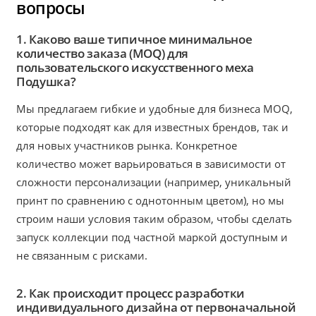
вопросы
1. Каково ваше типичное минимальное
количество заказа (MOQ) для
пользовательского искусственного меха
Подушка?
Мы предлагаем гибкие и удобные для бизнеса MOQ,
которые подходят как для известных брендов, так и
для новых участников рынка. Конкретное
количество может варьироваться в зависимости от
сложности персонализации (например, уникальный
принт по сравнению с однотонным цветом), но мы
строим наши условия таким образом, чтобы сделать
запуск коллекции под частной маркой доступным и
не связанным с рисками.
2. Как происходит процесс разработки
индивидуального дизайна от первоначальной