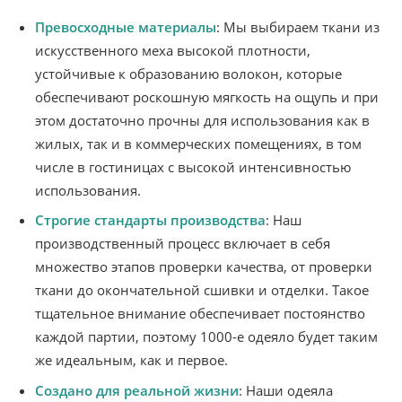
Превосходные материалы
: Мы выбираем ткани из
искусственного меха высокой плотности,
устойчивые к образованию волокон, которые
обеспечивают роскошную мягкость на ощупь и при
этом достаточно прочны для использования как в
жилых, так и в коммерческих помещениях, в том
числе в гостиницах с высокой интенсивностью
использования.
Строгие стандарты производства
: Наш
производственный процесс включает в себя
множество этапов проверки качества, от проверки
ткани до окончательной сшивки и отделки. Такое
тщательное внимание обеспечивает постоянство
каждой партии, поэтому 1000-е одеяло будет таким
же идеальным, как и первое.
Создано для реальной жизни
: Наши одеяла