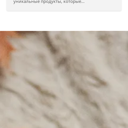
уникальные продукты, которые...