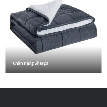
Chăn nặng Sherpa