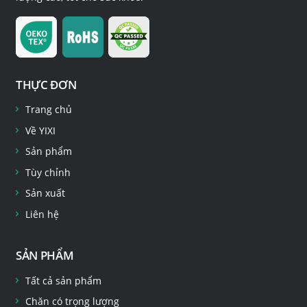
THỰC ĐƠN
Trang chủ
Về YIXI
Sản phẩm
Tùy chỉnh
Sản xuất
Liên hệ
SẢN PHẨM
Tất cả sản phẩm
Chăn có trọng lượng