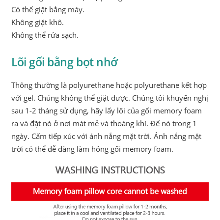
Có thể giặt bằng máy.
Không giặt khô.
Không thể rửa sạch.
Lõi gối bằng bọt nhớ
Thông thường là polyurethane hoặc polyurethane kết hợp
với gel. Chúng không thể giặt được. Chúng tôi khuyến nghị
sau 1-2 tháng sử dụng, hãy lấy lõi của gối memory foam
ra và đặt nó ở nơi mát mẻ và thoáng khí. Để nó trong 1
ngày. Cấm tiếp xúc với ánh nắng mặt trời. Ánh nắng mặt
trời có thể dễ dàng làm hỏng gối memory foam.