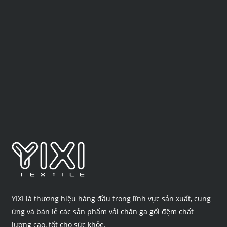
YIXI là thương hiệu hàng đầu trong lĩnh vực sản xuất, cung
ứng và bán lẻ các sản phẩm vải chăn ga gối đệm chất
lượng cao, tốt cho sức khỏe.