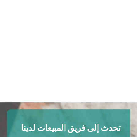
تحدث إلى فريق المبيعات لدينا