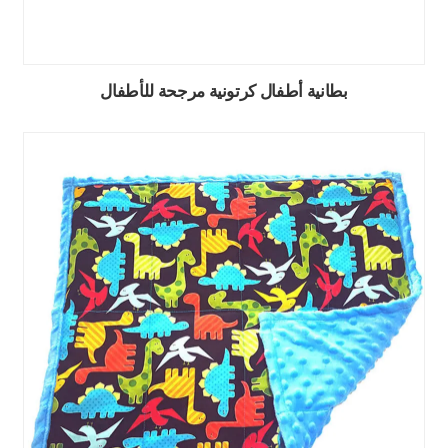
بطانية أطفال كرتونية مرجحة للأطفال