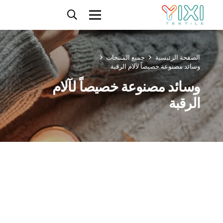
الصفحة الرئيسية
جميع المنتجات
وسائد مصنوعة خصيصاً لآلام الرقبة
وسائد مصنوعة خصيصاً لآلام
الرقبة