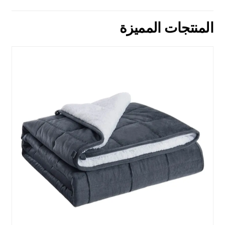
المنتجات المميزة