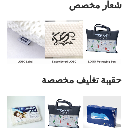
شعار مخصص
حقيبة تغليف مخصصة