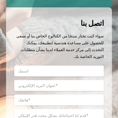
اتصل بنا
سواء كنت تختار منتجًا من الكتالوج الخاص بنا أو تسعى
للحصول على مساعدة هندسية لتطبيقك، يمكنك
التحدث إلى مركز خدمة العملاء لدينا بشأن متطلبات
التوريد الخاصة بك.