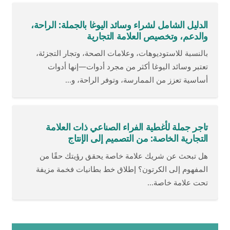
الدليل الشامل لشراء وسائد اليوغا بالجملة: الراحة،
والدعم، وتخصيص العلامة التجارية
بالنسبة للاستوديوهات، وعلامات الصحة، وتجار التجزئة،
تعتبر وسائد اليوغا أكثر من مجرد أدوات—إنها أدوات
أساسية تعزز من الممارسة، وتوفر الراحة، و...
تاجر جملة لأغطية الفراء الصناعي ذات العلامة
التجارية الخاصة: من التصميم إلى الإنتاج
هل تبحث عن شريك علامة خاصة يحقق رؤيتك حقًا من
المفهوم إلى الكرتون؟ إطلاق خط بطانيات فخمة مزيفة
تحت علامة خاصة...