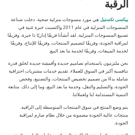
الرقبة
ييكسى تكستيل
هي مورد منسوجات منزلية صحية. دخلت صناعة
المنسوجات المنزلية في عام 2011 واكتسبت خبرة غنية في
تصنيع المنسوجات المنزلية. لقد أنشأنا فريقًا إداريًا ذا خبرة، وفريقًا
لمراقبة الجودة، وفريقًا لتصميم المنتجات، وفريقًا للإنتاج، وفريقًا
لخدمة المبيعات، وفريقًا لخدمة ما بعد البيع.
نحن ملتزمون باستخدام تصاميم جديدة وأقمشة جديدة لخلق قدرة
تنافسية أكبر في السوق للعملاء. تقديم خدمات مشتريات احترافية
شاملة بدءًا من تصميم تخصيص المنتجات، والتصنيع، وفحص
الجودة، والتسليم والنقل، وخدمة ما بعد البيع، وما إلى ذلك. متابعة
التنمية المستدامة لنا ولعملائنا.
يتم وضع المنتج في سوق المنتجات المتوسطة إلى الراقية.
منتجات عالية الجودة مضمونة من خلال نظام صارم لمراقبة
الجودة.