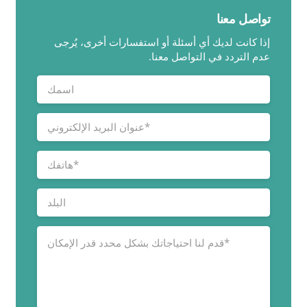
تواصل معنا
إذا كانت لديك أي أسئلة أو استفسارات أخرى، يُرجى
عدم التردد في التواصل معنا.