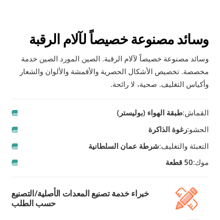
وسائد مصنوعة خصيصاً لآلام الرقبة
وسائد مصنوعة خصيصاً لآلام الرقبة. الصين المورد الصين خدمة
مخصصة. تخصيص الأشكال الحصرية والأقمشة والألوان والشعار
وأكياس التغليف. صحية، لا رائحة.
القماش:
طبقة الهواء (بوليستر)
الحشو:
رغوة الذاكرة
التعبئة والتغليف:
شرطة عمان السلطانية
موك:
50 قطعة
خبراء خدمة تصنيع المعدات الأصلية/التصنيع
حسب الطلب