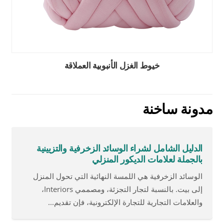
خيوط الغزل الأنبوبية العملاقة
مدونة ساخنة
الدليل الشامل لشراء الوسائد الزخرفية والتزيينية
بالجملة لعلامات الديكور المنزلي
الوسائد الزخرفية هي اللمسة النهائية التي تحول المنزل
إلى بيت. بالنسبة لتجار التجزئة، ومصممي Interiors،
والعلامات التجارية للتجارة الإلكترونية، فإن تقديم...