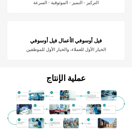
التركيز - التميز - الموثوقية - السرعة
فيل أوسوفي الأعمال فيل أوسوفي
الخيار الأول للعملاء، والخيار الأول للموظفين
عملية الإنتاج