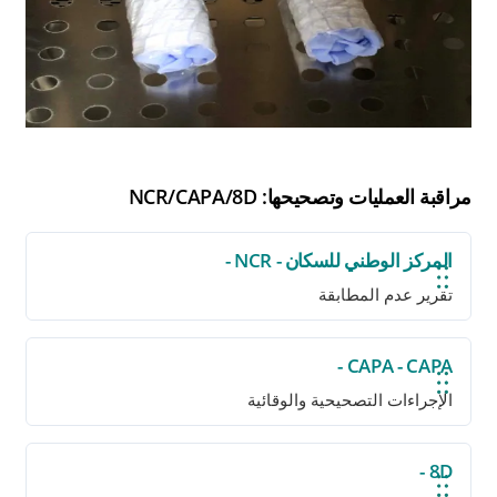
مراقبة العمليات وتصحيحها: NCR/CAPA/8D
المركز الوطني للسكان - NCR -
تقرير عدم المطابقة
CAPA - CAPA -
الإجراءات التصحيحية والوقائية
8D -