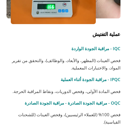
عملية التفتيش
IQC - مراقبة الجودة الواردة
فحص العينات (المظهر، والأبعاد، والوظائف)، والتحقق من تقرير
المواد، والاختبارات المعملية.
IPQC - مراقبة الجودة أثناء العملية
فحص المادة الأولى، وفحص الدوريات، ونقاط المراقبة الحرجة.
OQC - مراقبة الجودة الصادرة - مراقبة الجودة الصادرة
فحص 100% (للعملاء الرئيسيين)، وفحص العينات (للشحنات
القياسية).