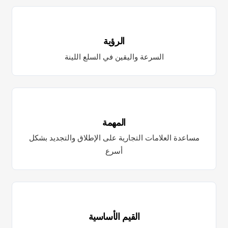
الرؤية
السرعة واليقين في السلع اللينة
المهمة
مساعدة العلامات التجارية على الإطلاق والتجديد بشكل
أسرع
القيم الأساسية