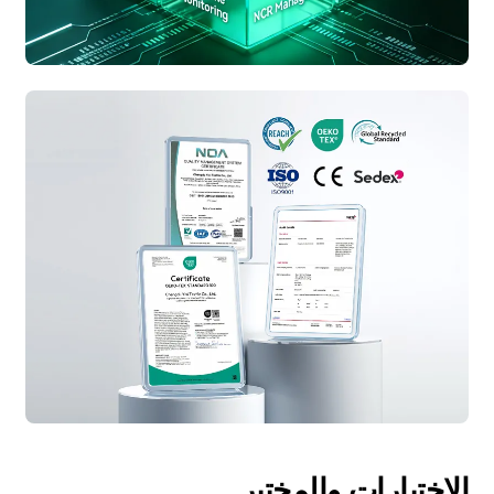
الاختبارات والمختبر