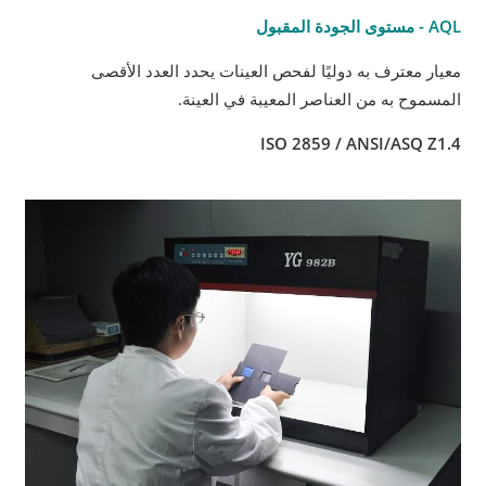
AQL - مستوى الجودة المقبول
معيار معترف به دوليًا لفحص العينات يحدد العدد الأقصى
المسموح به من العناصر المعيبة في العينة.
ISO 2859 / ANSI/ASQ Z1.4