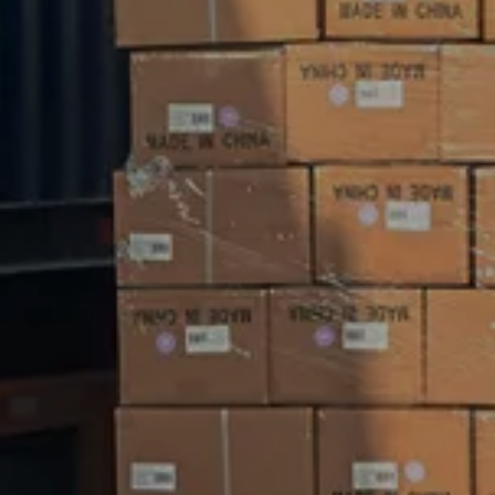
للحصول على مساعدة هندسية لتطبيقك، يمكنك
التحدث إلى مركز خدمة العملاء لدينا بشأن متطلبات
التوريد الخاصة بك.