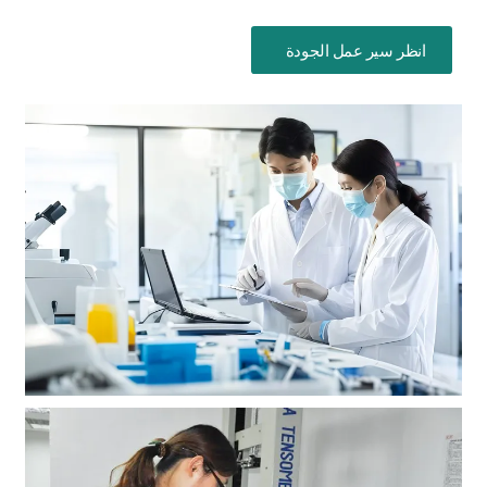
انظر سير عمل الجودة