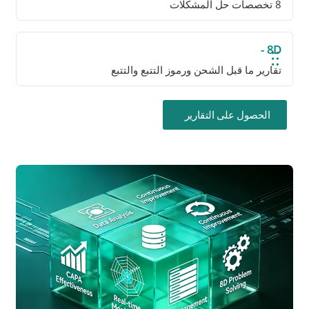
8 تخصصات حل المشكلات
8D -
تقارير ما قبل الشحن ورموز التتبع والتتبع
الحصول على التقارير