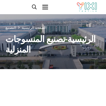
الصفحة الرئيسية
التصنيع
الرئيسية-تصنيع المنسوجات
المنزلية