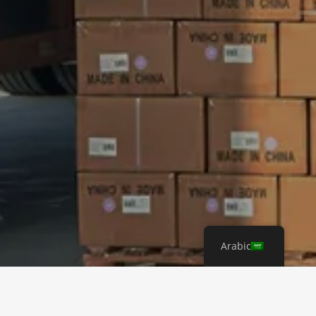
Arabic