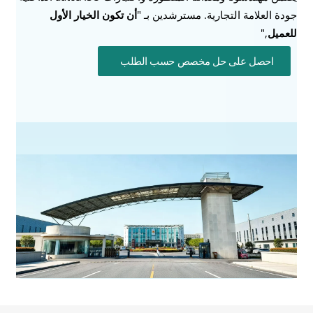
جودة العلامة التجارية. مسترشدين بـ "
أن تكون الخيار الأول
للعميل
,"
احصل على حل مخصص حسب الطلب