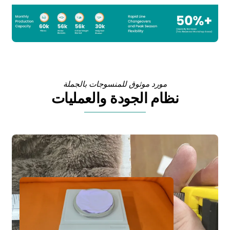
مورد موثوق للمنسوجات بالجملة
نظام الجودة والعمليات