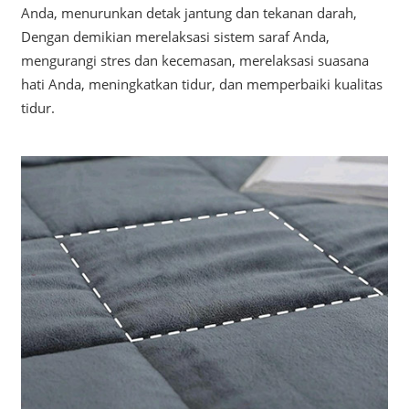
Anda, menurunkan detak jantung dan tekanan darah,
Dengan demikian merelaksasi sistem saraf Anda,
mengurangi stres dan kecemasan, merelaksasi suasana
hati Anda, meningkatkan tidur, dan memperbaiki kualitas
tidur.