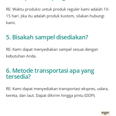
RE: Waktu produksi untuk produk reguler kami adalah 10-
15 hari. Jika itu adalah produk kustom, silakan hubungi
kami.
5. Bisakah sampel disediakan?
RE: Kami dapat menyediakan sampel sesuai dengan
kebutuhan Anda.
6. Metode transportasi apa yang
tersedia?
RE: Kami dapat menyediakan transportasi ekspres, udara,
kereta, dan laut. Dapat dikirim hingga pintu (DDP).