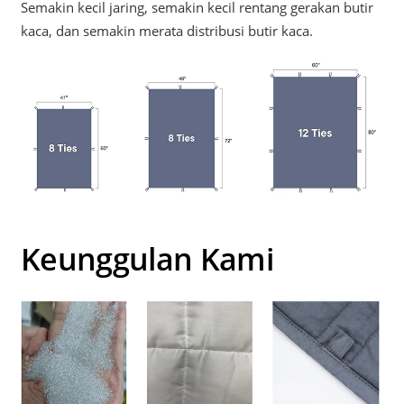
Semakin kecil jaring, semakin kecil rentang gerakan butir
kaca, dan semakin merata distribusi butir kaca.
Keunggulan Kami