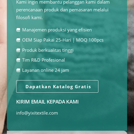
Kami ingin membantu pelanggan kami dalam
perencanaan produk dan pemasaran melalui
filosofi kami.
Manajemen produksi yang efisien
OEM Siap Pakai 25-Hari | MOQ 100pcs
Produk berkualitas tinggi
Tim R&D Profesional
Layanan online 24 jam
Dapatkan Katalog Gratis
KIRIM EMAIL KEPADA KAMI
info@yixitextile.com