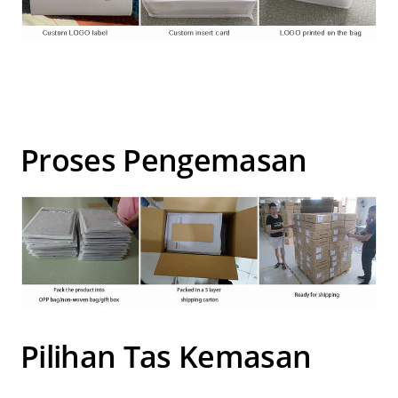
Proses Pengemasan
Pilihan Tas Kemasan