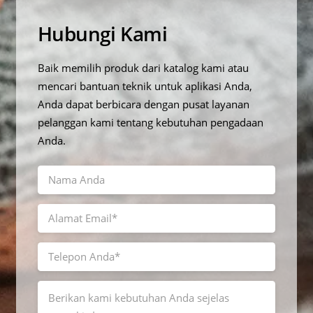
Hubungi Kami
Baik memilih produk dari katalog kami atau
mencari bantuan teknik untuk aplikasi Anda,
Anda dapat berbicara dengan pusat layanan
pelanggan kami tentang kebutuhan pengadaan
Anda.