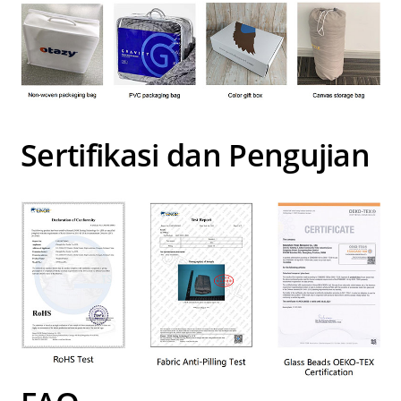
Sertifikasi dan Pengujian