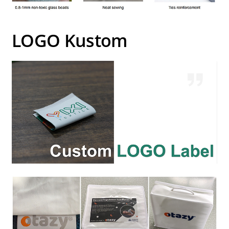
LOGO Kustom