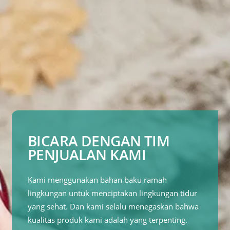
BICARA DENGAN TIM
PENJUALAN KAMI
Kami menggunakan bahan baku ramah
lingkungan untuk menciptakan lingkungan tidur
yang sehat. Dan kami selalu menegaskan bahwa
kualitas produk kami adalah yang terpenting.