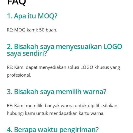
FAQ
1. Apa itu MOQ?
RE: MOQ kami: 50 buah.
2. Bisakah saya menyesuaikan LOGO
saya sendiri?
RE: Kami dapat menyediakan solusi LOGO khusus yang
profesional.
3. Bisakah saya memilih warna?
RE: Kami memiliki banyak warna untuk dipilih, silakan
hubungi kami untuk mendapatkan kartu warna.
4. Berapa waktu pengiriman?