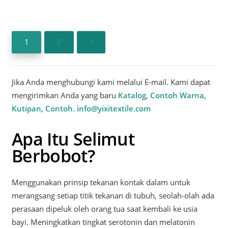
1
2
Jika Anda menghubungi kami melalui E-mail. Kami dapat
mengirimkan Anda yang baru
Katalog
,
Contoh Warna
,
Kutipan
,
Contoh
.
info@yixitextile.com
Apa Itu Selimut
Berbobot?
Menggunakan prinsip tekanan kontak dalam untuk
merangsang setiap titik tekanan di tubuh, seolah-olah ada
perasaan dipeluk oleh orang tua saat kembali ke usia
bayi. Meningkatkan tingkat serotonin dan melatonin