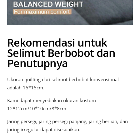
Rekomendasi untuk
Selimut Berbobot dan
Penutupnya
Ukuran quilting dari selimut berbobot konvensional
adalah 15*15cm.
Kami dapat menyediakan ukuran kustom
12*12cm/10*10cm/8*8cm.
Jaring persegi, jaring persegi panjang, jaring berlian, dan
jaring irregular dapat disesuaikan.