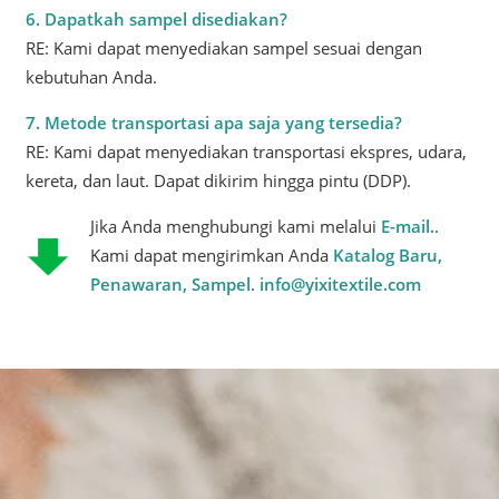
6. Dapatkah sampel disediakan?
RE: Kami dapat menyediakan sampel sesuai dengan
kebutuhan Anda.
7. Metode transportasi apa saja yang tersedia?
RE: Kami dapat menyediakan transportasi ekspres, udara,
kereta, dan laut. Dapat dikirim hingga pintu (DDP).
Jika Anda menghubungi kami melalui
E-mail.
.
Kami dapat mengirimkan Anda
Katalog Baru,
Penawaran, Sampel
.
info@yixitextile.com