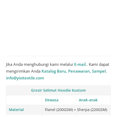
Jika Anda menghubungi kami melalui
E-mail.
. Kami dapat
mengirimkan Anda
Katalog Baru, Penawaran, Sampel
.
info@yixitextile.com
Grosir Selimut Hoodie Kustom
Dewasa
Anak-anak
Material
Flanel (200GSM) + Sherpa (220GSM)