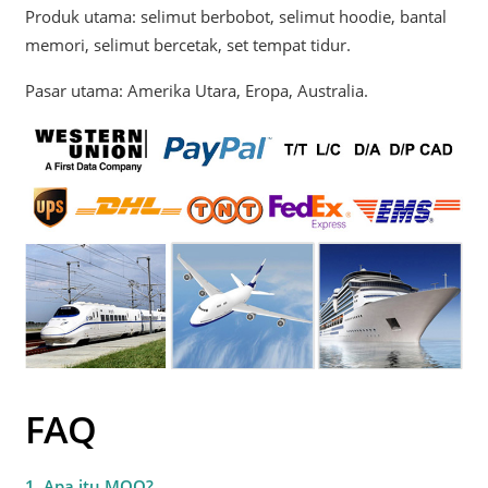
Produk utama: selimut berbobot, selimut hoodie, bantal
memori, selimut bercetak, set tempat tidur.
Pasar utama: Amerika Utara, Eropa, Australia.
FAQ
1. Apa itu MOQ?