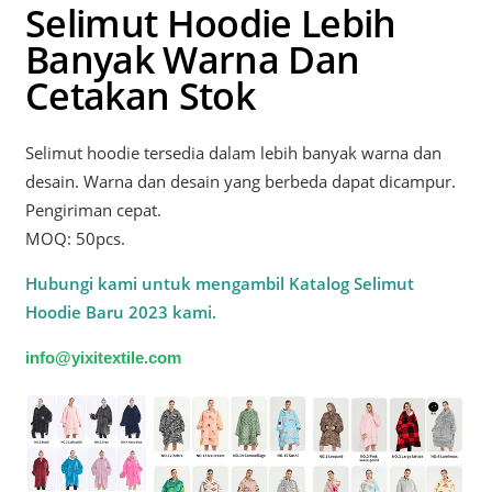
Selimut Hoodie Lebih
Banyak Warna Dan
Cetakan Stok
Selimut hoodie tersedia dalam lebih banyak warna dan
desain. Warna dan desain yang berbeda dapat dicampur.
Pengiriman cepat.
MOQ: 50pcs.
Hubungi kami untuk mengambil Katalog Selimut
Hoodie Baru 2023 kami.
info@yixitextile.com