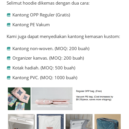
Selimut hoodie dikemas dengan dua cara:
Kantong OPP Reguler (Gratis)
Kantong PE Vakum
Kami juga dapat menyediakan kantong kemasan kustom:
Kantong non-woven. (MOQ: 200 buah)
Organizer kanvas. (MOQ: 200 buah)
Kotak hadiah. (MOQ: 500 buah)
Kantong PVC. (MOQ: 1000 buah)