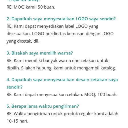
RE: MOQ kami: 50 buah.
2. Dapatkah saya menyesuaikan LOGO saya sendiri?
RE: Kami dapat menyediakan label LOGO yang
disesuaikan, LOGO bordir, tas kemasan dengan LOGO
yang dicetak, dll.
3. Bisakah saya memilih warna?
RE: Kami memiliki banyak warna dan cetakan untuk
dipilih. Silakan hubungi kami untuk mengambil katalog.
4. Dapatkah saya menyesuaikan desain cetakan saya
sendiri?
RE: Kami dapat menyesuaikan cetakan. MOQ: 100 buah.
5. Berapa lama waktu pengiriman?
RE: Waktu pengiriman untuk produk reguler kami adalah
10-15 hari.