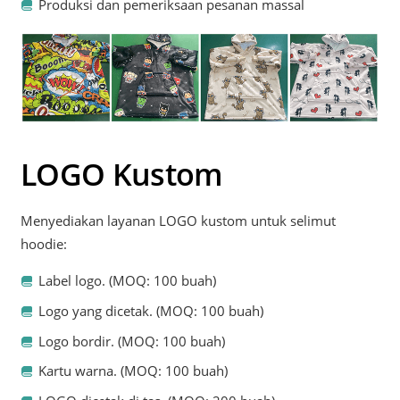
Produksi dan pemeriksaan pesanan massal
LOGO Kustom
Menyediakan layanan LOGO kustom untuk selimut
hoodie:
Label logo. (MOQ: 100 buah)
Logo yang dicetak. (MOQ: 100 buah)
Logo bordir. (MOQ: 100 buah)
Kartu warna. (MOQ: 100 buah)