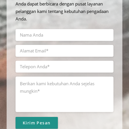
Anda dapat berbicara dengan pusat layanan
pelanggan kami tentang kebutuhan pengadaan
Anda.