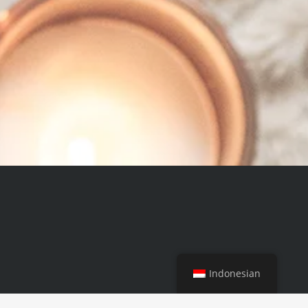
Indonesian