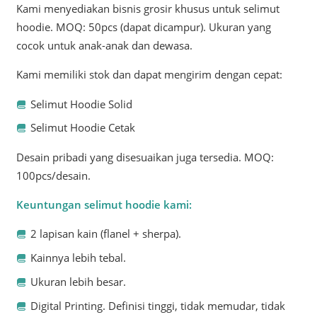
Kami menyediakan bisnis grosir khusus untuk selimut
hoodie. MOQ: 50pcs (dapat dicampur). Ukuran yang
cocok untuk anak-anak dan dewasa.
Kami memiliki stok dan dapat mengirim dengan cepat:
Selimut Hoodie Solid
Selimut Hoodie Cetak
Desain pribadi yang disesuaikan juga tersedia. MOQ:
100pcs/desain.
Keuntungan selimut hoodie kami:
2 lapisan kain (flanel + sherpa).
Kainnya lebih tebal.
Ukuran lebih besar.
Digital Printing. Definisi tinggi, tidak memudar, tidak