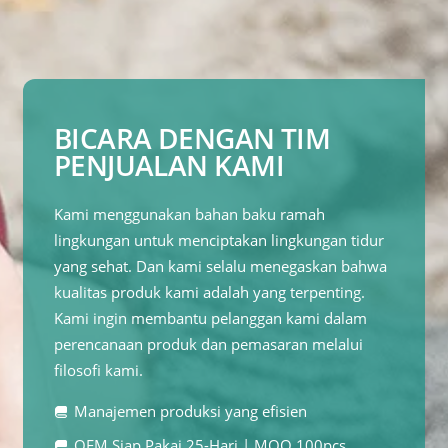
BICARA DENGAN TIM
PENJUALAN KAMI
Kami menggunakan bahan baku ramah
lingkungan untuk menciptakan lingkungan tidur
yang sehat. Dan kami selalu menegaskan bahwa
kualitas produk kami adalah yang terpenting.
Kami ingin membantu pelanggan kami dalam
perencanaan produk dan pemasaran melalui
filosofi kami.
Manajemen produksi yang efisien
OEM Siap Pakai 25-Hari | MOQ 100pcs