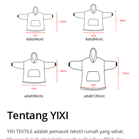
Tentang YIXI
YIXI TEXTILE adalah pemasok tekstil rumah yang sehat.