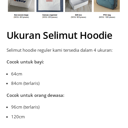
Ukuran Selimut Hoodie
Selimut hoodie reguler kami tersedia dalam 4 ukuran:
Cocok untuk bayi:
64cm
84cm (terlaris)
Cocok untuk orang dewasa:
96cm (terlaris)
120cm