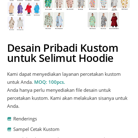
Desain Pribadi Kustom
untuk Selimut Hoodie
Kami dapat menyediakan layanan percetakan kustom
untuk Anda.
MOQ: 100pcs.
Anda hanya perlu menyediakan file desain untuk
percetakan kustom. Kami akan melakukan sisanya untuk
Anda.
Renderings
Sampel Cetak Kustom