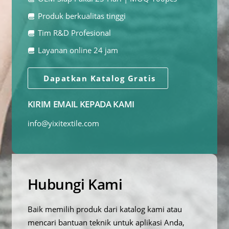
Produk berkualitas tinggi
Tim R&D Profesional
Layanan online 24 jam
Dapatkan Katalog Gratis
KIRIM EMAIL KEPADA KAMI
info@yixitextile.com
Hubungi Kami
Baik memilih produk dari katalog kami atau
mencari bantuan teknik untuk aplikasi Anda,