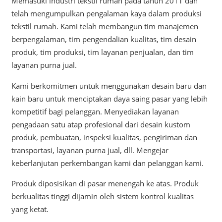
Memasuki industri tekstil rumah pada tahun 2011 dan
telah mengumpulkan pengalaman kaya dalam produksi
tekstil rumah. Kami telah membangun tim manajemen
berpengalaman, tim pengendalian kualitas, tim desain
produk, tim produksi, tim layanan penjualan, dan tim
layanan purna jual.
Kami berkomitmen untuk menggunakan desain baru dan
kain baru untuk menciptakan daya saing pasar yang lebih
kompetitif bagi pelanggan. Menyediakan layanan
pengadaan satu atap profesional dari desain kustom
produk, pembuatan, inspeksi kualitas, pengiriman dan
transportasi, layanan purna jual, dll. Mengejar
keberlanjutan perkembangan kami dan pelanggan kami.
Produk diposisikan di pasar menengah ke atas. Produk
berkualitas tinggi dijamin oleh sistem kontrol kualitas
yang ketat.