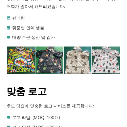
저희가 알아서 해드리겠습니다.
렌더링
맞춤형 인쇄 샘플
대량 주문 생산 및 검사
맞춤 로고
후드 담요에 맞춤형 로고 서비스를 제공합니다:
로고 라벨. (MOQ: 100개)