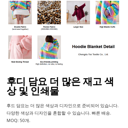
후디 담요 더 많은 재고 색
상 및 인쇄물
후드 담요는 더 많은 색상과 디자인으로 준비되어 있습니다.
다양한 색상과 디자인을 혼합할 수 있습니다. 빠른 배송.
MOQ: 50개.