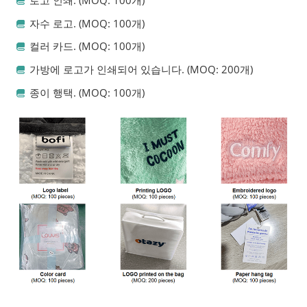
로고 인쇄. (MOQ: 100개)
자수 로고. (MOQ: 100개)
컬러 카드. (MOQ: 100개)
가방에 로고가 인쇄되어 있습니다. (MOQ: 200개)
종이 행택. (MOQ: 100개)