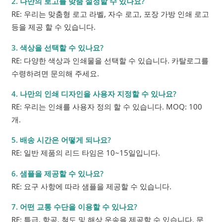
2. 나만의 로고를 맞춤 설정할 수 있나요?
RE: 우리는 맞춤형 로고 라벨, 자수 로고, 포장 가방 인쇄 로고
등을 제공 할 수 있습니다.
3. 색상을 선택할 수 있나요?
RE: 다양한 색상과 인쇄물을 선택할 수 있습니다. 카탈로그를
수령하려면 문의해 주세요.
4. 나만의 인쇄 디자인을 사용자 지정할 수 있나요?
RE: 우리는 인쇄를 사용자 정의 할 수 있습니다. MOQ: 100
개.
5. 배송 시간은 어떻게 되나요?
RE: 일반 제품의 리드 타임은 10~15일입니다.
6. 샘플을 제공할 수 있나요?
RE: 요구 사항에 따라 샘플을 제공할 수 있습니다.
7. 어떤 교통 수단을 이용할 수 있나요?
RE: 특급, 항공, 철도 및 해상 운송을 제공할 수 있습니다. 문