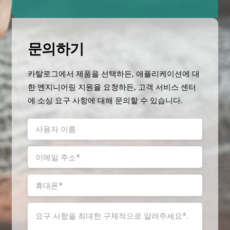
문의하기
카탈로그에서 제품을 선택하든, 애플리케이션에 대
한 엔지니어링 지원을 요청하든, 고객 서비스 센터
에 소싱 요구 사항에 대해 문의할 수 있습니다.