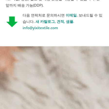
앞까지 배송 가능(DDP).
다음 연락처로 문의하시면
이메일
. 보내드릴 수 있
습니다.
새 카탈로그, 견적, 샘플
.
info@yixitextile.com