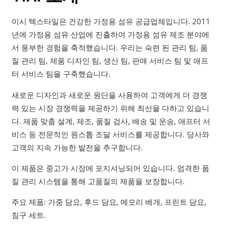
이시 텍스타일은 건강한 가정용 섬유 공급업체입니다. 2011
년에 가정용 섬유 산업에 진출하여 가정용 섬유 제조 분야에
서 풍부한 경험을 축적했습니다. 우리는 숙련 된 관리 팀, 품
질 관리 팀, 제품 디자인 팀, 생산 팀, 판매 서비스 팀 및 애프
터 서비스 팀을 구축했습니다.
새로운 디자인과 새로운 원단을 사용하여 고객에게 더 경쟁
력 있는 시장 경쟁력을 제공하기 위해 최선을 다하고 있습니
다. 제품 맞춤 설계, 제조, 품질 검사, 배송 및 운송, 애프터 서
비스 등 전문적인 원스톱 조달 서비스를 제공합니다. 당사와
고객의 지속 가능한 발전을 추구합니다.
이 제품은 중고가 시장에 포지셔닝되어 있습니다. 엄격한 품
질 관리 시스템을 통해 고품질의 제품을 보장합니다.
주요 제품: 가중 담요, 후드 담요, 메모리 베개, 프린트 담요,
침구 세트.