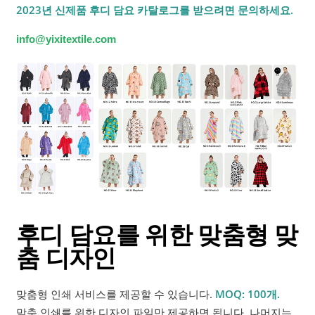
2023년 신제품 후디 담요 카탈로그를 받으려면 문의하세요.
info@yixitextile.com
후디 담요를 위한 맞춤형 맞
춤 디자인
맞춤형 인쇄 서비스를 제공할 수 있습니다.
MOQ: 100개.
맞춤 인쇄를 위한 디자인 파일만 제공하면 됩니다. 나머지는