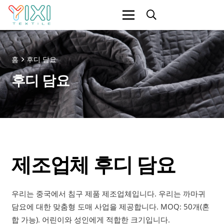
홈
후디 담요
후디 담요
제조업체 후디 담요
우리는 중국에서 침구 제품 제조업체입니다. 우리는 까마귀
담요에 대한 맞춤형 도매 사업을 제공합니다. MOQ: 50개(혼
합 가능). 어린이와 성인에게 적합한 크기입니다.