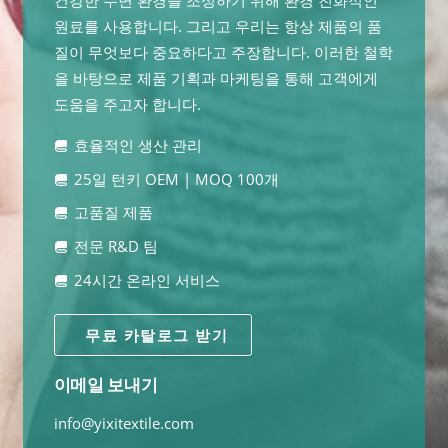
건강한 수면 환경을 조성하기 위해 환경 친화적인
원료를 사용합니다. 그리고 우리는 항상 제품의 품
질이 무엇보다 중요하다고 주장합니다. 이러한 철학
을 바탕으로 제품 기획과 마케팅을 통해 고객에게
도움을 주고자 합니다.
효율적인 생산 관리
25일 턴키 OEM | MOQ 100개
고품질 제품
전문 R&D 팀
24시간 온라인 서비스
무료 카탈로그 받기
이메일 보내기
info@yixitextile.com