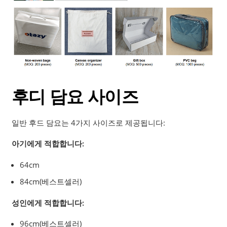
후디 담요 사이즈
일반 후드 담요는 4가지 사이즈로 제공됩니다:
아기에게 적합합니다:
64cm
84cm(베스트셀러)
성인에게 적합합니다:
96cm(베스트셀러)