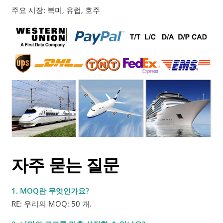
주요 시장: 북미, 유럽, 호주
자주 묻는 질문
1. MOQ란 무엇인가요?
RE: 우리의 MOQ: 50 개.