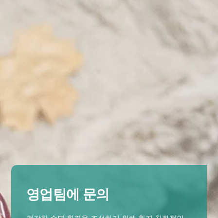
영업팀에 문의