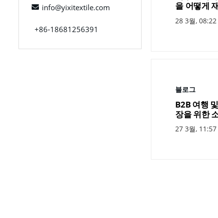
을 어떻게 
info@yixitextile.com
28 3월, 08:22
+86-18681256391
블로그
B2B 여행 
장을 위한 
27 3월, 11:57