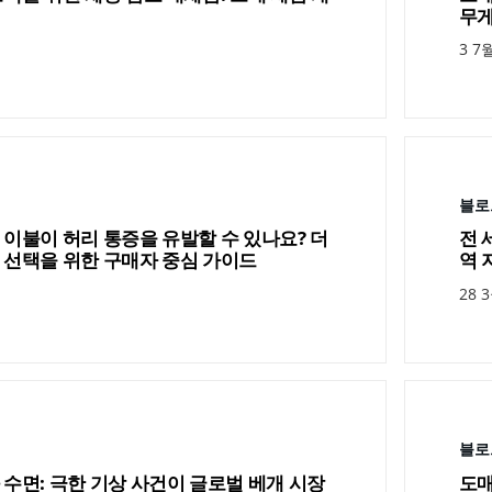
무게
3 7월
블로
 이불이 허리 통증을 유발할 수 있나요? 더
전 
 선택을 위한 구매자 중심 가이드
역 
28 3
블로
 수면: 극한 기상 사건이 글로벌 베개 시장
도매