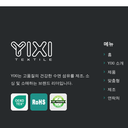
메뉴
홈
YIXI 소개
제품
YIXI는 고품질의 건강한 수면 섬유를 제조, 소
맞춤형
싱 및 소매하는 브랜드 리더입니다.
제조
연락처