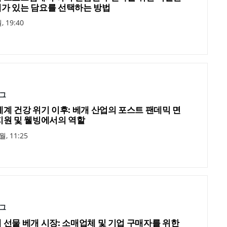
가 있는 담요를 선택하는 방법
, 19:40
그
세계 건강 위기 이후: 베개 산업의 포스트 팬데믹 면
지원 및 웰빙에서의 역할
월, 11:25
그
 선물 베개 시장: 소매업체 및 기업 구매자를 위한