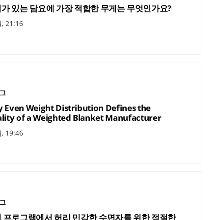
가 있는 담요에 가장 적합한 무게는 무엇인가요?
, 21:16
그
 Even Weight Distribution Defines the
lity of a Weighted Blanket Manufacturer
, 19:46
그
 프로그램에서 허리 민감한 수면자를 위한 적절한