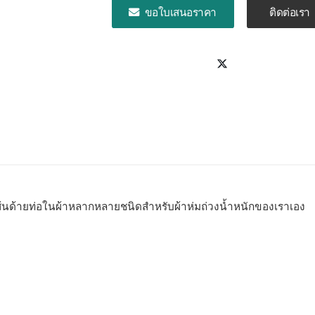
ขอใบเสนอราคา
ติดต่อเรา
ส้นด้ายท่อในผ้าหลากหลายชนิดสำหรับผ้าห่มถ่วงน้ำหนักของเราเอง