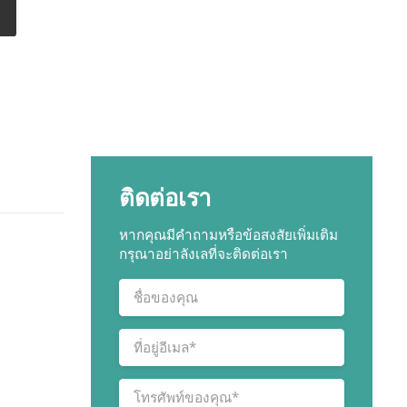
ติดต่อเรา
หากคุณมีคำถามหรือข้อสงสัยเพิ่มเติม
กรุณาอย่าลังเลที่จะติดต่อเรา