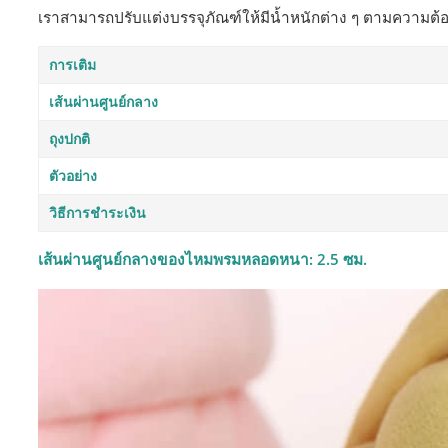
เราสามารถปรับแต่งบรรจุภัณฑ์ให้มีน้ำหนักต่าง ๆ ตามความต้อ
การเติม
เส้นผ่านศูนย์กลาง
ถุงปกติ
ตัวอย่าง
วิธีการชำระเงิน
เส้นผ่านศูนย์กลางของไหมพรมหลอดหนา: 2.5 ซม.