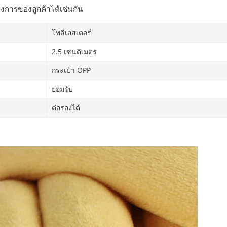
งการของลูกค้าได้เช่นกัน
โพลีเอสเตอร์
2.5 เซนติเมตร
กระเป๋า OPP
ยอมรับ
ต่อรองได้