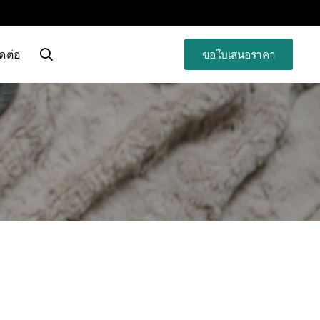
ิดต่อ
ขอใบเสนอราคา