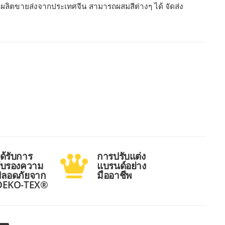
ู้ผลิตขายส่งจากประเทศจีน สามารถผสมสีต่างๆ ได้ จัดส่ง
ด้รับการ
การปรับแต่ง
ับรองความ
แบรนด์อย่าง
ปลอดภัยจาก
มืออาชีพ
OEKO-TEX®