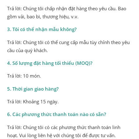
Trả lời: Chúng tôi chấp nhận đặt hàng theo yêu cầu. Bao
gồm vải, bao bì, thương hiệu, v.v.
3. Tôi có thể nhận mẫu không?
Trả lời: Chúng tôi có thể cung cấp mẫu tùy chỉnh theo yêu
cầu của quý khách.
4. Số lượng đặt hàng tối thiểu (MOQ)?
Trả lời: 10 món.
5. Thời gian giao hàng?
Trả lời: Khoảng 15 ngày.
6. Các phương thức thanh toán nào có sẵn?
Trả lời: Chúng tôi có các phương thức thanh toán linh
hoạt. Vui lòng liên hệ với chúng tôi để được tư vấn.