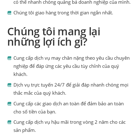
có thể nhanh chóng quảng bá doanh nghiệp của mình.
Chúng tôi giao hàng trong thời gian ngắn nhất.
Chúng tôi mang lại
những lợi ích gì?
Cung cấp dịch vụ may chăn nặng theo yêu cầu chuyên
nghiệp để đáp ứng các yêu cầu tùy chỉnh của quý
khách.
Dịch vụ trực tuyến 24/7 để giải đáp nhanh chóng mọi
thắc mắc của quý khách.
Cung cấp các giao dịch an toàn để đảm bảo an toàn
cho số tiền của bạn.
Cung cấp dịch vụ hậu mãi trong vòng 2 năm cho các
sản phẩm.