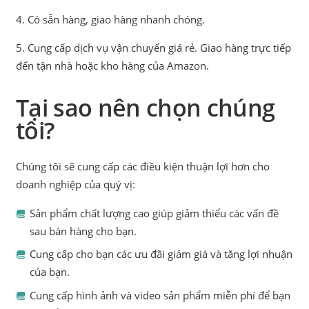
4. Có sẵn hàng, giao hàng nhanh chóng.
5. Cung cấp dịch vụ vận chuyển giá rẻ. Giao hàng trực tiếp
đến tận nhà hoặc kho hàng của Amazon.
Tại sao nên chọn chúng
tôi?
Chúng tôi sẽ cung cấp các điều kiện thuận lợi hơn cho
doanh nghiệp của quý vị:
Sản phẩm chất lượng cao giúp giảm thiểu các vấn đề
sau bán hàng cho bạn.
Cung cấp cho bạn các ưu đãi giảm giá và tăng lợi nhuận
của bạn.
Cung cấp hình ảnh và video sản phẩm miễn phí để bạn