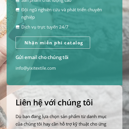
Sản phẩm chất lượng cao
Đội ngũ nghiên cứu và phát triển chuyên
nghiệp
Dịch vụ trực tuyến 24/7
Nhận miễn phí catalog
Gửi email cho chúng tôi
info@yixitextile.com
Liên hệ với chúng tôi
Dù bạn đang lựa chọn sản phẩm từ danh mục
của chúng tôi hay cần hỗ trợ kỹ thuật cho ứng