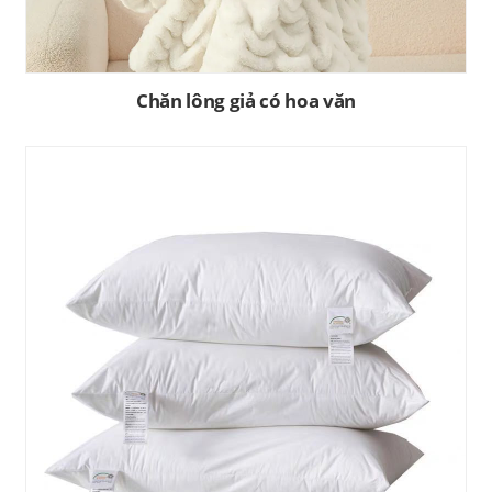
Chăn lông giả có hoa văn