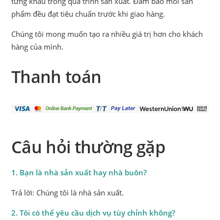
từng khâu trong quá trình sản xuất. Đảm bảo mỗi sản
phẩm đều đạt tiêu chuẩn trước khi giao hàng.
Chúng tôi mong muốn tạo ra nhiều giá trị hơn cho khách
hàng của mình.
Thanh toán
Câu hỏi thường gặp
1. Bạn là nhà sản xuất hay nhà buôn?
Trả lời: Chúng tôi là nhà sản xuất.
2. Tôi có thể yêu cầu dịch vụ tùy chỉnh không?