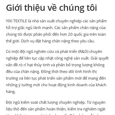
Giới thiệu về chúng tôi
YIXI TEXTILE là nhà sản xuất chuyên nghiệp các sản phẩm
hỗ trợ giấc ngủ lành mạnh. Các sản phẩm chăn nặng của
chúng tôi được phân phối đến hơn 20 quốc gia trên toàn
thế giới. Dịch vụ đặt hàng chăn nặng theo yêu cầu.
Có một đội ngũ nghiên cứu và phát triển (R&D) chuyên
nghiệp để liên tục cập nhật công nghệ sản xuất. Giải quyết
vấn đề rò rỉ hạt thủy tinh và phân bố trọng lượng không
đều của chăn nặng. Đồng thời theo dõi tình hình thị
trường và liên tục phát triển sản phẩm mới để mang đến
những ý tưởng mới cho hoạt động kinh doanh của khách
hàng.
Đội ngũ kiểm soát chất lượng chuyên nghiệp. Từ nguyên
liệu thô đến sản phẩm hoàn thiện, kiểm tra nghiêm ngặt