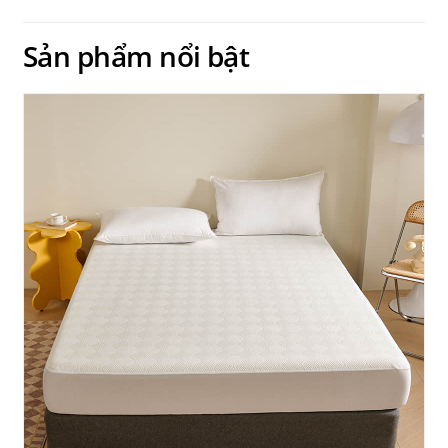
Sản phẩm nổi bật