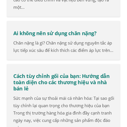
một…
Ai không nên sử dụng chăn nặng?
Chăn nặng là gì? Chăn nặng sử dụng nguyên tắc áp
lực tiếp xúc sâu để kích thích các điểm áp lực trên…
Cách tùy chỉnh gối của bạn: Hướng dẫn
toàn diện cho các thương hiệu và nhà
bán lẻ
Sức mạnh của sự thoải mái cá nhân hóa: Tại sao gối
tùy chỉnh lại quan trọng cho thương hiệu của bạn
Trong thị trường hàng hóa gia đình đầy cạnh tranh
ngày nay, việc cung cấp những sản phẩm độc đáo