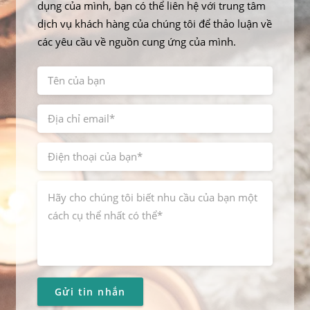
dụng của mình, bạn có thể liên hệ với trung tâm
dịch vụ khách hàng của chúng tôi để thảo luận về
các yêu cầu về nguồn cung ứng của mình.