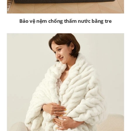
Bảo vệ nệm chống thấm nước bằng tre