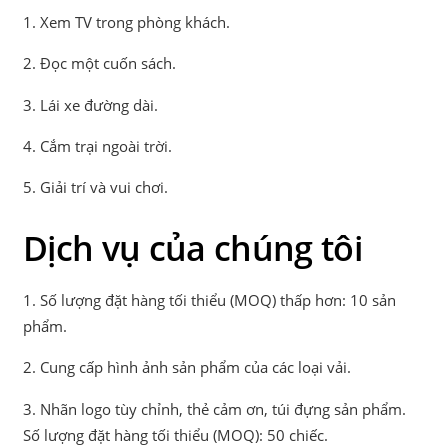
1. Xem TV trong phòng khách.
2. Đọc một cuốn sách.
3. Lái xe đường dài.
4. Cắm trại ngoài trời.
5. Giải trí và vui chơi.
Dịch vụ của chúng tôi
1. Số lượng đặt hàng tối thiểu (MOQ) thấp hơn: 10 sản
phẩm.
2. Cung cấp hình ảnh sản phẩm của các loại vải.
3. Nhãn logo tùy chỉnh, thẻ cảm ơn, túi đựng sản phẩm.
Số lượng đặt hàng tối thiểu (MOQ): 50 chiếc.