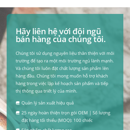
Hãy liên hệ với đội ngũ
bán hàng của chúng tôi.
Chúng tôi sử dụng nguyên liệu thân thiện với môi
trường để tạo ra một môi trường ngủ lành mạnh.
Và chúng tôi luôn đặt chất lượng sản phẩm lên
hàng đầu. Chúng tôi mong muốn hỗ trợ khách
hàng trong việc lập kế hoạch sản phẩm và tiếp
thị thông qua triết lý của mình.
Quản lý sản xuất hiệu quả
25 ngày hoàn thiện trọn gói OEM | Số lượng
đặt hàng tối thiểu (MOQ): 100 chiếc